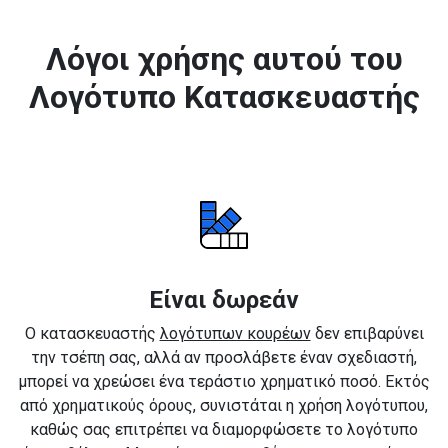
Λόγοι χρήσης αυτού του
Λογότυπο Κατασκευαστής
Είναι δωρεάν
Ο κατασκευαστής
λογότυπων κουρέων
δεν επιβαρύνει
την τσέπη σας, αλλά αν προσλάβετε έναν σχεδιαστή,
μπορεί να χρεώσει ένα τεράστιο χρηματικό ποσό. Εκτός
από χρηματικούς όρους, συνιστάται η χρήση λογότυπου,
καθώς σας επιτρέπει να διαμορφώσετε το λογότυπο