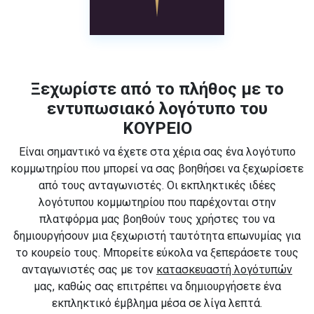
Ξεχωρίστε από το πλήθος με το
εντυπωσιακό λογότυπο του
ΚΟΥΡΕΙΟ
Είναι σημαντικό να έχετε στα χέρια σας ένα λογότυπο
κομμωτηρίου που μπορεί να σας βοηθήσει να ξεχωρίσετε
από τους ανταγωνιστές. Οι εκπληκτικές ιδέες
λογότυπου κομμωτηρίου που παρέχονται στην
πλατφόρμα μας βοηθούν τους χρήστες του να
δημιουργήσουν μια ξεχωριστή ταυτότητα επωνυμίας για
το κουρείο τους. Μπορείτε εύκολα να ξεπεράσετε τους
ανταγωνιστές σας με τον
κατασκευαστή λογότυπών
μας, καθώς σας επιτρέπει να δημιουργήσετε ένα
εκπληκτικό έμβλημα μέσα σε λίγα λεπτά.