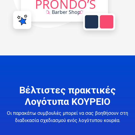
Βέλτιστες πρακτικές
Λογότυπα ΚΟΥΡΕΙΟ
Οι παρακάτω συμβουλές μπορεί να σας βοηθήσουν στη
διαδικασία σχεδιασμού ενός λογότυπου κουρέα.