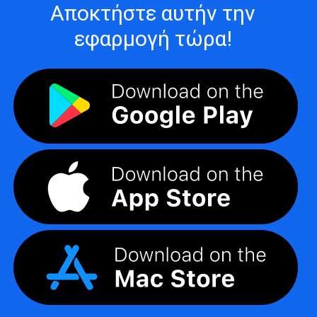
Αποκτήστε αυτήν την
εφαρμογή τώρα!