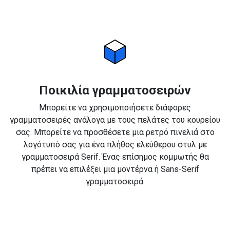
Ποικιλία γραμματοσειρών
Μπορείτε να χρησιμοποιήσετε διάφορες
γραμματοσειρές ανάλογα με τους πελάτες του κουρείου
σας. Μπορείτε να προσθέσετε μια ρετρό πινελιά στο
λογότυπό σας για ένα πλήθος ελεύθερου στυλ με
γραμματοσειρά Serif. Ένας επίσημος κομμωτής θα
πρέπει να επιλέξει μια μοντέρνα ή Sans-Serif
γραμματοσειρά.