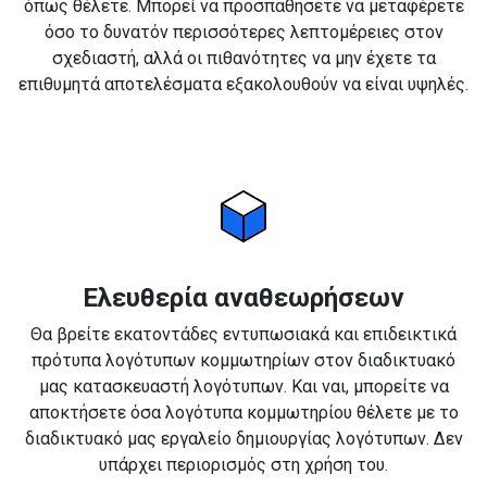
όπως θέλετε. Μπορεί να προσπαθήσετε να μεταφέρετε
όσο το δυνατόν περισσότερες λεπτομέρειες στον
σχεδιαστή, αλλά οι πιθανότητες να μην έχετε τα
επιθυμητά αποτελέσματα εξακολουθούν να είναι υψηλές.
Ελευθερία αναθεωρήσεων
Θα βρείτε εκατοντάδες εντυπωσιακά και επιδεικτικά
πρότυπα λογότυπων κομμωτηρίων στον διαδικτυακό
μας κατασκευαστή λογότυπων. Και ναι, μπορείτε να
αποκτήσετε όσα λογότυπα κομμωτηρίου θέλετε με το
διαδικτυακό μας εργαλείο δημιουργίας λογότυπων. Δεν
υπάρχει περιορισμός στη χρήση του.