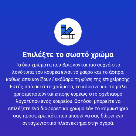
Επιλέξτε το σωστό χρώμα
Τα δύο χρώματα που βρίσκονται πιο συχνά στα
λογότυπα του κουρέα είναι το μαύρο και το άσπρο,
καθώς απεικονίζουν ξεκάθαρα τη φύση της επιχείρησης.
Εκτός από αυτά τα χρώματα, το κόκκινο και το μπλε
χρησιμοποιούνται επίσης ευρέως στο σχεδιασμό
λογοτύπου ενός κουρείου. Ωστόσο, μπορείτε να
επιλέξετε ένα διαφορετικό χρώμα εάν το κομμωτήριο
σας προσφέρει κάτι που μπορεί να σας δώσει ένα
ανταγωνιστικό πλεονέκτημα στην αγορά.