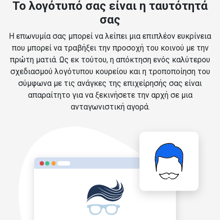
Το λογότυπό σας είναι η ταυτότητά
σας
Η επωνυμία σας μπορεί να λείπει μια επιπλέον ευκρίνεια
που μπορεί να τραβήξει την προσοχή του κοινού με την
πρώτη ματιά. Ως εκ τούτου, η απόκτηση ενός καλύτερου
σχεδιασμού λογότυπου κουρείου και η τροποποίηση του
σύμφωνα με τις ανάγκες της επιχείρησής σας είναι
απαραίτητο για να ξεκινήσετε την αρχή σε μια
ανταγωνιστική αγορά.