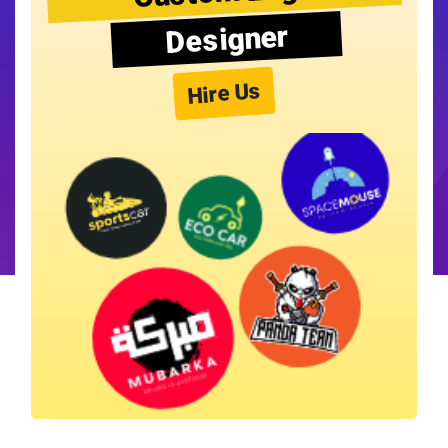
Designer
Hire Us