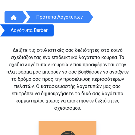
Πρότυπα Λογότυπων
Λογότυπα Barber
Δείξτε τις στυλιστικές σας δεξιότητες στο κοινό
σχεδιάζοντας ένα επιδεικτικό λογότυπο κουρέα. Τα
σχέδια λογότυπων κουρείων που προσφέρονται στην
πλατφόρμα μας μπορούν να σας βοηθήσουν να ανοίξετε
το δρόμο σας προς την προσέλκυση περισσότερων
πελατών. Ο κατασκευαστής λογότυπών μας σάς
επιτρέπει να δημιουργήσετε το δικό σας λογότυπο
κομμωτηρίου χωρίς να αποκτήσετε δεξιότητες
σχεδιασμού.