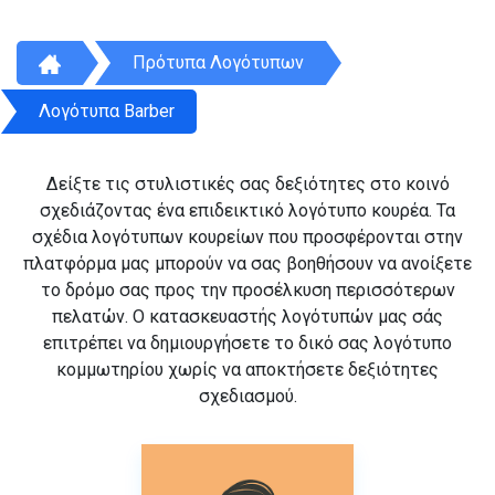
Πρότυπα Λογότυπων
Λογότυπα Barber
Δείξτε τις στυλιστικές σας δεξιότητες στο κοινό
σχεδιάζοντας ένα επιδεικτικό λογότυπο κουρέα. Τα
σχέδια λογότυπων κουρείων που προσφέρονται στην
πλατφόρμα μας μπορούν να σας βοηθήσουν να ανοίξετε
το δρόμο σας προς την προσέλκυση περισσότερων
πελατών. Ο κατασκευαστής λογότυπών μας σάς
επιτρέπει να δημιουργήσετε το δικό σας λογότυπο
κομμωτηρίου χωρίς να αποκτήσετε δεξιότητες
σχεδιασμού.