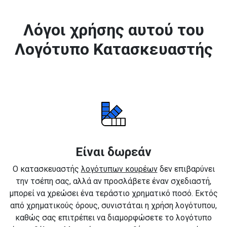
Λόγοι χρήσης αυτού του
Λογότυπο Κατασκευαστής
Είναι δωρεάν
Ο κατασκευαστής
λογότυπων κουρέων
δεν επιβαρύνει
την τσέπη σας, αλλά αν προσλάβετε έναν σχεδιαστή,
μπορεί να χρεώσει ένα τεράστιο χρηματικό ποσό. Εκτός
από χρηματικούς όρους, συνιστάται η χρήση λογότυπου,
καθώς σας επιτρέπει να διαμορφώσετε το λογότυπο