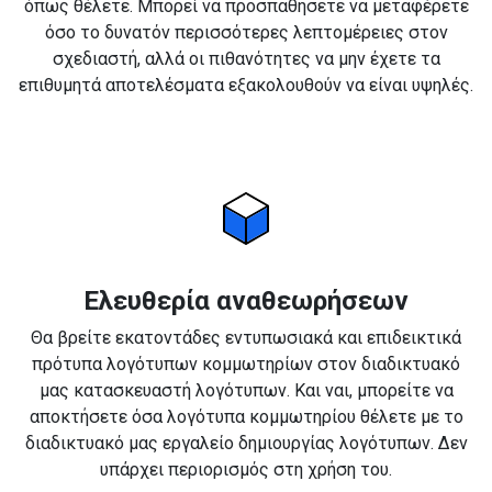
όπως θέλετε. Μπορεί να προσπαθήσετε να μεταφέρετε
όσο το δυνατόν περισσότερες λεπτομέρειες στον
σχεδιαστή, αλλά οι πιθανότητες να μην έχετε τα
επιθυμητά αποτελέσματα εξακολουθούν να είναι υψηλές.
Ελευθερία αναθεωρήσεων
Θα βρείτε εκατοντάδες εντυπωσιακά και επιδεικτικά
πρότυπα λογότυπων κομμωτηρίων στον διαδικτυακό
μας κατασκευαστή λογότυπων. Και ναι, μπορείτε να
αποκτήσετε όσα λογότυπα κομμωτηρίου θέλετε με το
διαδικτυακό μας εργαλείο δημιουργίας λογότυπων. Δεν
υπάρχει περιορισμός στη χρήση του.