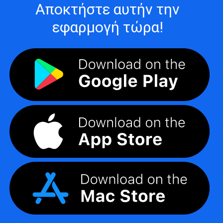
Αποκτήστε αυτήν την
εφαρμογή τώρα!