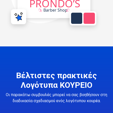
Βέλτιστες πρακτικές
Λογότυπα ΚΟΥΡΕΙΟ
Οι παρακάτω συμβουλές μπορεί να σας βοηθήσουν στη
διαδικασία σχεδιασμού ενός λογότυπου κουρέα.