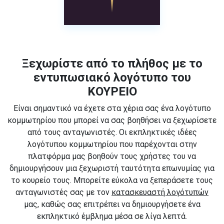
Ξεχωρίστε από το πλήθος με το
εντυπωσιακό λογότυπο του
ΚΟΥΡΕΙΟ
Είναι σημαντικό να έχετε στα χέρια σας ένα λογότυπο
κομμωτηρίου που μπορεί να σας βοηθήσει να ξεχωρίσετε
από τους ανταγωνιστές. Οι εκπληκτικές ιδέες
λογότυπου κομμωτηρίου που παρέχονται στην
πλατφόρμα μας βοηθούν τους χρήστες του να
δημιουργήσουν μια ξεχωριστή ταυτότητα επωνυμίας για
το κουρείο τους. Μπορείτε εύκολα να ξεπεράσετε τους
ανταγωνιστές σας με τον
κατασκευαστή λογότυπών
μας, καθώς σας επιτρέπει να δημιουργήσετε ένα
εκπληκτικό έμβλημα μέσα σε λίγα λεπτά.