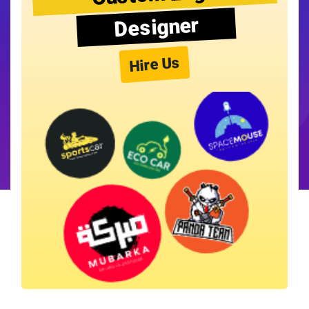
Designer
Hire Us