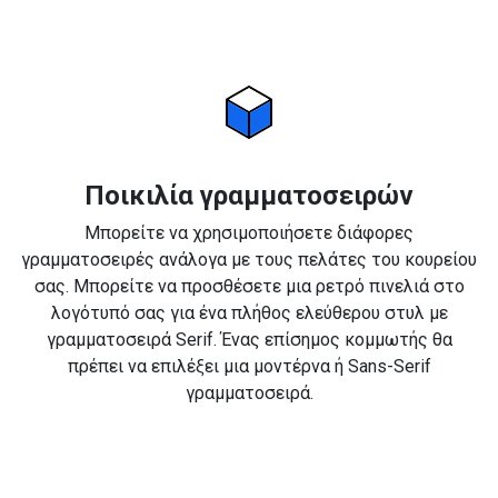
Ποικιλία γραμματοσειρών
Μπορείτε να χρησιμοποιήσετε διάφορες
γραμματοσειρές ανάλογα με τους πελάτες του κουρείου
σας. Μπορείτε να προσθέσετε μια ρετρό πινελιά στο
λογότυπό σας για ένα πλήθος ελεύθερου στυλ με
γραμματοσειρά Serif. Ένας επίσημος κομμωτής θα
πρέπει να επιλέξει μια μοντέρνα ή Sans-Serif
γραμματοσειρά.