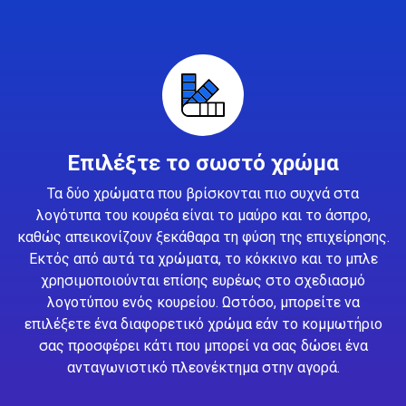
Επιλέξτε το σωστό χρώμα
Τα δύο χρώματα που βρίσκονται πιο συχνά στα
λογότυπα του κουρέα είναι το μαύρο και το άσπρο,
καθώς απεικονίζουν ξεκάθαρα τη φύση της επιχείρησης.
Εκτός από αυτά τα χρώματα, το κόκκινο και το μπλε
χρησιμοποιούνται επίσης ευρέως στο σχεδιασμό
λογοτύπου ενός κουρείου. Ωστόσο, μπορείτε να
επιλέξετε ένα διαφορετικό χρώμα εάν το κομμωτήριο
σας προσφέρει κάτι που μπορεί να σας δώσει ένα
ανταγωνιστικό πλεονέκτημα στην αγορά.