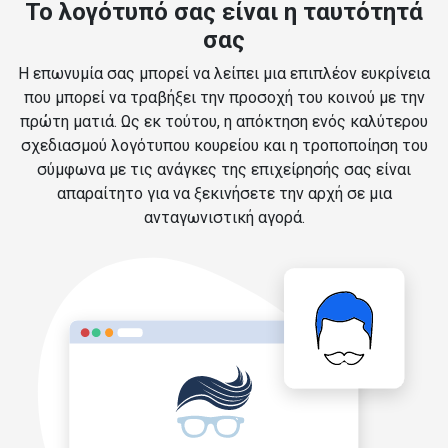
Το λογότυπό σας είναι η ταυτότητά
σας
Η επωνυμία σας μπορεί να λείπει μια επιπλέον ευκρίνεια
που μπορεί να τραβήξει την προσοχή του κοινού με την
πρώτη ματιά. Ως εκ τούτου, η απόκτηση ενός καλύτερου
σχεδιασμού λογότυπου κουρείου και η τροποποίηση του
σύμφωνα με τις ανάγκες της επιχείρησής σας είναι
απαραίτητο για να ξεκινήσετε την αρχή σε μια
ανταγωνιστική αγορά.