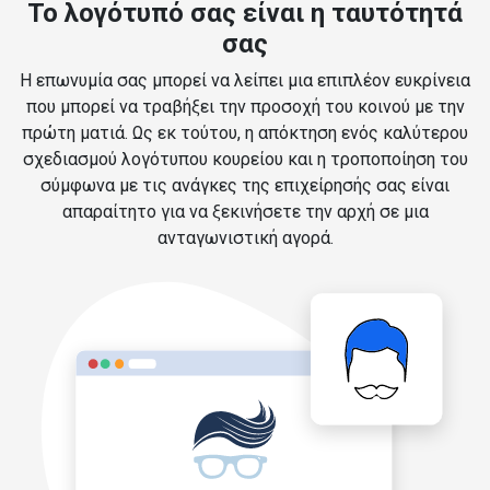
Το λογότυπό σας είναι η ταυτότητά
σας
Η επωνυμία σας μπορεί να λείπει μια επιπλέον ευκρίνεια
που μπορεί να τραβήξει την προσοχή του κοινού με την
πρώτη ματιά. Ως εκ τούτου, η απόκτηση ενός καλύτερου
σχεδιασμού λογότυπου κουρείου και η τροποποίηση του
σύμφωνα με τις ανάγκες της επιχείρησής σας είναι
απαραίτητο για να ξεκινήσετε την αρχή σε μια
ανταγωνιστική αγορά.