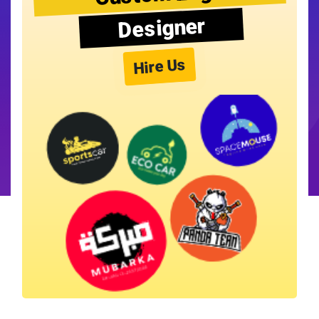
Designer
Hire Us