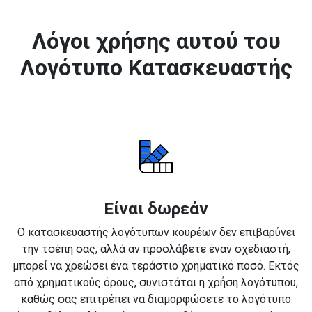
Λόγοι χρήσης αυτού του
Λογότυπο Κατασκευαστής
Είναι δωρεάν
Ο κατασκευαστής
λογότυπων κουρέων
δεν επιβαρύνει
την τσέπη σας, αλλά αν προσλάβετε έναν σχεδιαστή,
μπορεί να χρεώσει ένα τεράστιο χρηματικό ποσό. Εκτός
από χρηματικούς όρους, συνιστάται η χρήση λογότυπου,
καθώς σας επιτρέπει να διαμορφώσετε το λογότυπο