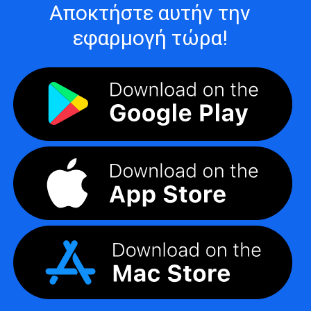
Αποκτήστε αυτήν την
εφαρμογή τώρα!