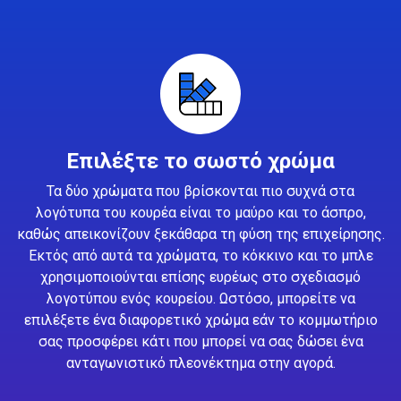
Επιλέξτε το σωστό χρώμα
Τα δύο χρώματα που βρίσκονται πιο συχνά στα
λογότυπα του κουρέα είναι το μαύρο και το άσπρο,
καθώς απεικονίζουν ξεκάθαρα τη φύση της επιχείρησης.
Εκτός από αυτά τα χρώματα, το κόκκινο και το μπλε
χρησιμοποιούνται επίσης ευρέως στο σχεδιασμό
λογοτύπου ενός κουρείου. Ωστόσο, μπορείτε να
επιλέξετε ένα διαφορετικό χρώμα εάν το κομμωτήριο
σας προσφέρει κάτι που μπορεί να σας δώσει ένα
ανταγωνιστικό πλεονέκτημα στην αγορά.