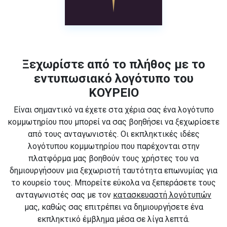
Ξεχωρίστε από το πλήθος με το
εντυπωσιακό λογότυπο του
ΚΟΥΡΕΙΟ
Είναι σημαντικό να έχετε στα χέρια σας ένα λογότυπο
κομμωτηρίου που μπορεί να σας βοηθήσει να ξεχωρίσετε
από τους ανταγωνιστές. Οι εκπληκτικές ιδέες
λογότυπου κομμωτηρίου που παρέχονται στην
πλατφόρμα μας βοηθούν τους χρήστες του να
δημιουργήσουν μια ξεχωριστή ταυτότητα επωνυμίας για
το κουρείο τους. Μπορείτε εύκολα να ξεπεράσετε τους
ανταγωνιστές σας με τον
κατασκευαστή λογότυπών
μας, καθώς σας επιτρέπει να δημιουργήσετε ένα
εκπληκτικό έμβλημα μέσα σε λίγα λεπτά.