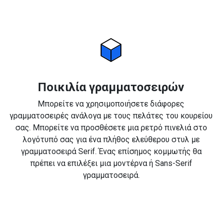
Ποικιλία γραμματοσειρών
Μπορείτε να χρησιμοποιήσετε διάφορες
γραμματοσειρές ανάλογα με τους πελάτες του κουρείου
σας. Μπορείτε να προσθέσετε μια ρετρό πινελιά στο
λογότυπό σας για ένα πλήθος ελεύθερου στυλ με
γραμματοσειρά Serif. Ένας επίσημος κομμωτής θα
πρέπει να επιλέξει μια μοντέρνα ή Sans-Serif
γραμματοσειρά.