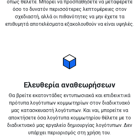
όπως θέλετε. Μπορεί να προσπαθήσετε να μεταφέρετε
όσο το δυνατόν περισσότερες λεπτομέρειες στον
σχεδιαστή, αλλά οι πιθανότητες να μην έχετε τα
επιθυμητά αποτελέσματα εξακολουθούν να είναι υψηλές.
Ελευθερία αναθεωρήσεων
Θα βρείτε εκατοντάδες εντυπωσιακά και επιδεικτικά
πρότυπα λογότυπων κομμωτηρίων στον διαδικτυακό
μας κατασκευαστή λογότυπων. Και ναι, μπορείτε να
αποκτήσετε όσα λογότυπα κομμωτηρίου θέλετε με το
διαδικτυακό μας εργαλείο δημιουργίας λογότυπων. Δεν
υπάρχει περιορισμός στη χρήση του.