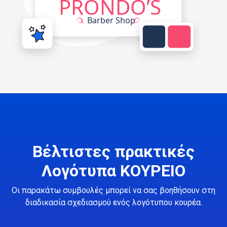
Βέλτιστες πρακτικές
Λογότυπα ΚΟΥΡΕΙΟ
Οι παρακάτω συμβουλές μπορεί να σας βοηθήσουν στη
διαδικασία σχεδιασμού ενός λογότυπου κουρέα.