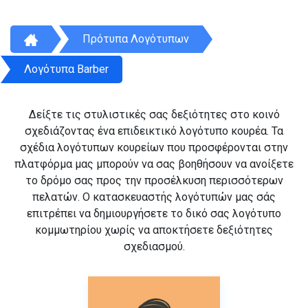
Πρότυπα Λογότυπων
Λογότυπα Barber
Δείξτε τις στυλιστικές σας δεξιότητες στο κοινό
σχεδιάζοντας ένα επιδεικτικό λογότυπο κουρέα. Τα
σχέδια λογότυπων κουρείων που προσφέρονται στην
πλατφόρμα μας μπορούν να σας βοηθήσουν να ανοίξετε
το δρόμο σας προς την προσέλκυση περισσότερων
πελατών. Ο κατασκευαστής λογότυπών μας σάς
επιτρέπει να δημιουργήσετε το δικό σας λογότυπο
κομμωτηρίου χωρίς να αποκτήσετε δεξιότητες
σχεδιασμού.