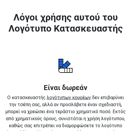
Λόγοι χρήσης αυτού του
Λογότυπο Κατασκευαστής
Είναι δωρεάν
Ο κατασκευαστής
λογότυπων κουρέων
δεν επιβαρύνει
την τσέπη σας, αλλά αν προσλάβετε έναν σχεδιαστή,
μπορεί να χρεώσει ένα τεράστιο χρηματικό ποσό. Εκτός
από χρηματικούς όρους, συνιστάται η χρήση λογότυπου,
καθώς σας επιτρέπει να διαμορφώσετε το λογότυπο