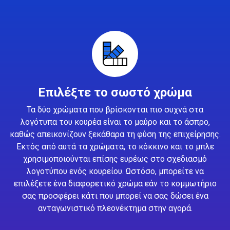
Επιλέξτε το σωστό χρώμα
Τα δύο χρώματα που βρίσκονται πιο συχνά στα
λογότυπα του κουρέα είναι το μαύρο και το άσπρο,
καθώς απεικονίζουν ξεκάθαρα τη φύση της επιχείρησης.
Εκτός από αυτά τα χρώματα, το κόκκινο και το μπλε
χρησιμοποιούνται επίσης ευρέως στο σχεδιασμό
λογοτύπου ενός κουρείου. Ωστόσο, μπορείτε να
επιλέξετε ένα διαφορετικό χρώμα εάν το κομμωτήριο
σας προσφέρει κάτι που μπορεί να σας δώσει ένα
ανταγωνιστικό πλεονέκτημα στην αγορά.