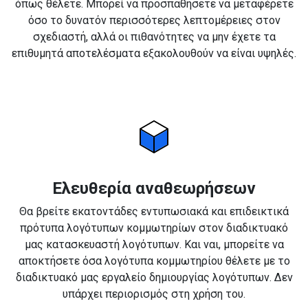
όπως θέλετε. Μπορεί να προσπαθήσετε να μεταφέρετε
όσο το δυνατόν περισσότερες λεπτομέρειες στον
σχεδιαστή, αλλά οι πιθανότητες να μην έχετε τα
επιθυμητά αποτελέσματα εξακολουθούν να είναι υψηλές.
Ελευθερία αναθεωρήσεων
Θα βρείτε εκατοντάδες εντυπωσιακά και επιδεικτικά
πρότυπα λογότυπων κομμωτηρίων στον διαδικτυακό
μας κατασκευαστή λογότυπων. Και ναι, μπορείτε να
αποκτήσετε όσα λογότυπα κομμωτηρίου θέλετε με το
διαδικτυακό μας εργαλείο δημιουργίας λογότυπων. Δεν
υπάρχει περιορισμός στη χρήση του.