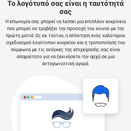
Το λογότυπό σας είναι η ταυτότητά
σας
Η επωνυμία σας μπορεί να λείπει μια επιπλέον ευκρίνεια
που μπορεί να τραβήξει την προσοχή του κοινού με την
πρώτη ματιά. Ως εκ τούτου, η απόκτηση ενός καλύτερου
σχεδιασμού λογότυπου κουρείου και η τροποποίηση του
σύμφωνα με τις ανάγκες της επιχείρησής σας είναι
απαραίτητο για να ξεκινήσετε την αρχή σε μια
ανταγωνιστική αγορά.