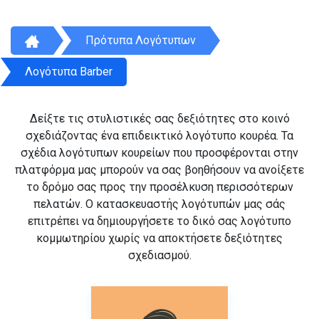
Πρότυπα Λογότυπων
Λογότυπα Barber
Δείξτε τις στυλιστικές σας δεξιότητες στο κοινό
σχεδιάζοντας ένα επιδεικτικό λογότυπο κουρέα. Τα
σχέδια λογότυπων κουρείων που προσφέρονται στην
πλατφόρμα μας μπορούν να σας βοηθήσουν να ανοίξετε
το δρόμο σας προς την προσέλκυση περισσότερων
πελατών. Ο κατασκευαστής λογότυπών μας σάς
επιτρέπει να δημιουργήσετε το δικό σας λογότυπο
κομμωτηρίου χωρίς να αποκτήσετε δεξιότητες
σχεδιασμού.