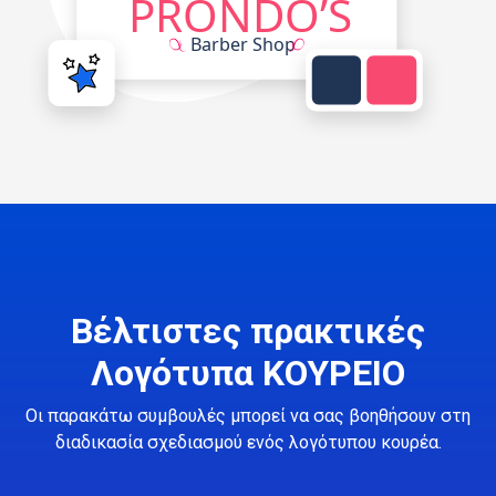
Βέλτιστες πρακτικές
Λογότυπα ΚΟΥΡΕΙΟ
Οι παρακάτω συμβουλές μπορεί να σας βοηθήσουν στη
διαδικασία σχεδιασμού ενός λογότυπου κουρέα.