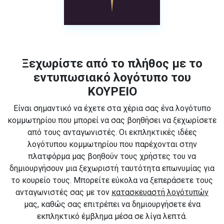
Ξεχωρίστε από το πλήθος με το
εντυπωσιακό λογότυπο του
ΚΟΥΡΕΙΟ
Είναι σημαντικό να έχετε στα χέρια σας ένα λογότυπο
κομμωτηρίου που μπορεί να σας βοηθήσει να ξεχωρίσετε
από τους ανταγωνιστές. Οι εκπληκτικές ιδέες
λογότυπου κομμωτηρίου που παρέχονται στην
πλατφόρμα μας βοηθούν τους χρήστες του να
δημιουργήσουν μια ξεχωριστή ταυτότητα επωνυμίας για
το κουρείο τους. Μπορείτε εύκολα να ξεπεράσετε τους
ανταγωνιστές σας με τον
κατασκευαστή λογότυπών
μας, καθώς σας επιτρέπει να δημιουργήσετε ένα
εκπληκτικό έμβλημα μέσα σε λίγα λεπτά.