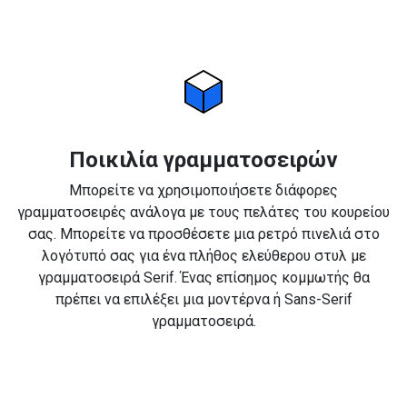
Ποικιλία γραμματοσειρών
Μπορείτε να χρησιμοποιήσετε διάφορες
γραμματοσειρές ανάλογα με τους πελάτες του κουρείου
σας. Μπορείτε να προσθέσετε μια ρετρό πινελιά στο
λογότυπό σας για ένα πλήθος ελεύθερου στυλ με
γραμματοσειρά Serif. Ένας επίσημος κομμωτής θα
πρέπει να επιλέξει μια μοντέρνα ή Sans-Serif
γραμματοσειρά.