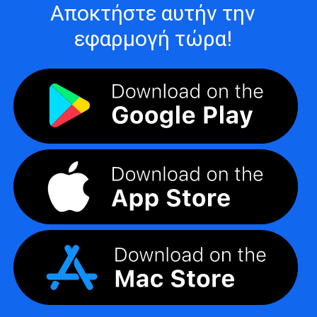
Αποκτήστε αυτήν την
εφαρμογή τώρα!