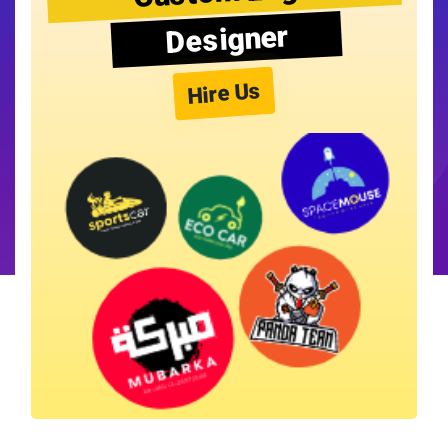
Designer
Hire Us