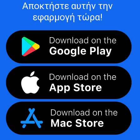
Αποκτήστε αυτήν την
εφαρμογή τώρα!