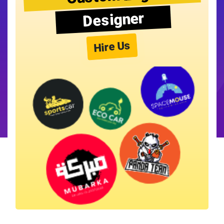
Designer
Hire Us