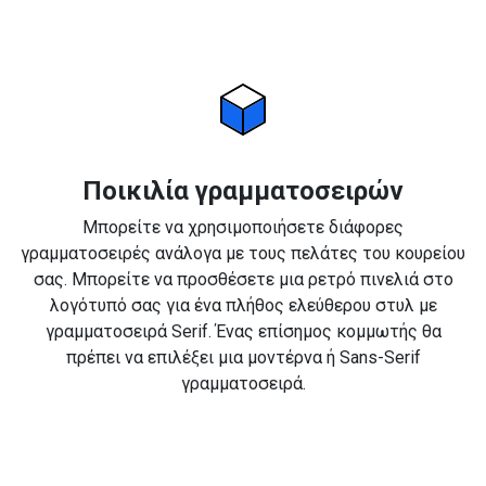
Ποικιλία γραμματοσειρών
Μπορείτε να χρησιμοποιήσετε διάφορες
γραμματοσειρές ανάλογα με τους πελάτες του κουρείου
σας. Μπορείτε να προσθέσετε μια ρετρό πινελιά στο
λογότυπό σας για ένα πλήθος ελεύθερου στυλ με
γραμματοσειρά Serif. Ένας επίσημος κομμωτής θα
πρέπει να επιλέξει μια μοντέρνα ή Sans-Serif
γραμματοσειρά.