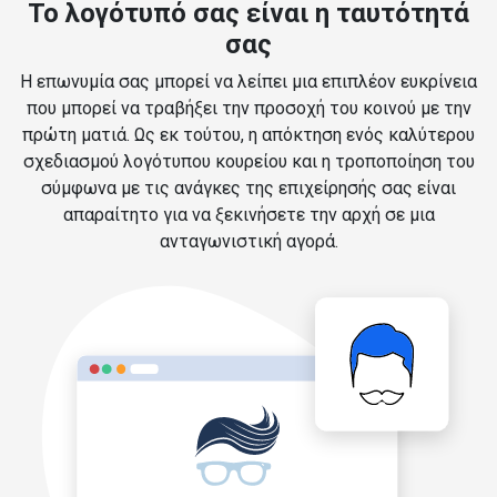
Το λογότυπό σας είναι η ταυτότητά
σας
Η επωνυμία σας μπορεί να λείπει μια επιπλέον ευκρίνεια
που μπορεί να τραβήξει την προσοχή του κοινού με την
πρώτη ματιά. Ως εκ τούτου, η απόκτηση ενός καλύτερου
σχεδιασμού λογότυπου κουρείου και η τροποποίηση του
σύμφωνα με τις ανάγκες της επιχείρησής σας είναι
απαραίτητο για να ξεκινήσετε την αρχή σε μια
ανταγωνιστική αγορά.