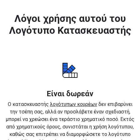
Λόγοι χρήσης αυτού του
Λογότυπο Κατασκευαστής
Είναι δωρεάν
Ο κατασκευαστής
λογότυπων κουρέων
δεν επιβαρύνει
την τσέπη σας, αλλά αν προσλάβετε έναν σχεδιαστή,
μπορεί να χρεώσει ένα τεράστιο χρηματικό ποσό. Εκτός
από χρηματικούς όρους, συνιστάται η χρήση λογότυπου,
καθώς σας επιτρέπει να διαμορφώσετε το λογότυπο