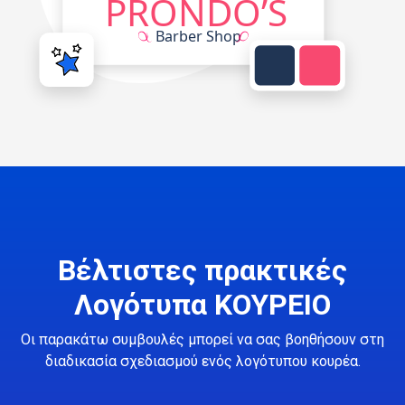
Βέλτιστες πρακτικές
Λογότυπα ΚΟΥΡΕΙΟ
Οι παρακάτω συμβουλές μπορεί να σας βοηθήσουν στη
διαδικασία σχεδιασμού ενός λογότυπου κουρέα.