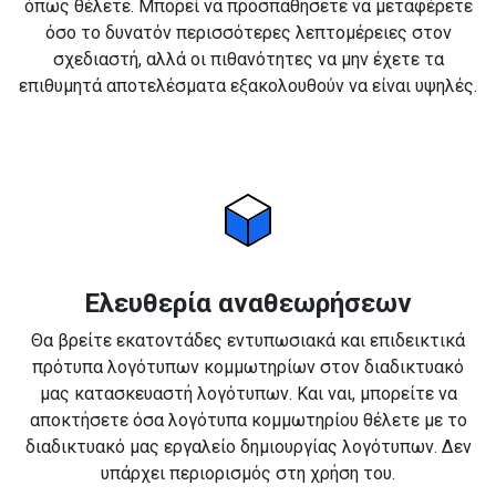
όπως θέλετε. Μπορεί να προσπαθήσετε να μεταφέρετε
όσο το δυνατόν περισσότερες λεπτομέρειες στον
σχεδιαστή, αλλά οι πιθανότητες να μην έχετε τα
επιθυμητά αποτελέσματα εξακολουθούν να είναι υψηλές.
Ελευθερία αναθεωρήσεων
Θα βρείτε εκατοντάδες εντυπωσιακά και επιδεικτικά
πρότυπα λογότυπων κομμωτηρίων στον διαδικτυακό
μας κατασκευαστή λογότυπων. Και ναι, μπορείτε να
αποκτήσετε όσα λογότυπα κομμωτηρίου θέλετε με το
διαδικτυακό μας εργαλείο δημιουργίας λογότυπων. Δεν
υπάρχει περιορισμός στη χρήση του.