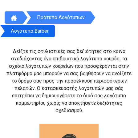
Πρότυπα Λογότυπων
Λογότυπα Barber
Δείξτε τις στυλιστικές σας δεξιότητες στο κοινό
σχεδιάζοντας ένα επιδεικτικό λογότυπο κουρέα. Τα
σχέδια λογότυπων κουρείων που προσφέρονται στην
πλατφόρμα μας μπορούν να σας βοηθήσουν να ανοίξετε
το δρόμο σας προς την προσέλκυση περισσότερων
πελατών. Ο κατασκευαστής λογότυπών μας σάς
επιτρέπει να δημιουργήσετε το δικό σας λογότυπο
κομμωτηρίου χωρίς να αποκτήσετε δεξιότητες
σχεδιασμού.