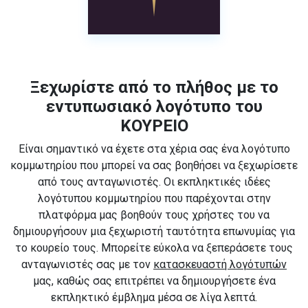
Ξεχωρίστε από το πλήθος με το
εντυπωσιακό λογότυπο του
ΚΟΥΡΕΙΟ
Είναι σημαντικό να έχετε στα χέρια σας ένα λογότυπο
κομμωτηρίου που μπορεί να σας βοηθήσει να ξεχωρίσετε
από τους ανταγωνιστές. Οι εκπληκτικές ιδέες
λογότυπου κομμωτηρίου που παρέχονται στην
πλατφόρμα μας βοηθούν τους χρήστες του να
δημιουργήσουν μια ξεχωριστή ταυτότητα επωνυμίας για
το κουρείο τους. Μπορείτε εύκολα να ξεπεράσετε τους
ανταγωνιστές σας με τον
κατασκευαστή λογότυπών
μας, καθώς σας επιτρέπει να δημιουργήσετε ένα
εκπληκτικό έμβλημα μέσα σε λίγα λεπτά.