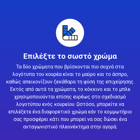
Επιλέξτε το σωστό χρώμα
Τα δύο χρώματα που βρίσκονται πιο συχνά στα
λογότυπα του κουρέα είναι το μαύρο και το άσπρο,
καθώς απεικονίζουν ξεκάθαρα τη φύση της επιχείρησης.
Εκτός από αυτά τα χρώματα, το κόκκινο και το μπλε
χρησιμοποιούνται επίσης ευρέως στο σχεδιασμό
λογοτύπου ενός κουρείου. Ωστόσο, μπορείτε να
επιλέξετε ένα διαφορετικό χρώμα εάν το κομμωτήριο
σας προσφέρει κάτι που μπορεί να σας δώσει ένα
ανταγωνιστικό πλεονέκτημα στην αγορά.