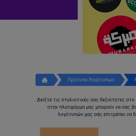
Πρότυπα Λογότυπων
Δείξτε τις στυλιστικές σας δεξιότητες στο
στην πλατφόρμα μας μπορούν να σας β
λογότυπών μας σάς επιτρέπει να δ