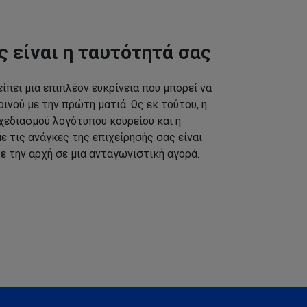
ς είναι η ταυτότητά σας
ίπει μια επιπλέον ευκρίνεια που μπορεί να
ινού με την πρώτη ματιά. Ως εκ τούτου, η
εδιασμού λογότυπου κουρείου και η
 τις ανάγκες της επιχείρησής σας είναι
ε την αρχή σε μια ανταγωνιστική αγορά.