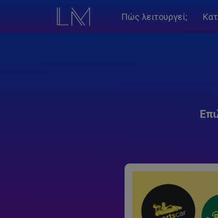
Πώς λειτουργεί;
Κατ
Επι