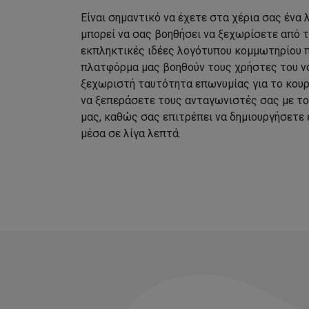
Είναι σημαντικό να έχετε στα χέρια σας ένα
μπορεί να σας βοηθήσει να ξεχωρίσετε από 
εκπληκτικές ιδέες λογότυπου κομμωτηρίου 
πλατφόρμα μας βοηθούν τους χρήστες του να
ξεχωριστή ταυτότητα επωνυμίας για το κουρ
να ξεπεράσετε τους ανταγωνιστές σας με τ
μας, καθώς σας επιτρέπει να δημιουργήσετε
μέσα σε λίγα λεπτά.