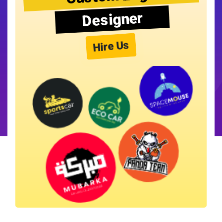
Designer
Hire Us