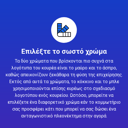
Επιλέξτε το σωστό χρώμα
Τα δύο χρώματα που βρίσκονται πιο συχνά στα
λογότυπα του κουρέα είναι το μαύρο και το άσπρο,
καθώς απεικονίζουν ξεκάθαρα τη φύση της επιχείρησης.
Εκτός από αυτά τα χρώματα, το κόκκινο και το μπλε
χρησιμοποιούνται επίσης ευρέως στο σχεδιασμό
λογοτύπου ενός κουρείου. Ωστόσο, μπορείτε να
επιλέξετε ένα διαφορετικό χρώμα εάν το κομμωτήριο
σας προσφέρει κάτι που μπορεί να σας δώσει ένα
ανταγωνιστικό πλεονέκτημα στην αγορά.