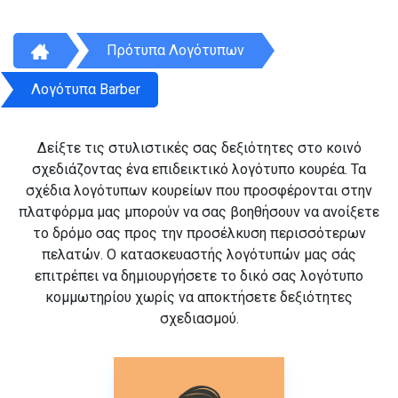
Πρότυπα Λογότυπων
Λογότυπα Barber
Δείξτε τις στυλιστικές σας δεξιότητες στο κοινό
σχεδιάζοντας ένα επιδεικτικό λογότυπο κουρέα. Τα
σχέδια λογότυπων κουρείων που προσφέρονται στην
πλατφόρμα μας μπορούν να σας βοηθήσουν να ανοίξετε
το δρόμο σας προς την προσέλκυση περισσότερων
πελατών. Ο κατασκευαστής λογότυπών μας σάς
επιτρέπει να δημιουργήσετε το δικό σας λογότυπο
κομμωτηρίου χωρίς να αποκτήσετε δεξιότητες
σχεδιασμού.