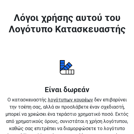
Λόγοι χρήσης αυτού του
Λογότυπο Κατασκευαστής
Είναι δωρεάν
Ο κατασκευαστής
λογότυπων κουρέων
δεν επιβαρύνει
την τσέπη σας, αλλά αν προσλάβετε έναν σχεδιαστή,
μπορεί να χρεώσει ένα τεράστιο χρηματικό ποσό. Εκτός
από χρηματικούς όρους, συνιστάται η χρήση λογότυπου,
καθώς σας επιτρέπει να διαμορφώσετε το λογότυπο