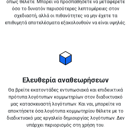
όπως θέλετε. Μπορεί να προσπαθήσετε να μεταφέρετε
όσο το δυνατόν περισσότερες λεπτομέρειες στον
σχεδιαστή, αλλά οι πιθανότητες να μην έχετε τα
επιθυμητά αποτελέσματα εξακολουθούν να είναι υψηλές.
Ελευθερία αναθεωρήσεων
Θα βρείτε εκατοντάδες εντυπωσιακά και επιδεικτικά
πρότυπα λογότυπων κομμωτηρίων στον διαδικτυακό
μας κατασκευαστή λογότυπων. Και ναι, μπορείτε να
αποκτήσετε όσα λογότυπα κομμωτηρίου θέλετε με το
διαδικτυακό μας εργαλείο δημιουργίας λογότυπων. Δεν
υπάρχει περιορισμός στη χρήση του.