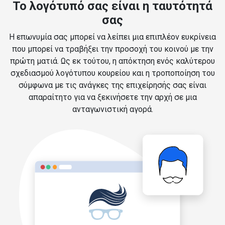
Το λογότυπό σας είναι η ταυτότητά
σας
Η επωνυμία σας μπορεί να λείπει μια επιπλέον ευκρίνεια
που μπορεί να τραβήξει την προσοχή του κοινού με την
πρώτη ματιά. Ως εκ τούτου, η απόκτηση ενός καλύτερου
σχεδιασμού λογότυπου κουρείου και η τροποποίηση του
σύμφωνα με τις ανάγκες της επιχείρησής σας είναι
απαραίτητο για να ξεκινήσετε την αρχή σε μια
ανταγωνιστική αγορά.