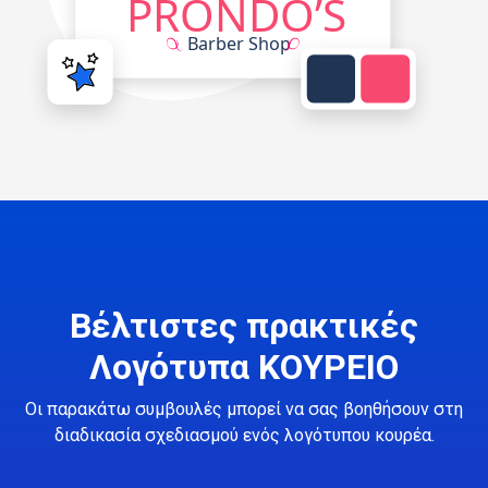
Βέλτιστες πρακτικές
Λογότυπα ΚΟΥΡΕΙΟ
Οι παρακάτω συμβουλές μπορεί να σας βοηθήσουν στη
διαδικασία σχεδιασμού ενός λογότυπου κουρέα.