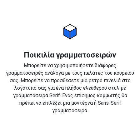
Ποικιλία γραμματοσειρών
Μπορείτε να χρησιμοποιήσετε διάφορες
γραμματοσειρές ανάλογα με τους πελάτες του κουρείου
σας. Μπορείτε να προσθέσετε μια ρετρό πινελιά στο
λογότυπό σας για ένα πλήθος ελεύθερου στυλ με
γραμματοσειρά Serif. Ένας επίσημος κομμωτής θα
πρέπει να επιλέξει μια μοντέρνα ή Sans-Serif
γραμματοσειρά.