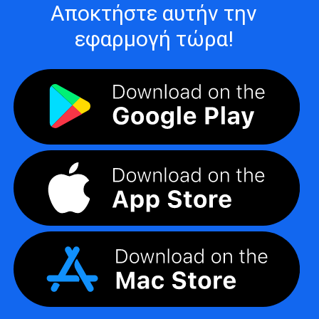
Αποκτήστε αυτήν την
εφαρμογή τώρα!