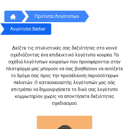
Πρότυπα Λογότυπων
Λογότυπα Barber
Δείξτε τις στυλιστικές σας δεξιότητες στο κοινό
σχεδιάζοντας ένα επιδεικτικό λογότυπο κουρέα. Τα
σχέδια λογότυπων κουρείων που προσφέρονται στην
πλατφόρμα μας μπορούν να σας βοηθήσουν να ανοίξετε
το δρόμο σας προς την προσέλκυση περισσότερων
πελατών. Ο κατασκευαστής λογότυπών μας σάς
επιτρέπει να δημιουργήσετε το δικό σας λογότυπο
κομμωτηρίου χωρίς να αποκτήσετε δεξιότητες
σχεδιασμού.