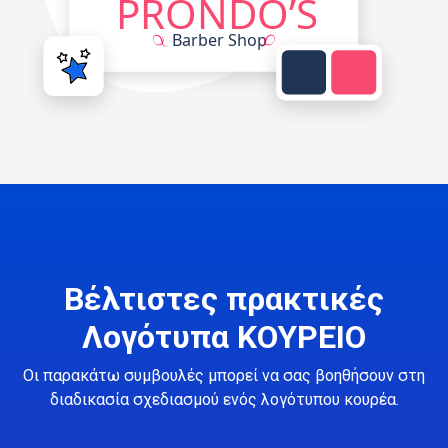
Βέλτιστες πρακτικές
Λογότυπα ΚΟΥΡΕΙΟ
Οι παρακάτω συμβουλές μπορεί να σας βοηθήσουν στη
διαδικασία σχεδιασμού ενός λογότυπου κουρέα.