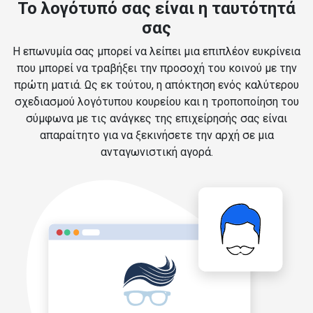
Το λογότυπό σας είναι η ταυτότητά
σας
Η επωνυμία σας μπορεί να λείπει μια επιπλέον ευκρίνεια
που μπορεί να τραβήξει την προσοχή του κοινού με την
πρώτη ματιά. Ως εκ τούτου, η απόκτηση ενός καλύτερου
σχεδιασμού λογότυπου κουρείου και η τροποποίηση του
σύμφωνα με τις ανάγκες της επιχείρησής σας είναι
απαραίτητο για να ξεκινήσετε την αρχή σε μια
ανταγωνιστική αγορά.