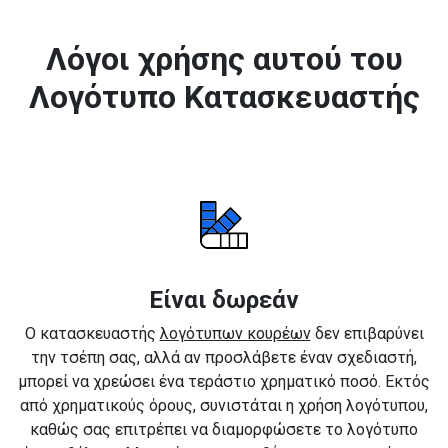
Λόγοι χρήσης αυτού του
Λογότυπο Κατασκευαστής
Είναι δωρεάν
Ο κατασκευαστής
λογότυπων κουρέων
δεν επιβαρύνει
την τσέπη σας, αλλά αν προσλάβετε έναν σχεδιαστή,
μπορεί να χρεώσει ένα τεράστιο χρηματικό ποσό. Εκτός
από χρηματικούς όρους, συνιστάται η χρήση λογότυπου,
καθώς σας επιτρέπει να διαμορφώσετε το λογότυπο