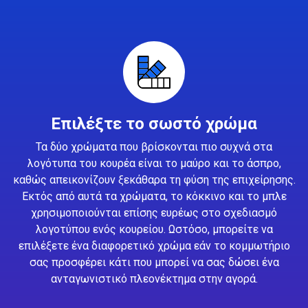
Επιλέξτε το σωστό χρώμα
Τα δύο χρώματα που βρίσκονται πιο συχνά στα
λογότυπα του κουρέα είναι το μαύρο και το άσπρο,
καθώς απεικονίζουν ξεκάθαρα τη φύση της επιχείρησης.
Εκτός από αυτά τα χρώματα, το κόκκινο και το μπλε
χρησιμοποιούνται επίσης ευρέως στο σχεδιασμό
λογοτύπου ενός κουρείου. Ωστόσο, μπορείτε να
επιλέξετε ένα διαφορετικό χρώμα εάν το κομμωτήριο
σας προσφέρει κάτι που μπορεί να σας δώσει ένα
ανταγωνιστικό πλεονέκτημα στην αγορά.