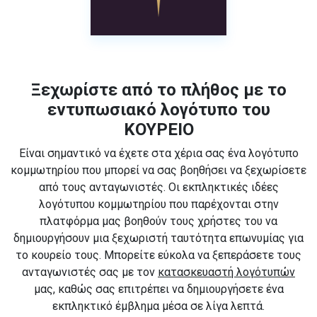
Ξεχωρίστε από το πλήθος με το
εντυπωσιακό λογότυπο του
ΚΟΥΡΕΙΟ
Είναι σημαντικό να έχετε στα χέρια σας ένα λογότυπο
κομμωτηρίου που μπορεί να σας βοηθήσει να ξεχωρίσετε
από τους ανταγωνιστές. Οι εκπληκτικές ιδέες
λογότυπου κομμωτηρίου που παρέχονται στην
πλατφόρμα μας βοηθούν τους χρήστες του να
δημιουργήσουν μια ξεχωριστή ταυτότητα επωνυμίας για
το κουρείο τους. Μπορείτε εύκολα να ξεπεράσετε τους
ανταγωνιστές σας με τον
κατασκευαστή λογότυπών
μας, καθώς σας επιτρέπει να δημιουργήσετε ένα
εκπληκτικό έμβλημα μέσα σε λίγα λεπτά.