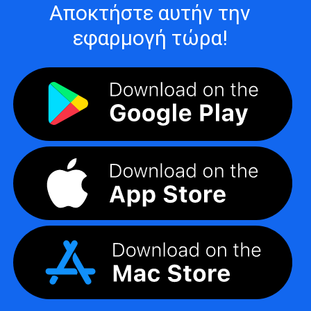
Αποκτήστε αυτήν την
εφαρμογή τώρα!