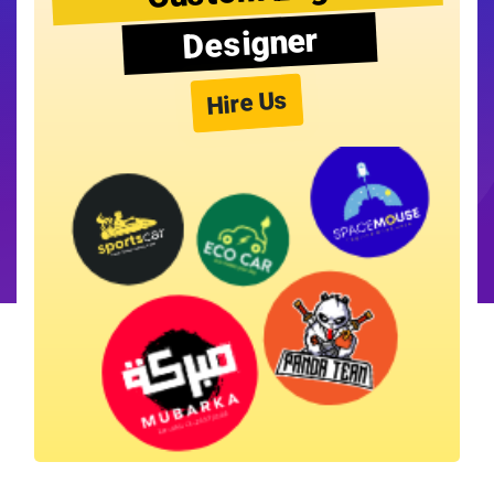
Designer
Hire Us