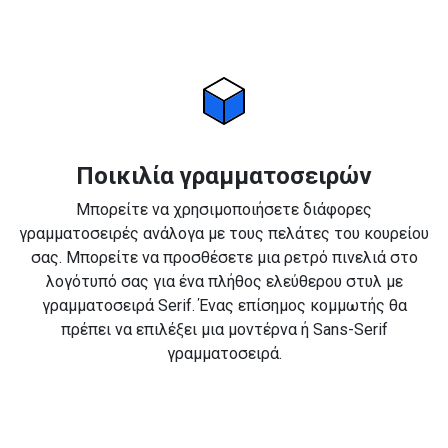
Ποικιλία γραμματοσειρών
Μπορείτε να χρησιμοποιήσετε διάφορες
γραμματοσειρές ανάλογα με τους πελάτες του κουρείου
σας. Μπορείτε να προσθέσετε μια ρετρό πινελιά στο
λογότυπό σας για ένα πλήθος ελεύθερου στυλ με
γραμματοσειρά Serif. Ένας επίσημος κομμωτής θα
πρέπει να επιλέξει μια μοντέρνα ή Sans-Serif
γραμματοσειρά.