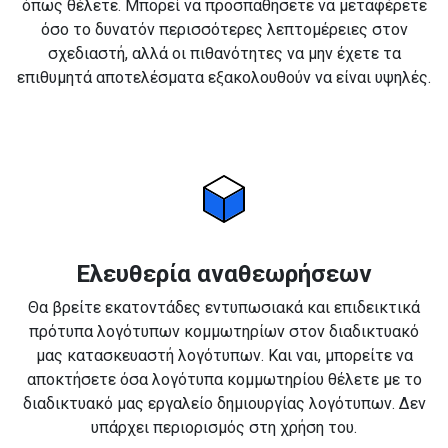
όπως θέλετε. Μπορεί να προσπαθήσετε να μεταφέρετε
όσο το δυνατόν περισσότερες λεπτομέρειες στον
σχεδιαστή, αλλά οι πιθανότητες να μην έχετε τα
επιθυμητά αποτελέσματα εξακολουθούν να είναι υψηλές.
Ελευθερία αναθεωρήσεων
Θα βρείτε εκατοντάδες εντυπωσιακά και επιδεικτικά
πρότυπα λογότυπων κομμωτηρίων στον διαδικτυακό
μας κατασκευαστή λογότυπων. Και ναι, μπορείτε να
αποκτήσετε όσα λογότυπα κομμωτηρίου θέλετε με το
διαδικτυακό μας εργαλείο δημιουργίας λογότυπων. Δεν
υπάρχει περιορισμός στη χρήση του.