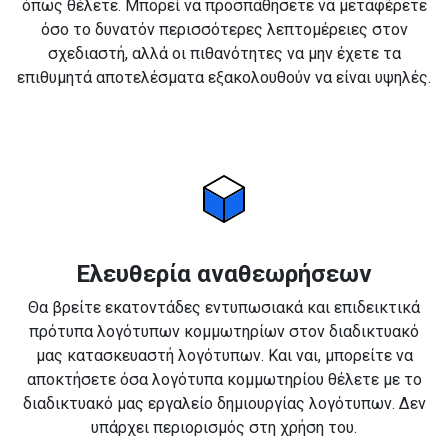
όπως θέλετε. Μπορεί να προσπαθήσετε να μεταφέρετε
όσο το δυνατόν περισσότερες λεπτομέρειες στον
σχεδιαστή, αλλά οι πιθανότητες να μην έχετε τα
επιθυμητά αποτελέσματα εξακολουθούν να είναι υψηλές.
Ελευθερία αναθεωρήσεων
Θα βρείτε εκατοντάδες εντυπωσιακά και επιδεικτικά
πρότυπα λογότυπων κομμωτηρίων στον διαδικτυακό
μας κατασκευαστή λογότυπων. Και ναι, μπορείτε να
αποκτήσετε όσα λογότυπα κομμωτηρίου θέλετε με το
διαδικτυακό μας εργαλείο δημιουργίας λογότυπων. Δεν
υπάρχει περιορισμός στη χρήση του.