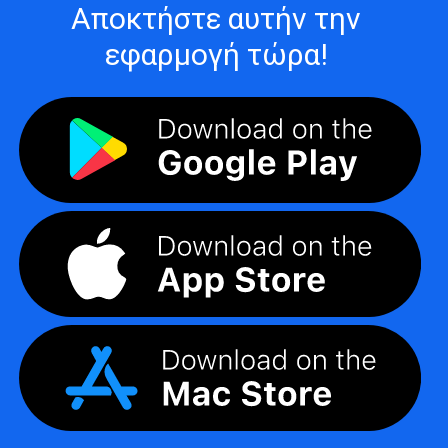
Αποκτήστε αυτήν την
εφαρμογή τώρα!