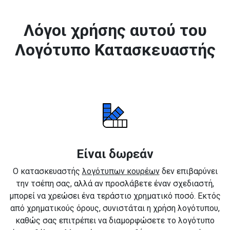
Λόγοι χρήσης αυτού του
Λογότυπο Κατασκευαστής
Είναι δωρεάν
Ο κατασκευαστής
λογότυπων κουρέων
δεν επιβαρύνει
την τσέπη σας, αλλά αν προσλάβετε έναν σχεδιαστή,
μπορεί να χρεώσει ένα τεράστιο χρηματικό ποσό. Εκτός
από χρηματικούς όρους, συνιστάται η χρήση λογότυπου,
καθώς σας επιτρέπει να διαμορφώσετε το λογότυπο