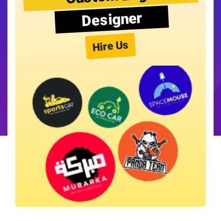
Designer
Hire Us