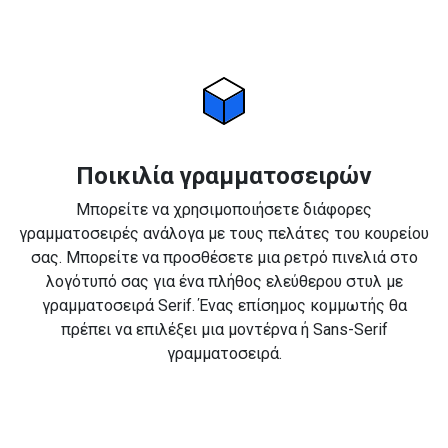
Ποικιλία γραμματοσειρών
Μπορείτε να χρησιμοποιήσετε διάφορες
γραμματοσειρές ανάλογα με τους πελάτες του κουρείου
σας. Μπορείτε να προσθέσετε μια ρετρό πινελιά στο
λογότυπό σας για ένα πλήθος ελεύθερου στυλ με
γραμματοσειρά Serif. Ένας επίσημος κομμωτής θα
πρέπει να επιλέξει μια μοντέρνα ή Sans-Serif
γραμματοσειρά.