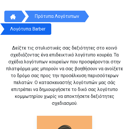
Πρότυπα Λογότυπων
Λογότυπα Barber
Δείξτε τις στυλιστικές σας δεξιότητες στο κοινό
σχεδιάζοντας ένα επιδεικτικό λογότυπο κουρέα. Τα
σχέδια λογότυπων κουρείων που προσφέρονται στην
πλατφόρμα μας μπορούν να σας βοηθήσουν να ανοίξετε
το δρόμο σας προς την προσέλκυση περισσότερων
πελατών. Ο κατασκευαστής λογότυπών μας σάς
επιτρέπει να δημιουργήσετε το δικό σας λογότυπο
κομμωτηρίου χωρίς να αποκτήσετε δεξιότητες
σχεδιασμού.