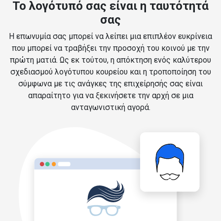
Το λογότυπό σας είναι η ταυτότητά
σας
Η επωνυμία σας μπορεί να λείπει μια επιπλέον ευκρίνεια
που μπορεί να τραβήξει την προσοχή του κοινού με την
πρώτη ματιά. Ως εκ τούτου, η απόκτηση ενός καλύτερου
σχεδιασμού λογότυπου κουρείου και η τροποποίηση του
σύμφωνα με τις ανάγκες της επιχείρησής σας είναι
απαραίτητο για να ξεκινήσετε την αρχή σε μια
ανταγωνιστική αγορά.