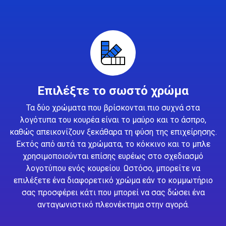
Επιλέξτε το σωστό χρώμα
Τα δύο χρώματα που βρίσκονται πιο συχνά στα
λογότυπα του κουρέα είναι το μαύρο και το άσπρο,
καθώς απεικονίζουν ξεκάθαρα τη φύση της επιχείρησης.
Εκτός από αυτά τα χρώματα, το κόκκινο και το μπλε
χρησιμοποιούνται επίσης ευρέως στο σχεδιασμό
λογοτύπου ενός κουρείου. Ωστόσο, μπορείτε να
επιλέξετε ένα διαφορετικό χρώμα εάν το κομμωτήριο
σας προσφέρει κάτι που μπορεί να σας δώσει ένα
ανταγωνιστικό πλεονέκτημα στην αγορά.