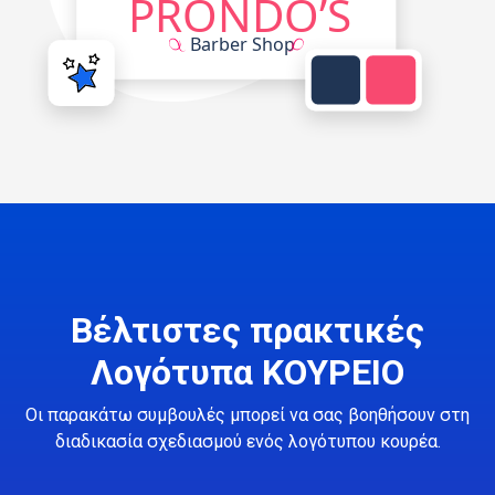
Βέλτιστες πρακτικές
Λογότυπα ΚΟΥΡΕΙΟ
Οι παρακάτω συμβουλές μπορεί να σας βοηθήσουν στη
διαδικασία σχεδιασμού ενός λογότυπου κουρέα.