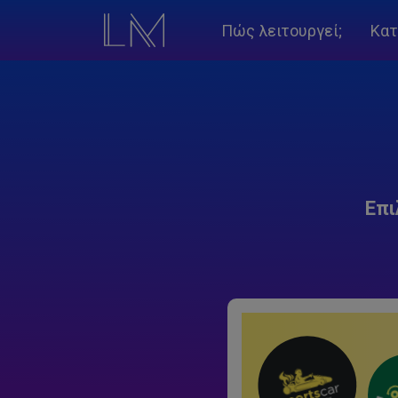
Πώς λειτουργεί;
Κατ
Επι