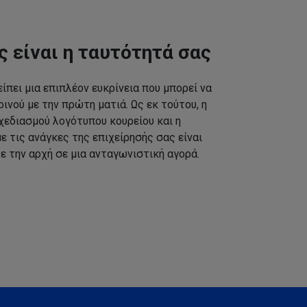
ς είναι η ταυτότητά σας
ίπει μια επιπλέον ευκρίνεια που μπορεί να
ινού με την πρώτη ματιά. Ως εκ τούτου, η
εδιασμού λογότυπου κουρείου και η
 τις ανάγκες της επιχείρησής σας είναι
ε την αρχή σε μια ανταγωνιστική αγορά.