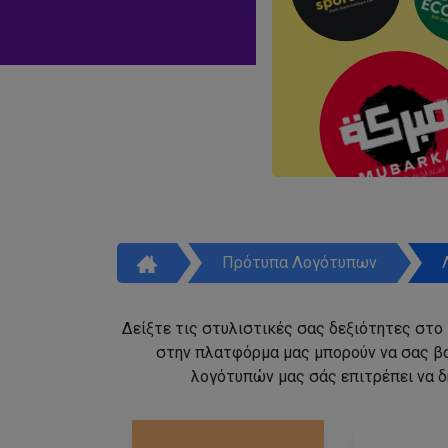
Πρότυπα Λογότυπων
Δείξτε τις στυλιστικές σας δεξιότητες στο
στην πλατφόρμα μας μπορούν να σας β
λογότυπών μας σάς επιτρέπει να δ