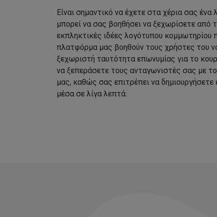
Είναι σημαντικό να έχετε στα χέρια σας ένα
μπορεί να σας βοηθήσει να ξεχωρίσετε από 
εκπληκτικές ιδέες λογότυπου κομμωτηρίου 
πλατφόρμα μας βοηθούν τους χρήστες του να
ξεχωριστή ταυτότητα επωνυμίας για το κουρ
να ξεπεράσετε τους ανταγωνιστές σας με τ
μας, καθώς σας επιτρέπει να δημιουργήσετε
μέσα σε λίγα λεπτά.