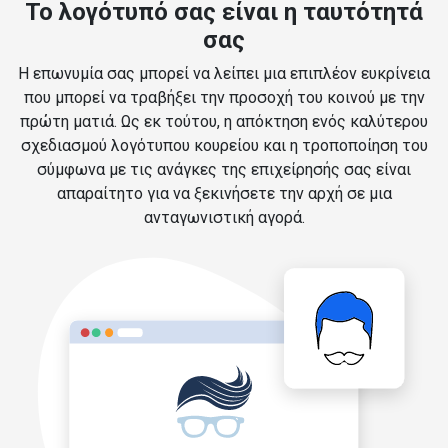
Το λογότυπό σας είναι η ταυτότητά
σας
Η επωνυμία σας μπορεί να λείπει μια επιπλέον ευκρίνεια
που μπορεί να τραβήξει την προσοχή του κοινού με την
πρώτη ματιά. Ως εκ τούτου, η απόκτηση ενός καλύτερου
σχεδιασμού λογότυπου κουρείου και η τροποποίηση του
σύμφωνα με τις ανάγκες της επιχείρησής σας είναι
απαραίτητο για να ξεκινήσετε την αρχή σε μια
ανταγωνιστική αγορά.