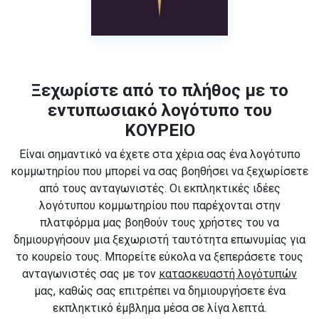
Ξεχωρίστε από το πλήθος με το
εντυπωσιακό λογότυπο του
ΚΟΥΡΕΙΟ
Είναι σημαντικό να έχετε στα χέρια σας ένα λογότυπο
κομμωτηρίου που μπορεί να σας βοηθήσει να ξεχωρίσετε
από τους ανταγωνιστές. Οι εκπληκτικές ιδέες
λογότυπου κομμωτηρίου που παρέχονται στην
πλατφόρμα μας βοηθούν τους χρήστες του να
δημιουργήσουν μια ξεχωριστή ταυτότητα επωνυμίας για
το κουρείο τους. Μπορείτε εύκολα να ξεπεράσετε τους
ανταγωνιστές σας με τον
κατασκευαστή λογότυπών
μας, καθώς σας επιτρέπει να δημιουργήσετε ένα
εκπληκτικό έμβλημα μέσα σε λίγα λεπτά.