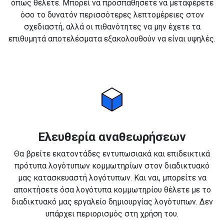
όπως θέλετε. Μπορεί να προσπαθήσετε να μεταφέρετε
όσο το δυνατόν περισσότερες λεπτομέρειες στον
σχεδιαστή, αλλά οι πιθανότητες να μην έχετε τα
επιθυμητά αποτελέσματα εξακολουθούν να είναι υψηλές.
Ελευθερία αναθεωρήσεων
Θα βρείτε εκατοντάδες εντυπωσιακά και επιδεικτικά
πρότυπα λογότυπων κομμωτηρίων στον διαδικτυακό
μας κατασκευαστή λογότυπων. Και ναι, μπορείτε να
αποκτήσετε όσα λογότυπα κομμωτηρίου θέλετε με το
διαδικτυακό μας εργαλείο δημιουργίας λογότυπων. Δεν
υπάρχει περιορισμός στη χρήση του.