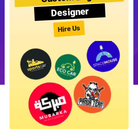
Designer
Hire Us