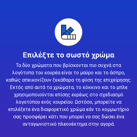
Επιλέξτε το σωστό χρώμα
Τα δύο χρώματα που βρίσκονται πιο συχνά στα
λογότυπα του κουρέα είναι το μαύρο και το άσπρο,
καθώς απεικονίζουν ξεκάθαρα τη φύση της επιχείρησης.
Εκτός από αυτά τα χρώματα, το κόκκινο και το μπλε
χρησιμοποιούνται επίσης ευρέως στο σχεδιασμό
λογοτύπου ενός κουρείου. Ωστόσο, μπορείτε να
επιλέξετε ένα διαφορετικό χρώμα εάν το κομμωτήριο
σας προσφέρει κάτι που μπορεί να σας δώσει ένα
ανταγωνιστικό πλεονέκτημα στην αγορά.