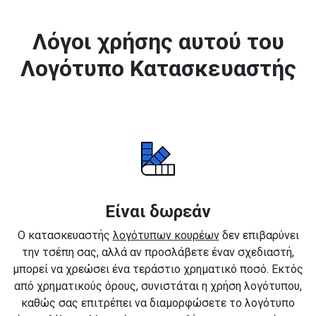
Λόγοι χρήσης αυτού του
Λογότυπο Κατασκευαστής
Είναι δωρεάν
Ο κατασκευαστής
λογότυπων κουρέων
δεν επιβαρύνει
την τσέπη σας, αλλά αν προσλάβετε έναν σχεδιαστή,
μπορεί να χρεώσει ένα τεράστιο χρηματικό ποσό. Εκτός
από χρηματικούς όρους, συνιστάται η χρήση λογότυπου,
καθώς σας επιτρέπει να διαμορφώσετε το λογότυπο