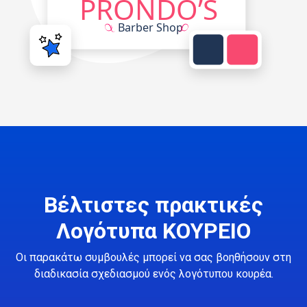
Βέλτιστες πρακτικές
Λογότυπα ΚΟΥΡΕΙΟ
Οι παρακάτω συμβουλές μπορεί να σας βοηθήσουν στη
διαδικασία σχεδιασμού ενός λογότυπου κουρέα.