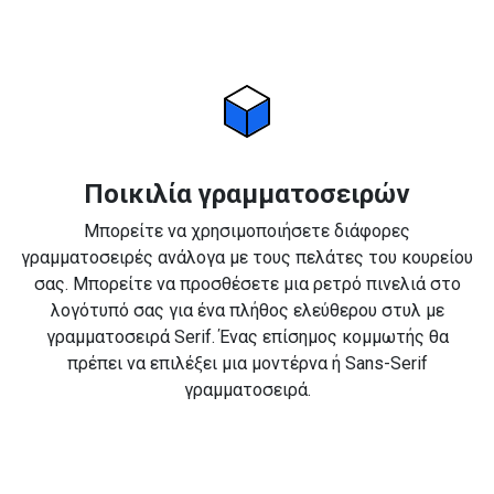
Ποικιλία γραμματοσειρών
Μπορείτε να χρησιμοποιήσετε διάφορες
γραμματοσειρές ανάλογα με τους πελάτες του κουρείου
σας. Μπορείτε να προσθέσετε μια ρετρό πινελιά στο
λογότυπό σας για ένα πλήθος ελεύθερου στυλ με
γραμματοσειρά Serif. Ένας επίσημος κομμωτής θα
πρέπει να επιλέξει μια μοντέρνα ή Sans-Serif
γραμματοσειρά.