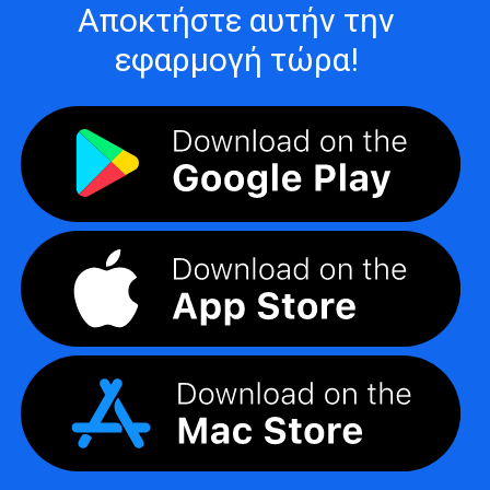
Αποκτήστε αυτήν την
εφαρμογή τώρα!