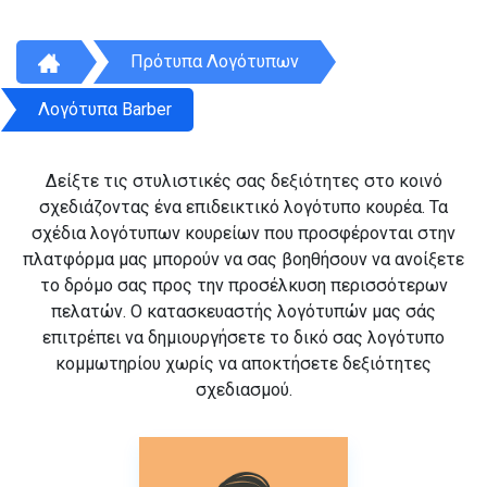
Πρότυπα Λογότυπων
Λογότυπα Barber
Δείξτε τις στυλιστικές σας δεξιότητες στο κοινό
σχεδιάζοντας ένα επιδεικτικό λογότυπο κουρέα. Τα
σχέδια λογότυπων κουρείων που προσφέρονται στην
πλατφόρμα μας μπορούν να σας βοηθήσουν να ανοίξετε
το δρόμο σας προς την προσέλκυση περισσότερων
πελατών. Ο κατασκευαστής λογότυπών μας σάς
επιτρέπει να δημιουργήσετε το δικό σας λογότυπο
κομμωτηρίου χωρίς να αποκτήσετε δεξιότητες
σχεδιασμού.