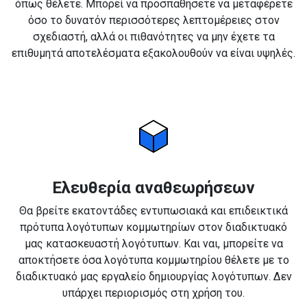
όπως θέλετε. Μπορεί να προσπαθήσετε να μεταφέρετε
όσο το δυνατόν περισσότερες λεπτομέρειες στον
σχεδιαστή, αλλά οι πιθανότητες να μην έχετε τα
επιθυμητά αποτελέσματα εξακολουθούν να είναι υψηλές.
Ελευθερία αναθεωρήσεων
Θα βρείτε εκατοντάδες εντυπωσιακά και επιδεικτικά
πρότυπα λογότυπων κομμωτηρίων στον διαδικτυακό
μας κατασκευαστή λογότυπων. Και ναι, μπορείτε να
αποκτήσετε όσα λογότυπα κομμωτηρίου θέλετε με το
διαδικτυακό μας εργαλείο δημιουργίας λογότυπων. Δεν
υπάρχει περιορισμός στη χρήση του.