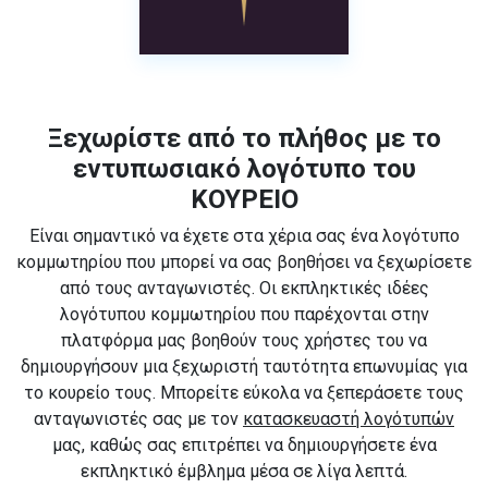
Ξεχωρίστε από το πλήθος με το
εντυπωσιακό λογότυπο του
ΚΟΥΡΕΙΟ
Είναι σημαντικό να έχετε στα χέρια σας ένα λογότυπο
κομμωτηρίου που μπορεί να σας βοηθήσει να ξεχωρίσετε
από τους ανταγωνιστές. Οι εκπληκτικές ιδέες
λογότυπου κομμωτηρίου που παρέχονται στην
πλατφόρμα μας βοηθούν τους χρήστες του να
δημιουργήσουν μια ξεχωριστή ταυτότητα επωνυμίας για
το κουρείο τους. Μπορείτε εύκολα να ξεπεράσετε τους
ανταγωνιστές σας με τον
κατασκευαστή λογότυπών
μας, καθώς σας επιτρέπει να δημιουργήσετε ένα
εκπληκτικό έμβλημα μέσα σε λίγα λεπτά.