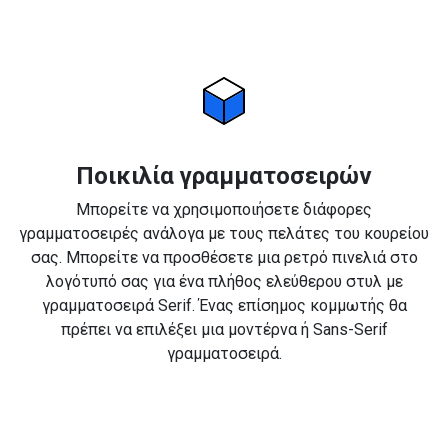
Ποικιλία γραμματοσειρών
Μπορείτε να χρησιμοποιήσετε διάφορες
γραμματοσειρές ανάλογα με τους πελάτες του κουρείου
σας. Μπορείτε να προσθέσετε μια ρετρό πινελιά στο
λογότυπό σας για ένα πλήθος ελεύθερου στυλ με
γραμματοσειρά Serif. Ένας επίσημος κομμωτής θα
πρέπει να επιλέξει μια μοντέρνα ή Sans-Serif
γραμματοσειρά.