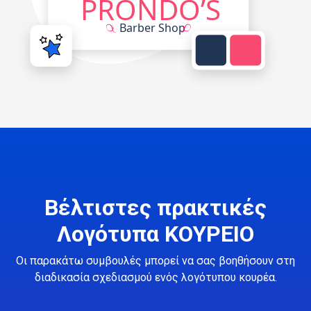
Βέλτιστες πρακτικές
Λογότυπα ΚΟΥΡΕΙΟ
Οι παρακάτω συμβουλές μπορεί να σας βοηθήσουν στη
διαδικασία σχεδιασμού ενός λογότυπου κουρέα.