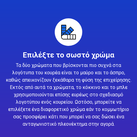
Επιλέξτε το σωστό χρώμα
Τα δύο χρώματα που βρίσκονται πιο συχνά στα
λογότυπα του κουρέα είναι το μαύρο και το άσπρο,
καθώς απεικονίζουν ξεκάθαρα τη φύση της επιχείρησης.
Εκτός από αυτά τα χρώματα, το κόκκινο και το μπλε
χρησιμοποιούνται επίσης ευρέως στο σχεδιασμό
λογοτύπου ενός κουρείου. Ωστόσο, μπορείτε να
επιλέξετε ένα διαφορετικό χρώμα εάν το κομμωτήριο
σας προσφέρει κάτι που μπορεί να σας δώσει ένα
ανταγωνιστικό πλεονέκτημα στην αγορά.