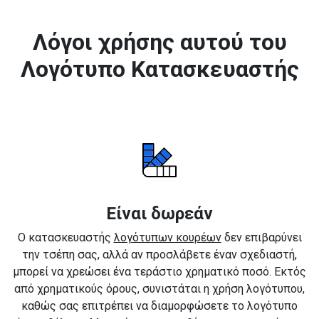
Λόγοι χρήσης αυτού του
Λογότυπο Κατασκευαστής
Είναι δωρεάν
Ο κατασκευαστής
λογότυπων κουρέων
δεν επιβαρύνει
την τσέπη σας, αλλά αν προσλάβετε έναν σχεδιαστή,
μπορεί να χρεώσει ένα τεράστιο χρηματικό ποσό. Εκτός
από χρηματικούς όρους, συνιστάται η χρήση λογότυπου,
καθώς σας επιτρέπει να διαμορφώσετε το λογότυπο