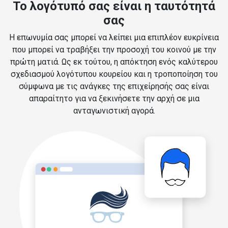
Το λογότυπό σας είναι η ταυτότητά
σας
Η επωνυμία σας μπορεί να λείπει μια επιπλέον ευκρίνεια
που μπορεί να τραβήξει την προσοχή του κοινού με την
πρώτη ματιά. Ως εκ τούτου, η απόκτηση ενός καλύτερου
σχεδιασμού λογότυπου κουρείου και η τροποποίηση του
σύμφωνα με τις ανάγκες της επιχείρησής σας είναι
απαραίτητο για να ξεκινήσετε την αρχή σε μια
ανταγωνιστική αγορά.