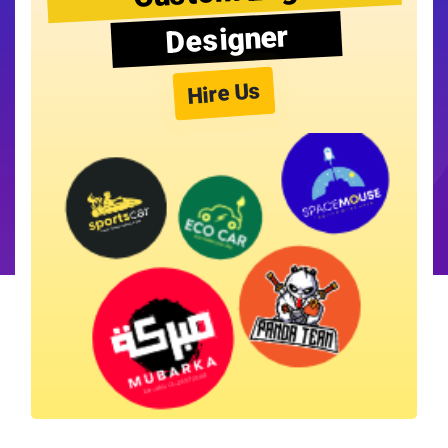
Designer
Hire Us