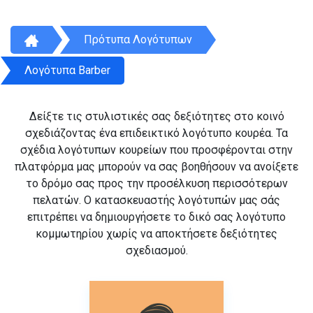
Πρότυπα Λογότυπων
Λογότυπα Barber
Δείξτε τις στυλιστικές σας δεξιότητες στο κοινό
σχεδιάζοντας ένα επιδεικτικό λογότυπο κουρέα. Τα
σχέδια λογότυπων κουρείων που προσφέρονται στην
πλατφόρμα μας μπορούν να σας βοηθήσουν να ανοίξετε
το δρόμο σας προς την προσέλκυση περισσότερων
πελατών. Ο κατασκευαστής λογότυπών μας σάς
επιτρέπει να δημιουργήσετε το δικό σας λογότυπο
κομμωτηρίου χωρίς να αποκτήσετε δεξιότητες
σχεδιασμού.