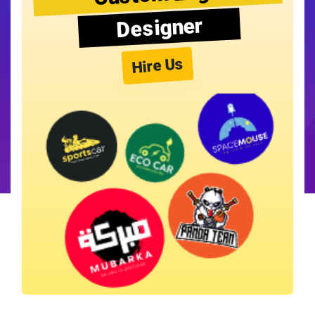
Designer
Hire Us