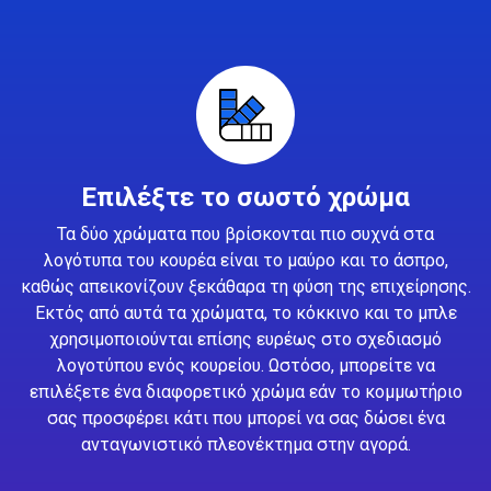
Επιλέξτε το σωστό χρώμα
Τα δύο χρώματα που βρίσκονται πιο συχνά στα
λογότυπα του κουρέα είναι το μαύρο και το άσπρο,
καθώς απεικονίζουν ξεκάθαρα τη φύση της επιχείρησης.
Εκτός από αυτά τα χρώματα, το κόκκινο και το μπλε
χρησιμοποιούνται επίσης ευρέως στο σχεδιασμό
λογοτύπου ενός κουρείου. Ωστόσο, μπορείτε να
επιλέξετε ένα διαφορετικό χρώμα εάν το κομμωτήριο
σας προσφέρει κάτι που μπορεί να σας δώσει ένα
ανταγωνιστικό πλεονέκτημα στην αγορά.