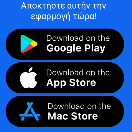
Αποκτήστε αυτήν την
εφαρμογή τώρα!