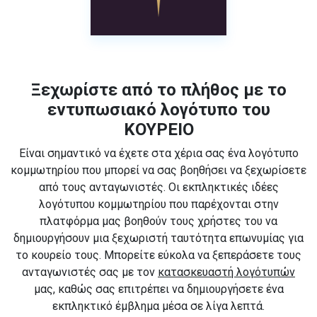
Ξεχωρίστε από το πλήθος με το
εντυπωσιακό λογότυπο του
ΚΟΥΡΕΙΟ
Είναι σημαντικό να έχετε στα χέρια σας ένα λογότυπο
κομμωτηρίου που μπορεί να σας βοηθήσει να ξεχωρίσετε
από τους ανταγωνιστές. Οι εκπληκτικές ιδέες
λογότυπου κομμωτηρίου που παρέχονται στην
πλατφόρμα μας βοηθούν τους χρήστες του να
δημιουργήσουν μια ξεχωριστή ταυτότητα επωνυμίας για
το κουρείο τους. Μπορείτε εύκολα να ξεπεράσετε τους
ανταγωνιστές σας με τον
κατασκευαστή λογότυπών
μας, καθώς σας επιτρέπει να δημιουργήσετε ένα
εκπληκτικό έμβλημα μέσα σε λίγα λεπτά.