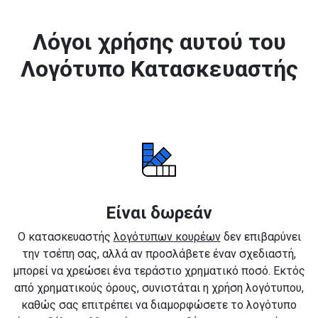
Λόγοι χρήσης αυτού του
Λογότυπο Κατασκευαστής
Είναι δωρεάν
Ο κατασκευαστής
λογότυπων κουρέων
δεν επιβαρύνει
την τσέπη σας, αλλά αν προσλάβετε έναν σχεδιαστή,
μπορεί να χρεώσει ένα τεράστιο χρηματικό ποσό. Εκτός
από χρηματικούς όρους, συνιστάται η χρήση λογότυπου,
καθώς σας επιτρέπει να διαμορφώσετε το λογότυπο