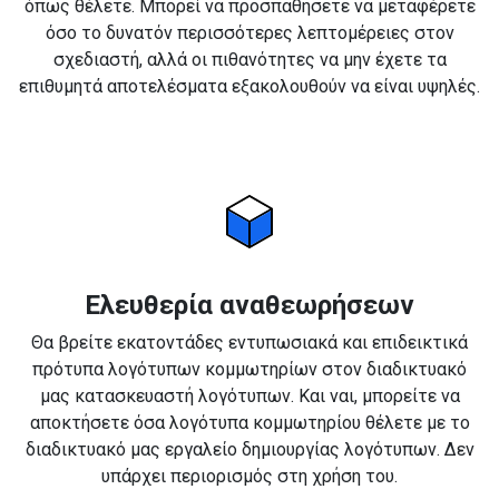
όπως θέλετε. Μπορεί να προσπαθήσετε να μεταφέρετε
όσο το δυνατόν περισσότερες λεπτομέρειες στον
σχεδιαστή, αλλά οι πιθανότητες να μην έχετε τα
επιθυμητά αποτελέσματα εξακολουθούν να είναι υψηλές.
Ελευθερία αναθεωρήσεων
Θα βρείτε εκατοντάδες εντυπωσιακά και επιδεικτικά
πρότυπα λογότυπων κομμωτηρίων στον διαδικτυακό
μας κατασκευαστή λογότυπων. Και ναι, μπορείτε να
αποκτήσετε όσα λογότυπα κομμωτηρίου θέλετε με το
διαδικτυακό μας εργαλείο δημιουργίας λογότυπων. Δεν
υπάρχει περιορισμός στη χρήση του.