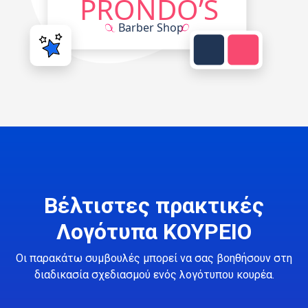
Βέλτιστες πρακτικές
Λογότυπα ΚΟΥΡΕΙΟ
Οι παρακάτω συμβουλές μπορεί να σας βοηθήσουν στη
διαδικασία σχεδιασμού ενός λογότυπου κουρέα.