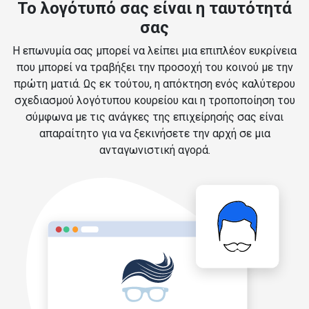
Το λογότυπό σας είναι η ταυτότητά
σας
Η επωνυμία σας μπορεί να λείπει μια επιπλέον ευκρίνεια
που μπορεί να τραβήξει την προσοχή του κοινού με την
πρώτη ματιά. Ως εκ τούτου, η απόκτηση ενός καλύτερου
σχεδιασμού λογότυπου κουρείου και η τροποποίηση του
σύμφωνα με τις ανάγκες της επιχείρησής σας είναι
απαραίτητο για να ξεκινήσετε την αρχή σε μια
ανταγωνιστική αγορά.