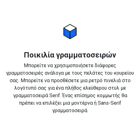
Ποικιλία γραμματοσειρών
Μπορείτε να χρησιμοποιήσετε διάφορες
γραμματοσειρές ανάλογα με τους πελάτες του κουρείου
σας. Μπορείτε να προσθέσετε μια ρετρό πινελιά στο
λογότυπό σας για ένα πλήθος ελεύθερου στυλ με
γραμματοσειρά Serif. Ένας επίσημος κομμωτής θα
πρέπει να επιλέξει μια μοντέρνα ή Sans-Serif
γραμματοσειρά.