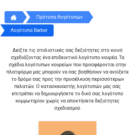
Πρότυπα Λογότυπων
Λογότυπα Barber
Δείξτε τις στυλιστικές σας δεξιότητες στο κοινό
σχεδιάζοντας ένα επιδεικτικό λογότυπο κουρέα. Τα
σχέδια λογότυπων κουρείων που προσφέρονται στην
πλατφόρμα μας μπορούν να σας βοηθήσουν να ανοίξετε
το δρόμο σας προς την προσέλκυση περισσότερων
πελατών. Ο κατασκευαστής λογότυπών μας σάς
επιτρέπει να δημιουργήσετε το δικό σας λογότυπο
κομμωτηρίου χωρίς να αποκτήσετε δεξιότητες
σχεδιασμού.