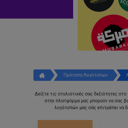
Πρότυπα Λογότυπων
Δείξτε τις στυλιστικές σας δεξιότητες στο
στην πλατφόρμα μας μπορούν να σας β
λογότυπών μας σάς επιτρέπει να δ