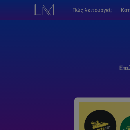
Πώς λειτουργεί;
Κατ
Επι