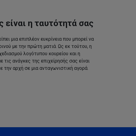
ς είναι η ταυτότητά σας
ίπει μια επιπλέον ευκρίνεια που μπορεί να
ινού με την πρώτη ματιά. Ως εκ τούτου, η
εδιασμού λογότυπου κουρείου και η
 τις ανάγκες της επιχείρησής σας είναι
ε την αρχή σε μια ανταγωνιστική αγορά.