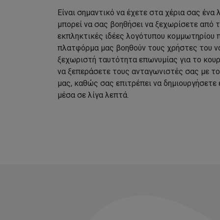
Είναι σημαντικό να έχετε στα χέρια σας ένα
μπορεί να σας βοηθήσει να ξεχωρίσετε από 
εκπληκτικές ιδέες λογότυπου κομμωτηρίου 
πλατφόρμα μας βοηθούν τους χρήστες του να
ξεχωριστή ταυτότητα επωνυμίας για το κουρ
να ξεπεράσετε τους ανταγωνιστές σας με τ
μας, καθώς σας επιτρέπει να δημιουργήσετε
μέσα σε λίγα λεπτά.