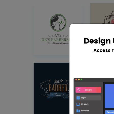
Design 
Access 