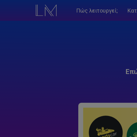
Πώς λειτουργεί;
Κατ
Επι