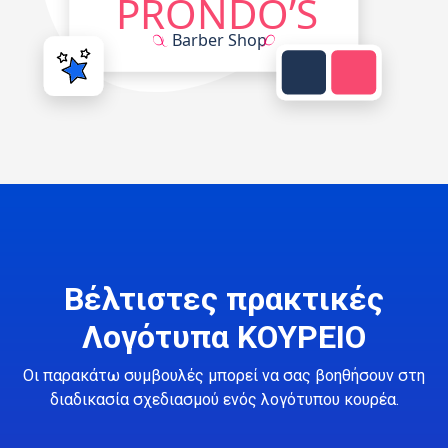
Βέλτιστες πρακτικές
Λογότυπα ΚΟΥΡΕΙΟ
Οι παρακάτω συμβουλές μπορεί να σας βοηθήσουν στη
διαδικασία σχεδιασμού ενός λογότυπου κουρέα.