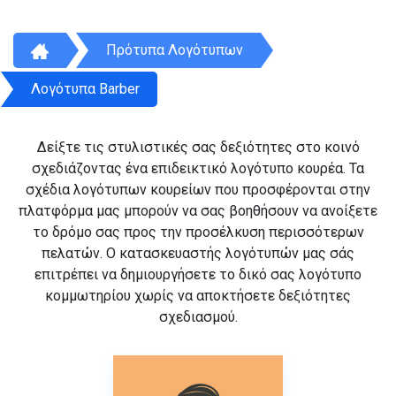
Πρότυπα Λογότυπων
Λογότυπα Barber
Δείξτε τις στυλιστικές σας δεξιότητες στο κοινό
σχεδιάζοντας ένα επιδεικτικό λογότυπο κουρέα. Τα
σχέδια λογότυπων κουρείων που προσφέρονται στην
πλατφόρμα μας μπορούν να σας βοηθήσουν να ανοίξετε
το δρόμο σας προς την προσέλκυση περισσότερων
πελατών. Ο κατασκευαστής λογότυπών μας σάς
επιτρέπει να δημιουργήσετε το δικό σας λογότυπο
κομμωτηρίου χωρίς να αποκτήσετε δεξιότητες
σχεδιασμού.