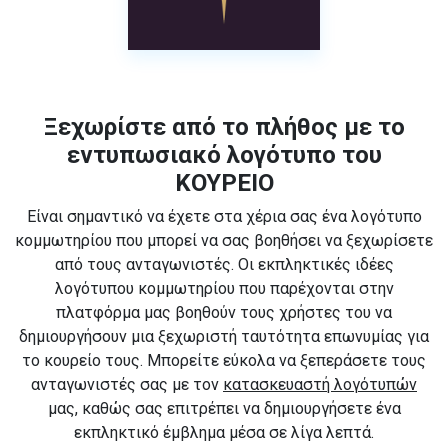
Ξεχωρίστε από το πλήθος με το
εντυπωσιακό λογότυπο του
ΚΟΥΡΕΙΟ
Είναι σημαντικό να έχετε στα χέρια σας ένα λογότυπο
κομμωτηρίου που μπορεί να σας βοηθήσει να ξεχωρίσετε
από τους ανταγωνιστές. Οι εκπληκτικές ιδέες
λογότυπου κομμωτηρίου που παρέχονται στην
πλατφόρμα μας βοηθούν τους χρήστες του να
δημιουργήσουν μια ξεχωριστή ταυτότητα επωνυμίας για
το κουρείο τους. Μπορείτε εύκολα να ξεπεράσετε τους
ανταγωνιστές σας με τον
κατασκευαστή λογότυπών
μας, καθώς σας επιτρέπει να δημιουργήσετε ένα
εκπληκτικό έμβλημα μέσα σε λίγα λεπτά.