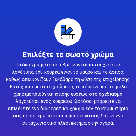
Επιλέξτε το σωστό χρώμα
Τα δύο χρώματα που βρίσκονται πιο συχνά στα
λογότυπα του κουρέα είναι το μαύρο και το άσπρο,
καθώς απεικονίζουν ξεκάθαρα τη φύση της επιχείρησης.
Εκτός από αυτά τα χρώματα, το κόκκινο και το μπλε
χρησιμοποιούνται επίσης ευρέως στο σχεδιασμό
λογοτύπου ενός κουρείου. Ωστόσο, μπορείτε να
επιλέξετε ένα διαφορετικό χρώμα εάν το κομμωτήριο
σας προσφέρει κάτι που μπορεί να σας δώσει ένα
ανταγωνιστικό πλεονέκτημα στην αγορά.