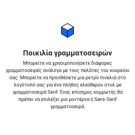
Ποικιλία γραμματοσειρών
Μπορείτε να χρησιμοποιήσετε διάφορες
γραμματοσειρές ανάλογα με τους πελάτες του κουρείου
σας. Μπορείτε να προσθέσετε μια ρετρό πινελιά στο
λογότυπό σας για ένα πλήθος ελεύθερου στυλ με
γραμματοσειρά Serif. Ένας επίσημος κομμωτής θα
πρέπει να επιλέξει μια μοντέρνα ή Sans-Serif
γραμματοσειρά.