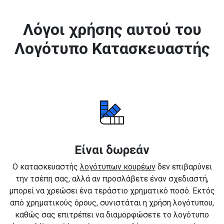
Λόγοι χρήσης αυτού του
Λογότυπο Κατασκευαστής
Είναι δωρεάν
Ο κατασκευαστής
λογότυπων κουρέων
δεν επιβαρύνει
την τσέπη σας, αλλά αν προσλάβετε έναν σχεδιαστή,
μπορεί να χρεώσει ένα τεράστιο χρηματικό ποσό. Εκτός
από χρηματικούς όρους, συνιστάται η χρήση λογότυπου,
καθώς σας επιτρέπει να διαμορφώσετε το λογότυπο