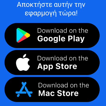
Αποκτήστε αυτήν την
εφαρμογή τώρα!