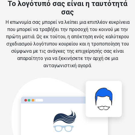
Το λογότυπό σας είναι η ταυτότητά
σας
Η επωνυμία σας μπορεί να λείπει μια επιπλέον ευκρίνεια
που μπορεί να τραβήξει την προσοχή του κοινού με την
πρώτη ματιά. Ως εκ τούτου, η απόκτηση ενός καλύτερου
σχεδιασμού λογότυπου κουρείου και η τροποποίηση του
σύμφωνα με τις ανάγκες της επιχείρησής σας είναι
απαραίτητο για να ξεκινήσετε την αρχή σε μια
ανταγωνιστική αγορά.