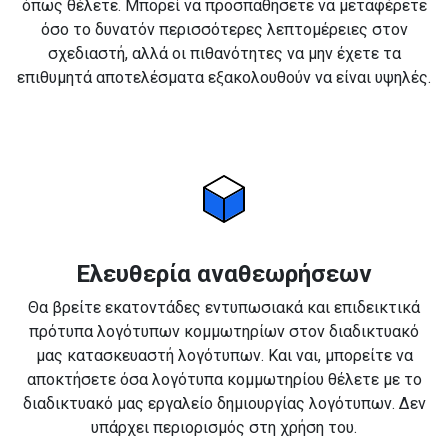
όπως θέλετε. Μπορεί να προσπαθήσετε να μεταφέρετε
όσο το δυνατόν περισσότερες λεπτομέρειες στον
σχεδιαστή, αλλά οι πιθανότητες να μην έχετε τα
επιθυμητά αποτελέσματα εξακολουθούν να είναι υψηλές.
Ελευθερία αναθεωρήσεων
Θα βρείτε εκατοντάδες εντυπωσιακά και επιδεικτικά
πρότυπα λογότυπων κομμωτηρίων στον διαδικτυακό
μας κατασκευαστή λογότυπων. Και ναι, μπορείτε να
αποκτήσετε όσα λογότυπα κομμωτηρίου θέλετε με το
διαδικτυακό μας εργαλείο δημιουργίας λογότυπων. Δεν
υπάρχει περιορισμός στη χρήση του.