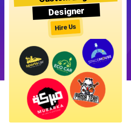
Designer
Hire Us