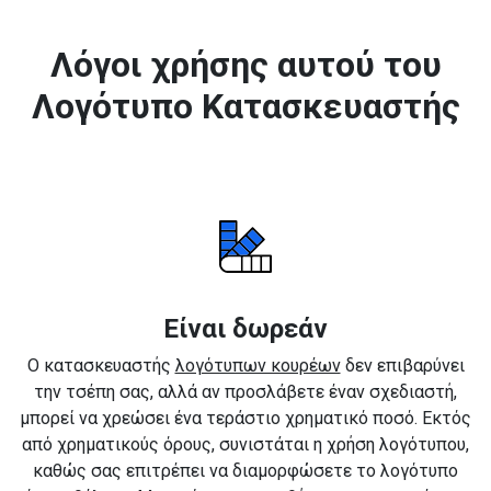
Λόγοι χρήσης αυτού του
Λογότυπο Κατασκευαστής
Είναι δωρεάν
Ο κατασκευαστής
λογότυπων κουρέων
δεν επιβαρύνει
την τσέπη σας, αλλά αν προσλάβετε έναν σχεδιαστή,
μπορεί να χρεώσει ένα τεράστιο χρηματικό ποσό. Εκτός
από χρηματικούς όρους, συνιστάται η χρήση λογότυπου,
καθώς σας επιτρέπει να διαμορφώσετε το λογότυπο