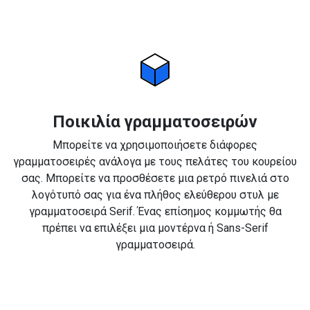
Ποικιλία γραμματοσειρών
Μπορείτε να χρησιμοποιήσετε διάφορες
γραμματοσειρές ανάλογα με τους πελάτες του κουρείου
σας. Μπορείτε να προσθέσετε μια ρετρό πινελιά στο
λογότυπό σας για ένα πλήθος ελεύθερου στυλ με
γραμματοσειρά Serif. Ένας επίσημος κομμωτής θα
πρέπει να επιλέξει μια μοντέρνα ή Sans-Serif
γραμματοσειρά.