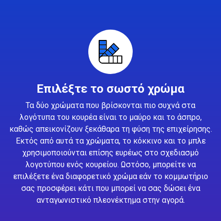
Επιλέξτε το σωστό χρώμα
Τα δύο χρώματα που βρίσκονται πιο συχνά στα
λογότυπα του κουρέα είναι το μαύρο και το άσπρο,
καθώς απεικονίζουν ξεκάθαρα τη φύση της επιχείρησης.
Εκτός από αυτά τα χρώματα, το κόκκινο και το μπλε
χρησιμοποιούνται επίσης ευρέως στο σχεδιασμό
λογοτύπου ενός κουρείου. Ωστόσο, μπορείτε να
επιλέξετε ένα διαφορετικό χρώμα εάν το κομμωτήριο
σας προσφέρει κάτι που μπορεί να σας δώσει ένα
ανταγωνιστικό πλεονέκτημα στην αγορά.