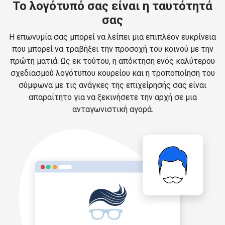
Το λογότυπό σας είναι η ταυτότητά
σας
Η επωνυμία σας μπορεί να λείπει μια επιπλέον ευκρίνεια
που μπορεί να τραβήξει την προσοχή του κοινού με την
πρώτη ματιά. Ως εκ τούτου, η απόκτηση ενός καλύτερου
σχεδιασμού λογότυπου κουρείου και η τροποποίηση του
σύμφωνα με τις ανάγκες της επιχείρησής σας είναι
απαραίτητο για να ξεκινήσετε την αρχή σε μια
ανταγωνιστική αγορά.