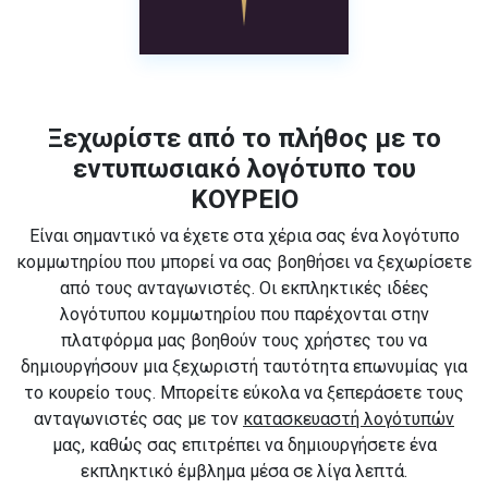
Ξεχωρίστε από το πλήθος με το
εντυπωσιακό λογότυπο του
ΚΟΥΡΕΙΟ
Είναι σημαντικό να έχετε στα χέρια σας ένα λογότυπο
κομμωτηρίου που μπορεί να σας βοηθήσει να ξεχωρίσετε
από τους ανταγωνιστές. Οι εκπληκτικές ιδέες
λογότυπου κομμωτηρίου που παρέχονται στην
πλατφόρμα μας βοηθούν τους χρήστες του να
δημιουργήσουν μια ξεχωριστή ταυτότητα επωνυμίας για
το κουρείο τους. Μπορείτε εύκολα να ξεπεράσετε τους
ανταγωνιστές σας με τον
κατασκευαστή λογότυπών
μας, καθώς σας επιτρέπει να δημιουργήσετε ένα
εκπληκτικό έμβλημα μέσα σε λίγα λεπτά.