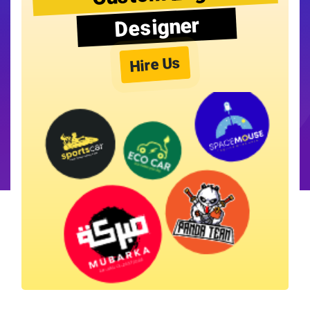
Designer
Hire Us