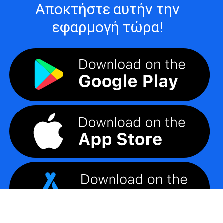
Αποκτήστε αυτήν την
εφαρμογή τώρα!