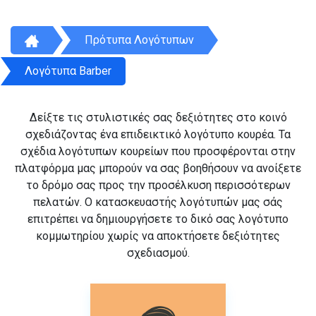
Πρότυπα Λογότυπων
Λογότυπα Barber
Δείξτε τις στυλιστικές σας δεξιότητες στο κοινό
σχεδιάζοντας ένα επιδεικτικό λογότυπο κουρέα. Τα
σχέδια λογότυπων κουρείων που προσφέρονται στην
πλατφόρμα μας μπορούν να σας βοηθήσουν να ανοίξετε
το δρόμο σας προς την προσέλκυση περισσότερων
πελατών. Ο κατασκευαστής λογότυπών μας σάς
επιτρέπει να δημιουργήσετε το δικό σας λογότυπο
κομμωτηρίου χωρίς να αποκτήσετε δεξιότητες
σχεδιασμού.