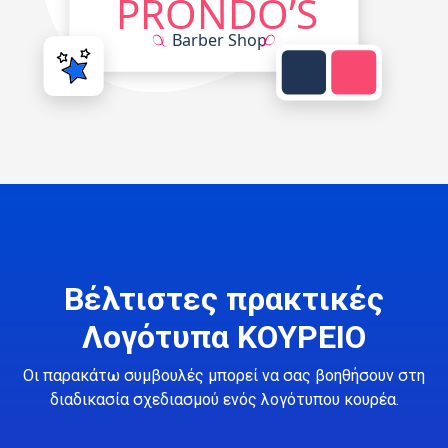
Βέλτιστες πρακτικές
Λογότυπα ΚΟΥΡΕΙΟ
Οι παρακάτω συμβουλές μπορεί να σας βοηθήσουν στη
διαδικασία σχεδιασμού ενός λογότυπου κουρέα.