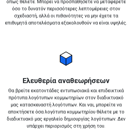
όπως θέλετε. Μπορεί να προσπαθήσετε να μεταφέρετε
όσο το δυνατόν περισσότερες λεπτομέρειες στον
σχεδιαστή, αλλά οι πιθανότητες να μην έχετε τα
επιθυμητά αποτελέσματα εξακολουθούν να είναι υψηλές.
Ελευθερία αναθεωρήσεων
Θα βρείτε εκατοντάδες εντυπωσιακά και επιδεικτικά
πρότυπα λογότυπων κομμωτηρίων στον διαδικτυακό
μας κατασκευαστή λογότυπων. Και ναι, μπορείτε να
αποκτήσετε όσα λογότυπα κομμωτηρίου θέλετε με το
διαδικτυακό μας εργαλείο δημιουργίας λογότυπων. Δεν
υπάρχει περιορισμός στη χρήση του.