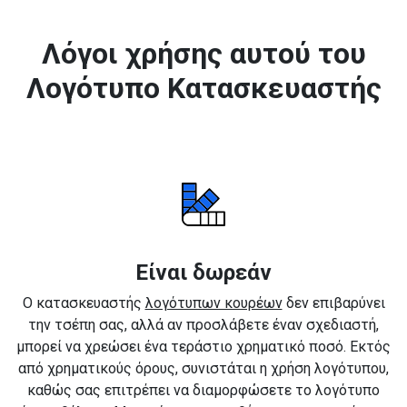
Λόγοι χρήσης αυτού του
Λογότυπο Κατασκευαστής
Είναι δωρεάν
Ο κατασκευαστής
λογότυπων κουρέων
δεν επιβαρύνει
την τσέπη σας, αλλά αν προσλάβετε έναν σχεδιαστή,
μπορεί να χρεώσει ένα τεράστιο χρηματικό ποσό. Εκτός
από χρηματικούς όρους, συνιστάται η χρήση λογότυπου,
καθώς σας επιτρέπει να διαμορφώσετε το λογότυπο