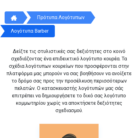
Πρότυπα Λογότυπων
Λογότυπα Barber
Δείξτε τις στυλιστικές σας δεξιότητες στο κοινό
σχεδιάζοντας ένα επιδεικτικό λογότυπο κουρέα. Τα
σχέδια λογότυπων κουρείων που προσφέρονται στην
πλατφόρμα μας μπορούν να σας βοηθήσουν να ανοίξετε
το δρόμο σας προς την προσέλκυση περισσότερων
πελατών. Ο κατασκευαστής λογότυπών μας σάς
επιτρέπει να δημιουργήσετε το δικό σας λογότυπο
κομμωτηρίου χωρίς να αποκτήσετε δεξιότητες
σχεδιασμού.