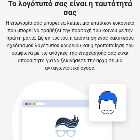
Το λογότυπό σας είναι η ταυτότητά
σας
Η επωνυμία σας μπορεί να λείπει μια επιπλέον ευκρίνεια
που μπορεί να τραβήξει την προσοχή του κοινού με την
πρώτη ματιά. Ως εκ τούτου, η απόκτηση ενός καλύτερου
σχεδιασμού λογότυπου κουρείου και η τροποποίηση του
σύμφωνα με τις ανάγκες της επιχείρησής σας είναι
απαραίτητο για να ξεκινήσετε την αρχή σε μια
ανταγωνιστική αγορά.