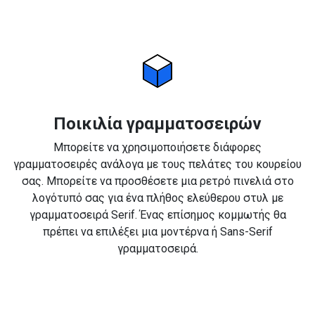
Ποικιλία γραμματοσειρών
Μπορείτε να χρησιμοποιήσετε διάφορες
γραμματοσειρές ανάλογα με τους πελάτες του κουρείου
σας. Μπορείτε να προσθέσετε μια ρετρό πινελιά στο
λογότυπό σας για ένα πλήθος ελεύθερου στυλ με
γραμματοσειρά Serif. Ένας επίσημος κομμωτής θα
πρέπει να επιλέξει μια μοντέρνα ή Sans-Serif
γραμματοσειρά.