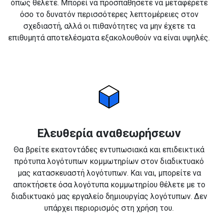
όπως θέλετε. Μπορεί να προσπαθήσετε να μεταφέρετε
όσο το δυνατόν περισσότερες λεπτομέρειες στον
σχεδιαστή, αλλά οι πιθανότητες να μην έχετε τα
επιθυμητά αποτελέσματα εξακολουθούν να είναι υψηλές.
Ελευθερία αναθεωρήσεων
Θα βρείτε εκατοντάδες εντυπωσιακά και επιδεικτικά
πρότυπα λογότυπων κομμωτηρίων στον διαδικτυακό
μας κατασκευαστή λογότυπων. Και ναι, μπορείτε να
αποκτήσετε όσα λογότυπα κομμωτηρίου θέλετε με το
διαδικτυακό μας εργαλείο δημιουργίας λογότυπων. Δεν
υπάρχει περιορισμός στη χρήση του.