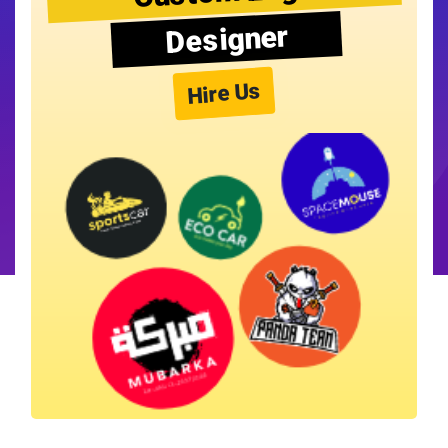
Designer
Hire Us