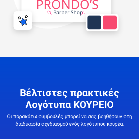
Βέλτιστες πρακτικές
Λογότυπα ΚΟΥΡΕΙΟ
Οι παρακάτω συμβουλές μπορεί να σας βοηθήσουν στη
διαδικασία σχεδιασμού ενός λογότυπου κουρέα.