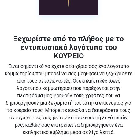
Ξεχωρίστε από το πλήθος με το
εντυπωσιακό λογότυπο του
ΚΟΥΡΕΙΟ
Είναι σημαντικό να έχετε στα χέρια σας ένα λογότυπο
κομμωτηρίου που μπορεί να σας βοηθήσει να ξεχωρίσετε
από τους ανταγωνιστές. Οι εκπληκτικές ιδέες
λογότυπου κομμωτηρίου που παρέχονται στην
πλατφόρμα μας βοηθούν τους χρήστες του να
δημιουργήσουν μια ξεχωριστή ταυτότητα επωνυμίας για
το κουρείο τους. Μπορείτε εύκολα να ξεπεράσετε τους
ανταγωνιστές σας με τον
κατασκευαστή λογότυπών
μας, καθώς σας επιτρέπει να δημιουργήσετε ένα
εκπληκτικό έμβλημα μέσα σε λίγα λεπτά.