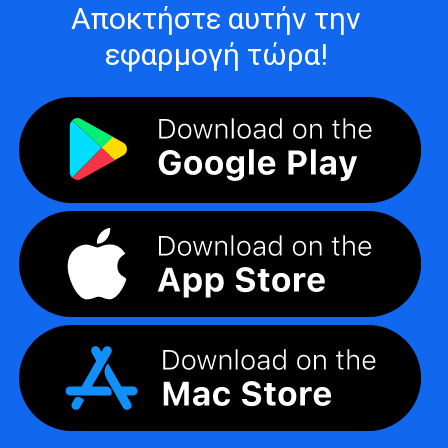
Αποκτήστε αυτήν την
εφαρμογή τώρα!