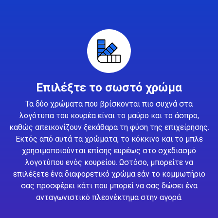
Επιλέξτε το σωστό χρώμα
Τα δύο χρώματα που βρίσκονται πιο συχνά στα
λογότυπα του κουρέα είναι το μαύρο και το άσπρο,
καθώς απεικονίζουν ξεκάθαρα τη φύση της επιχείρησης.
Εκτός από αυτά τα χρώματα, το κόκκινο και το μπλε
χρησιμοποιούνται επίσης ευρέως στο σχεδιασμό
λογοτύπου ενός κουρείου. Ωστόσο, μπορείτε να
επιλέξετε ένα διαφορετικό χρώμα εάν το κομμωτήριο
σας προσφέρει κάτι που μπορεί να σας δώσει ένα
ανταγωνιστικό πλεονέκτημα στην αγορά.