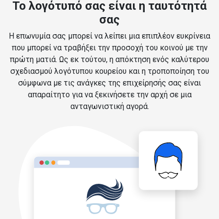
Το λογότυπό σας είναι η ταυτότητά
σας
Η επωνυμία σας μπορεί να λείπει μια επιπλέον ευκρίνεια
που μπορεί να τραβήξει την προσοχή του κοινού με την
πρώτη ματιά. Ως εκ τούτου, η απόκτηση ενός καλύτερου
σχεδιασμού λογότυπου κουρείου και η τροποποίηση του
σύμφωνα με τις ανάγκες της επιχείρησής σας είναι
απαραίτητο για να ξεκινήσετε την αρχή σε μια
ανταγωνιστική αγορά.