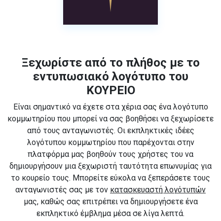
Ξεχωρίστε από το πλήθος με το
εντυπωσιακό λογότυπο του
ΚΟΥΡΕΙΟ
Είναι σημαντικό να έχετε στα χέρια σας ένα λογότυπο
κομμωτηρίου που μπορεί να σας βοηθήσει να ξεχωρίσετε
από τους ανταγωνιστές. Οι εκπληκτικές ιδέες
λογότυπου κομμωτηρίου που παρέχονται στην
πλατφόρμα μας βοηθούν τους χρήστες του να
δημιουργήσουν μια ξεχωριστή ταυτότητα επωνυμίας για
το κουρείο τους. Μπορείτε εύκολα να ξεπεράσετε τους
ανταγωνιστές σας με τον
κατασκευαστή λογότυπών
μας, καθώς σας επιτρέπει να δημιουργήσετε ένα
εκπληκτικό έμβλημα μέσα σε λίγα λεπτά.