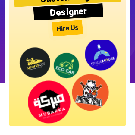
Designer
Hire Us