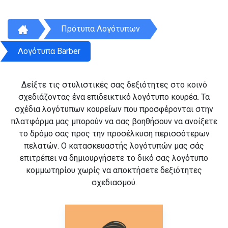
Πρότυπα Λογότυπων
Λογότυπα Barber
Δείξτε τις στυλιστικές σας δεξιότητες στο κοινό
σχεδιάζοντας ένα επιδεικτικό λογότυπο κουρέα. Τα
σχέδια λογότυπων κουρείων που προσφέρονται στην
πλατφόρμα μας μπορούν να σας βοηθήσουν να ανοίξετε
το δρόμο σας προς την προσέλκυση περισσότερων
πελατών. Ο κατασκευαστής λογότυπών μας σάς
επιτρέπει να δημιουργήσετε το δικό σας λογότυπο
κομμωτηρίου χωρίς να αποκτήσετε δεξιότητες
σχεδιασμού.