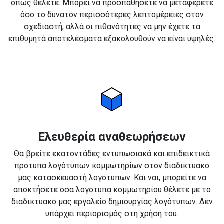
όπως θέλετε. Μπορεί να προσπαθήσετε να μεταφέρετε
όσο το δυνατόν περισσότερες λεπτομέρειες στον
σχεδιαστή, αλλά οι πιθανότητες να μην έχετε τα
επιθυμητά αποτελέσματα εξακολουθούν να είναι υψηλές.
Ελευθερία αναθεωρήσεων
Θα βρείτε εκατοντάδες εντυπωσιακά και επιδεικτικά
πρότυπα λογότυπων κομμωτηρίων στον διαδικτυακό
μας κατασκευαστή λογότυπων. Και ναι, μπορείτε να
αποκτήσετε όσα λογότυπα κομμωτηρίου θέλετε με το
διαδικτυακό μας εργαλείο δημιουργίας λογότυπων. Δεν
υπάρχει περιορισμός στη χρήση του.