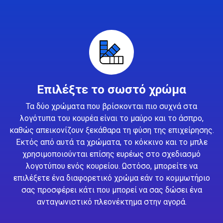
Επιλέξτε το σωστό χρώμα
Τα δύο χρώματα που βρίσκονται πιο συχνά στα
λογότυπα του κουρέα είναι το μαύρο και το άσπρο,
καθώς απεικονίζουν ξεκάθαρα τη φύση της επιχείρησης.
Εκτός από αυτά τα χρώματα, το κόκκινο και το μπλε
χρησιμοποιούνται επίσης ευρέως στο σχεδιασμό
λογοτύπου ενός κουρείου. Ωστόσο, μπορείτε να
επιλέξετε ένα διαφορετικό χρώμα εάν το κομμωτήριο
σας προσφέρει κάτι που μπορεί να σας δώσει ένα
ανταγωνιστικό πλεονέκτημα στην αγορά.