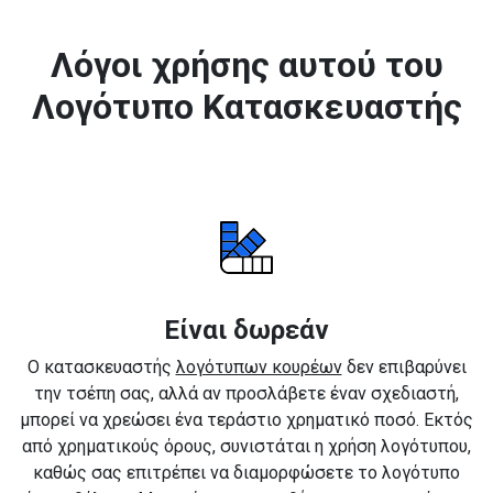
Λόγοι χρήσης αυτού του
Λογότυπο Κατασκευαστής
Είναι δωρεάν
Ο κατασκευαστής
λογότυπων κουρέων
δεν επιβαρύνει
την τσέπη σας, αλλά αν προσλάβετε έναν σχεδιαστή,
μπορεί να χρεώσει ένα τεράστιο χρηματικό ποσό. Εκτός
από χρηματικούς όρους, συνιστάται η χρήση λογότυπου,
καθώς σας επιτρέπει να διαμορφώσετε το λογότυπο