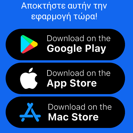
Αποκτήστε αυτήν την
εφαρμογή τώρα!