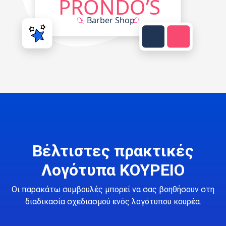
Βέλτιστες πρακτικές
Λογότυπα ΚΟΥΡΕΙΟ
Οι παρακάτω συμβουλές μπορεί να σας βοηθήσουν στη
διαδικασία σχεδιασμού ενός λογότυπου κουρέα.