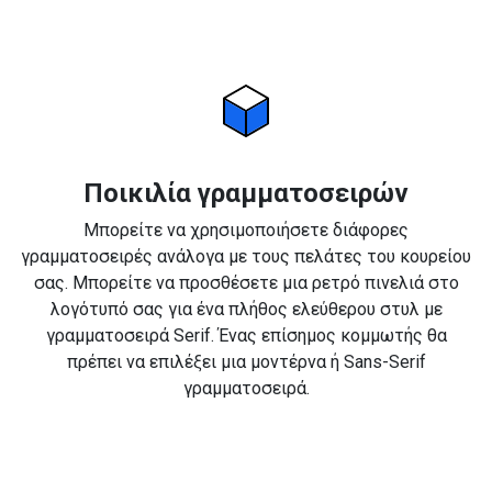
Ποικιλία γραμματοσειρών
Μπορείτε να χρησιμοποιήσετε διάφορες
γραμματοσειρές ανάλογα με τους πελάτες του κουρείου
σας. Μπορείτε να προσθέσετε μια ρετρό πινελιά στο
λογότυπό σας για ένα πλήθος ελεύθερου στυλ με
γραμματοσειρά Serif. Ένας επίσημος κομμωτής θα
πρέπει να επιλέξει μια μοντέρνα ή Sans-Serif
γραμματοσειρά.