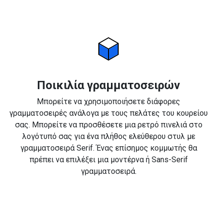
Ποικιλία γραμματοσειρών
Μπορείτε να χρησιμοποιήσετε διάφορες
γραμματοσειρές ανάλογα με τους πελάτες του κουρείου
σας. Μπορείτε να προσθέσετε μια ρετρό πινελιά στο
λογότυπό σας για ένα πλήθος ελεύθερου στυλ με
γραμματοσειρά Serif. Ένας επίσημος κομμωτής θα
πρέπει να επιλέξει μια μοντέρνα ή Sans-Serif
γραμματοσειρά.