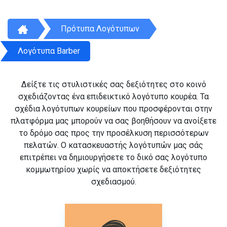
Πρότυπα Λογότυπων
Λογότυπα Barber
Δείξτε τις στυλιστικές σας δεξιότητες στο κοινό
σχεδιάζοντας ένα επιδεικτικό λογότυπο κουρέα. Τα
σχέδια λογότυπων κουρείων που προσφέρονται στην
πλατφόρμα μας μπορούν να σας βοηθήσουν να ανοίξετε
το δρόμο σας προς την προσέλκυση περισσότερων
πελατών. Ο κατασκευαστής λογότυπών μας σάς
επιτρέπει να δημιουργήσετε το δικό σας λογότυπο
κομμωτηρίου χωρίς να αποκτήσετε δεξιότητες
σχεδιασμού.