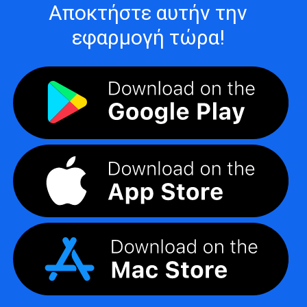
Αποκτήστε αυτήν την
εφαρμογή τώρα!