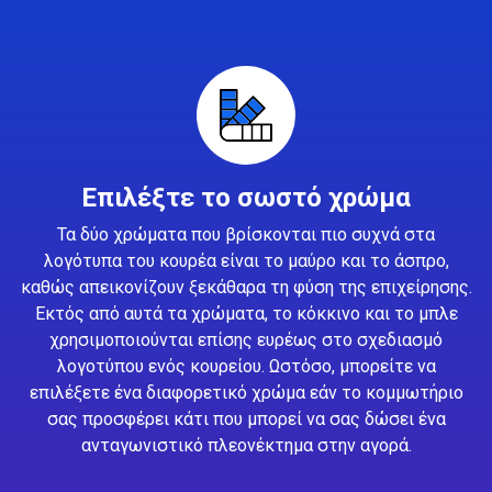
Επιλέξτε το σωστό χρώμα
Τα δύο χρώματα που βρίσκονται πιο συχνά στα
λογότυπα του κουρέα είναι το μαύρο και το άσπρο,
καθώς απεικονίζουν ξεκάθαρα τη φύση της επιχείρησης.
Εκτός από αυτά τα χρώματα, το κόκκινο και το μπλε
χρησιμοποιούνται επίσης ευρέως στο σχεδιασμό
λογοτύπου ενός κουρείου. Ωστόσο, μπορείτε να
επιλέξετε ένα διαφορετικό χρώμα εάν το κομμωτήριο
σας προσφέρει κάτι που μπορεί να σας δώσει ένα
ανταγωνιστικό πλεονέκτημα στην αγορά.