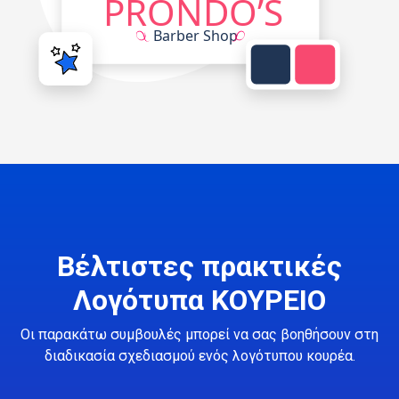
Βέλτιστες πρακτικές
Λογότυπα ΚΟΥΡΕΙΟ
Οι παρακάτω συμβουλές μπορεί να σας βοηθήσουν στη
διαδικασία σχεδιασμού ενός λογότυπου κουρέα.