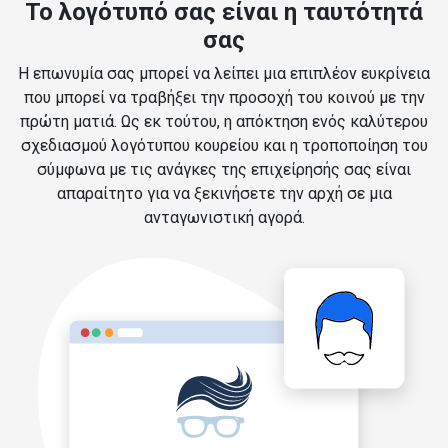
Το λογότυπό σας είναι η ταυτότητά
σας
Η επωνυμία σας μπορεί να λείπει μια επιπλέον ευκρίνεια
που μπορεί να τραβήξει την προσοχή του κοινού με την
πρώτη ματιά. Ως εκ τούτου, η απόκτηση ενός καλύτερου
σχεδιασμού λογότυπου κουρείου και η τροποποίηση του
σύμφωνα με τις ανάγκες της επιχείρησής σας είναι
απαραίτητο για να ξεκινήσετε την αρχή σε μια
ανταγωνιστική αγορά.