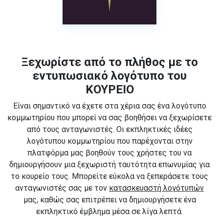
Ξεχωρίστε από το πλήθος με το
εντυπωσιακό λογότυπο του
ΚΟΥΡΕΙΟ
Είναι σημαντικό να έχετε στα χέρια σας ένα λογότυπο
κομμωτηρίου που μπορεί να σας βοηθήσει να ξεχωρίσετε
από τους ανταγωνιστές. Οι εκπληκτικές ιδέες
λογότυπου κομμωτηρίου που παρέχονται στην
πλατφόρμα μας βοηθούν τους χρήστες του να
δημιουργήσουν μια ξεχωριστή ταυτότητα επωνυμίας για
το κουρείο τους. Μπορείτε εύκολα να ξεπεράσετε τους
ανταγωνιστές σας με τον
κατασκευαστή λογότυπών
μας, καθώς σας επιτρέπει να δημιουργήσετε ένα
εκπληκτικό έμβλημα μέσα σε λίγα λεπτά.