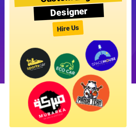
Designer
Hire Us