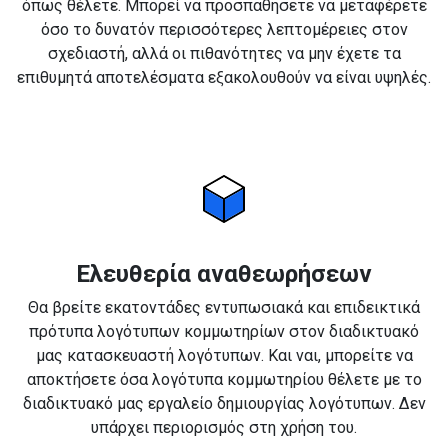
όπως θέλετε. Μπορεί να προσπαθήσετε να μεταφέρετε
όσο το δυνατόν περισσότερες λεπτομέρειες στον
σχεδιαστή, αλλά οι πιθανότητες να μην έχετε τα
επιθυμητά αποτελέσματα εξακολουθούν να είναι υψηλές.
Ελευθερία αναθεωρήσεων
Θα βρείτε εκατοντάδες εντυπωσιακά και επιδεικτικά
πρότυπα λογότυπων κομμωτηρίων στον διαδικτυακό
μας κατασκευαστή λογότυπων. Και ναι, μπορείτε να
αποκτήσετε όσα λογότυπα κομμωτηρίου θέλετε με το
διαδικτυακό μας εργαλείο δημιουργίας λογότυπων. Δεν
υπάρχει περιορισμός στη χρήση του.