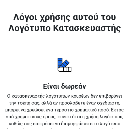
Λόγοι χρήσης αυτού του
Λογότυπο Κατασκευαστής
Είναι δωρεάν
Ο κατασκευαστής
λογότυπων κουρέων
δεν επιβαρύνει
την τσέπη σας, αλλά αν προσλάβετε έναν σχεδιαστή,
μπορεί να χρεώσει ένα τεράστιο χρηματικό ποσό. Εκτός
από χρηματικούς όρους, συνιστάται η χρήση λογότυπου,
καθώς σας επιτρέπει να διαμορφώσετε το λογότυπο