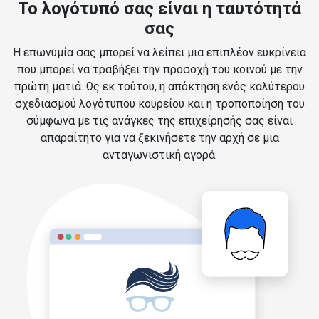
Το λογότυπό σας είναι η ταυτότητά
σας
Η επωνυμία σας μπορεί να λείπει μια επιπλέον ευκρίνεια
που μπορεί να τραβήξει την προσοχή του κοινού με την
πρώτη ματιά. Ως εκ τούτου, η απόκτηση ενός καλύτερου
σχεδιασμού λογότυπου κουρείου και η τροποποίηση του
σύμφωνα με τις ανάγκες της επιχείρησής σας είναι
απαραίτητο για να ξεκινήσετε την αρχή σε μια
ανταγωνιστική αγορά.