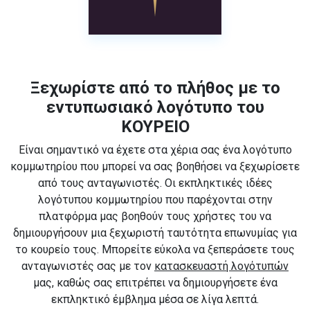
Ξεχωρίστε από το πλήθος με το
εντυπωσιακό λογότυπο του
ΚΟΥΡΕΙΟ
Είναι σημαντικό να έχετε στα χέρια σας ένα λογότυπο
κομμωτηρίου που μπορεί να σας βοηθήσει να ξεχωρίσετε
από τους ανταγωνιστές. Οι εκπληκτικές ιδέες
λογότυπου κομμωτηρίου που παρέχονται στην
πλατφόρμα μας βοηθούν τους χρήστες του να
δημιουργήσουν μια ξεχωριστή ταυτότητα επωνυμίας για
το κουρείο τους. Μπορείτε εύκολα να ξεπεράσετε τους
ανταγωνιστές σας με τον
κατασκευαστή λογότυπών
μας, καθώς σας επιτρέπει να δημιουργήσετε ένα
εκπληκτικό έμβλημα μέσα σε λίγα λεπτά.