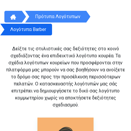
Πρότυπα Λογότυπων
Λογότυπα Barber
Δείξτε τις στυλιστικές σας δεξιότητες στο κοινό
σχεδιάζοντας ένα επιδεικτικό λογότυπο κουρέα. Τα
σχέδια λογότυπων κουρείων που προσφέρονται στην
πλατφόρμα μας μπορούν να σας βοηθήσουν να ανοίξετε
το δρόμο σας προς την προσέλκυση περισσότερων
πελατών. Ο κατασκευαστής λογότυπών μας σάς
επιτρέπει να δημιουργήσετε το δικό σας λογότυπο
κομμωτηρίου χωρίς να αποκτήσετε δεξιότητες
σχεδιασμού.