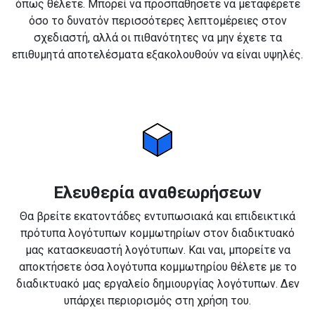
όπως θέλετε. Μπορεί να προσπαθήσετε να μεταφέρετε
όσο το δυνατόν περισσότερες λεπτομέρειες στον
σχεδιαστή, αλλά οι πιθανότητες να μην έχετε τα
επιθυμητά αποτελέσματα εξακολουθούν να είναι υψηλές.
Ελευθερία αναθεωρήσεων
Θα βρείτε εκατοντάδες εντυπωσιακά και επιδεικτικά
πρότυπα λογότυπων κομμωτηρίων στον διαδικτυακό
μας κατασκευαστή λογότυπων. Και ναι, μπορείτε να
αποκτήσετε όσα λογότυπα κομμωτηρίου θέλετε με το
διαδικτυακό μας εργαλείο δημιουργίας λογότυπων. Δεν
υπάρχει περιορισμός στη χρήση του.