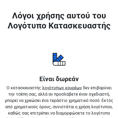
Λόγοι χρήσης αυτού του
Λογότυπο Κατασκευαστής
Είναι δωρεάν
Ο κατασκευαστής
λογότυπων κουρέων
δεν επιβαρύνει
την τσέπη σας, αλλά αν προσλάβετε έναν σχεδιαστή,
μπορεί να χρεώσει ένα τεράστιο χρηματικό ποσό. Εκτός
από χρηματικούς όρους, συνιστάται η χρήση λογότυπου,
καθώς σας επιτρέπει να διαμορφώσετε το λογότυπο