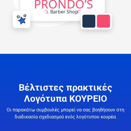
Βέλτιστες πρακτικές
Λογότυπα ΚΟΥΡΕΙΟ
Οι παρακάτω συμβουλές μπορεί να σας βοηθήσουν στη
διαδικασία σχεδιασμού ενός λογότυπου κουρέα.