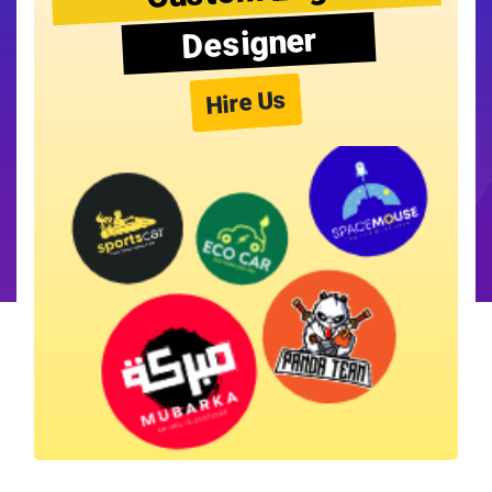
Designer
Hire Us