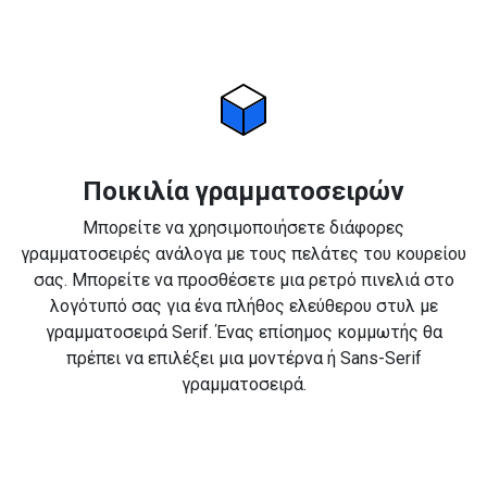
Ποικιλία γραμματοσειρών
Μπορείτε να χρησιμοποιήσετε διάφορες
γραμματοσειρές ανάλογα με τους πελάτες του κουρείου
σας. Μπορείτε να προσθέσετε μια ρετρό πινελιά στο
λογότυπό σας για ένα πλήθος ελεύθερου στυλ με
γραμματοσειρά Serif. Ένας επίσημος κομμωτής θα
πρέπει να επιλέξει μια μοντέρνα ή Sans-Serif
γραμματοσειρά.