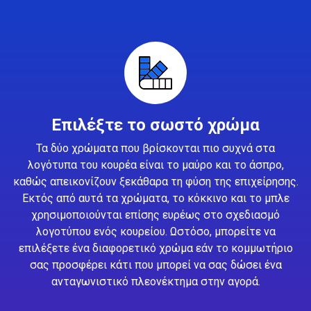
Επιλέξτε το σωστό χρώμα
Τα δύο χρώματα που βρίσκονται πιο συχνά στα
λογότυπα του κουρέα είναι το μαύρο και το άσπρο,
καθώς απεικονίζουν ξεκάθαρα τη φύση της επιχείρησης.
Εκτός από αυτά τα χρώματα, το κόκκινο και το μπλε
χρησιμοποιούνται επίσης ευρέως στο σχεδιασμό
λογοτύπου ενός κουρείου. Ωστόσο, μπορείτε να
επιλέξετε ένα διαφορετικό χρώμα εάν το κομμωτήριο
σας προσφέρει κάτι που μπορεί να σας δώσει ένα
ανταγωνιστικό πλεονέκτημα στην αγορά.