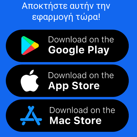
Αποκτήστε αυτήν την
εφαρμογή τώρα!