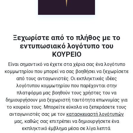
Ξεχωρίστε από το πλήθος με το
εντυπωσιακό λογότυπο του
ΚΟΥΡΕΙΟ
Είναι σημαντικό να έχετε στα χέρια σας ένα λογότυπο
κομμωτηρίου που μπορεί να σας βοηθήσει να ξεχωρίσετε
από τους ανταγωνιστές. Οι εκπληκτικές ιδέες
λογότυπου κομμωτηρίου που παρέχονται στην
πλατφόρμα μας βοηθούν τους χρήστες του να
δημιουργήσουν μια ξεχωριστή ταυτότητα επωνυμίας για
το κουρείο τους. Μπορείτε εύκολα να ξεπεράσετε τους
ανταγωνιστές σας με τον
κατασκευαστή λογότυπών
μας, καθώς σας επιτρέπει να δημιουργήσετε ένα
εκπληκτικό έμβλημα μέσα σε λίγα λεπτά.