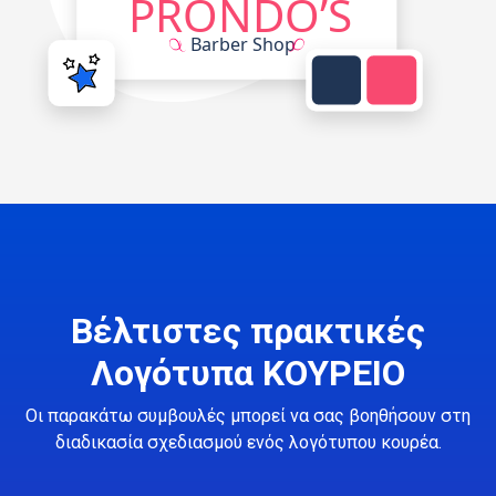
Βέλτιστες πρακτικές
Λογότυπα ΚΟΥΡΕΙΟ
Οι παρακάτω συμβουλές μπορεί να σας βοηθήσουν στη
διαδικασία σχεδιασμού ενός λογότυπου κουρέα.