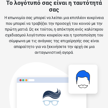
Το λογότυπό σας είναι η ταυτότητά
σας
Η επωνυμία σας μπορεί να λείπει μια επιπλέον ευκρίνεια
που μπορεί να τραβήξει την προσοχή του κοινού με την
πρώτη ματιά. Ως εκ τούτου, η απόκτηση ενός καλύτερου
σχεδιασμού λογότυπου κουρείου και η τροποποίηση του
σύμφωνα με τις ανάγκες της επιχείρησής σας είναι
απαραίτητο για να ξεκινήσετε την αρχή σε μια
ανταγωνιστική αγορά.