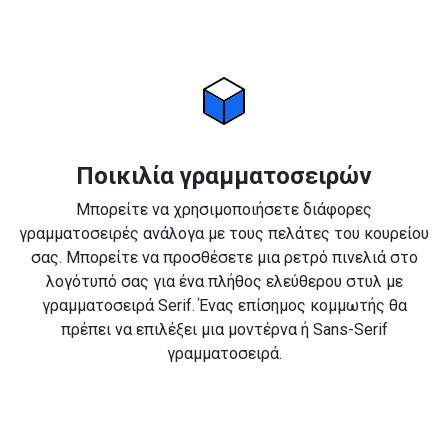
Ποικιλία γραμματοσειρών
Μπορείτε να χρησιμοποιήσετε διάφορες
γραμματοσειρές ανάλογα με τους πελάτες του κουρείου
σας. Μπορείτε να προσθέσετε μια ρετρό πινελιά στο
λογότυπό σας για ένα πλήθος ελεύθερου στυλ με
γραμματοσειρά Serif. Ένας επίσημος κομμωτής θα
πρέπει να επιλέξει μια μοντέρνα ή Sans-Serif
γραμματοσειρά.