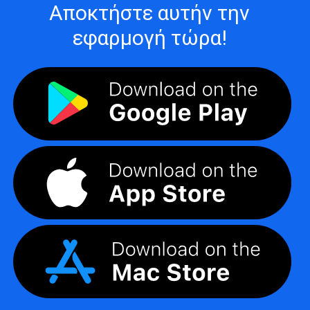
Αποκτήστε αυτήν την
εφαρμογή τώρα!