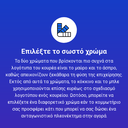
Επιλέξτε το σωστό χρώμα
Τα δύο χρώματα που βρίσκονται πιο συχνά στα
λογότυπα του κουρέα είναι το μαύρο και το άσπρο,
καθώς απεικονίζουν ξεκάθαρα τη φύση της επιχείρησης.
Εκτός από αυτά τα χρώματα, το κόκκινο και το μπλε
χρησιμοποιούνται επίσης ευρέως στο σχεδιασμό
λογοτύπου ενός κουρείου. Ωστόσο, μπορείτε να
επιλέξετε ένα διαφορετικό χρώμα εάν το κομμωτήριο
σας προσφέρει κάτι που μπορεί να σας δώσει ένα
ανταγωνιστικό πλεονέκτημα στην αγορά.