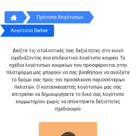
Πρότυπα Λογότυπων
Λογότυπα Barber
Δείξτε τις στυλιστικές σας δεξιότητες στο κοινό
σχεδιάζοντας ένα επιδεικτικό λογότυπο κουρέα. Τα
σχέδια λογότυπων κουρείων που προσφέρονται στην
πλατφόρμα μας μπορούν να σας βοηθήσουν να ανοίξετε
το δρόμο σας προς την προσέλκυση περισσότερων
πελατών. Ο κατασκευαστής λογότυπών μας σάς
επιτρέπει να δημιουργήσετε το δικό σας λογότυπο
κομμωτηρίου χωρίς να αποκτήσετε δεξιότητες
σχεδιασμού.