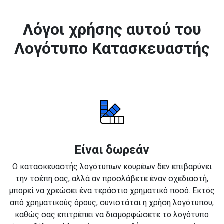
Λόγοι χρήσης αυτού του
Λογότυπο Κατασκευαστής
Είναι δωρεάν
Ο κατασκευαστής
λογότυπων κουρέων
δεν επιβαρύνει
την τσέπη σας, αλλά αν προσλάβετε έναν σχεδιαστή,
μπορεί να χρεώσει ένα τεράστιο χρηματικό ποσό. Εκτός
από χρηματικούς όρους, συνιστάται η χρήση λογότυπου,
καθώς σας επιτρέπει να διαμορφώσετε το λογότυπο