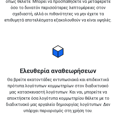
όπως θέλετε. Μπορεί να προσπαθήσετε να μεταφέρετε
όσο το δυνατόν περισσότερες λεπτομέρειες στον
σχεδιαστή, αλλά οι πιθανότητες να μην έχετε τα
επιθυμητά αποτελέσματα εξακολουθούν να είναι υψηλές.
Ελευθερία αναθεωρήσεων
Θα βρείτε εκατοντάδες εντυπωσιακά και επιδεικτικά
πρότυπα λογότυπων κομμωτηρίων στον διαδικτυακό
μας κατασκευαστή λογότυπων. Και ναι, μπορείτε να
αποκτήσετε όσα λογότυπα κομμωτηρίου θέλετε με το
διαδικτυακό μας εργαλείο δημιουργίας λογότυπων. Δεν
υπάρχει περιορισμός στη χρήση του.