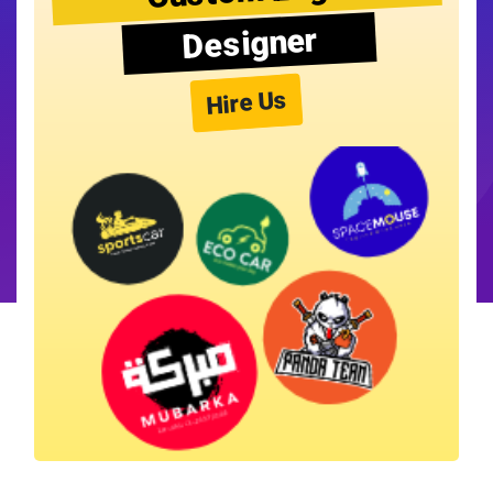
Designer
Hire Us