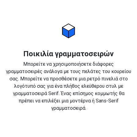
Ποικιλία γραμματοσειρών
Μπορείτε να χρησιμοποιήσετε διάφορες
γραμματοσειρές ανάλογα με τους πελάτες του κουρείου
σας. Μπορείτε να προσθέσετε μια ρετρό πινελιά στο
λογότυπό σας για ένα πλήθος ελεύθερου στυλ με
γραμματοσειρά Serif. Ένας επίσημος κομμωτής θα
πρέπει να επιλέξει μια μοντέρνα ή Sans-Serif
γραμματοσειρά.