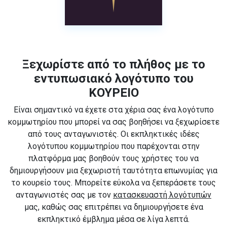
Ξεχωρίστε από το πλήθος με το
εντυπωσιακό λογότυπο του
ΚΟΥΡΕΙΟ
Είναι σημαντικό να έχετε στα χέρια σας ένα λογότυπο
κομμωτηρίου που μπορεί να σας βοηθήσει να ξεχωρίσετε
από τους ανταγωνιστές. Οι εκπληκτικές ιδέες
λογότυπου κομμωτηρίου που παρέχονται στην
πλατφόρμα μας βοηθούν τους χρήστες του να
δημιουργήσουν μια ξεχωριστή ταυτότητα επωνυμίας για
το κουρείο τους. Μπορείτε εύκολα να ξεπεράσετε τους
ανταγωνιστές σας με τον
κατασκευαστή λογότυπών
μας, καθώς σας επιτρέπει να δημιουργήσετε ένα
εκπληκτικό έμβλημα μέσα σε λίγα λεπτά.