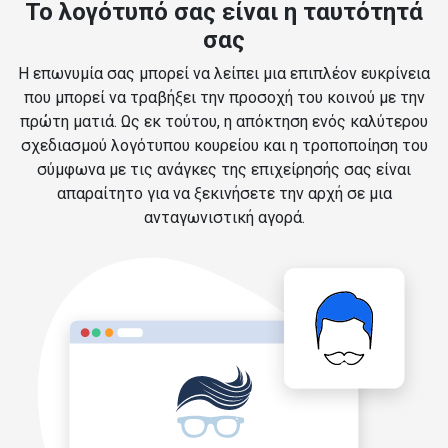
Το λογότυπό σας είναι η ταυτότητά
σας
Η επωνυμία σας μπορεί να λείπει μια επιπλέον ευκρίνεια
που μπορεί να τραβήξει την προσοχή του κοινού με την
πρώτη ματιά. Ως εκ τούτου, η απόκτηση ενός καλύτερου
σχεδιασμού λογότυπου κουρείου και η τροποποίηση του
σύμφωνα με τις ανάγκες της επιχείρησής σας είναι
απαραίτητο για να ξεκινήσετε την αρχή σε μια
ανταγωνιστική αγορά.