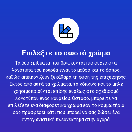
Επιλέξτε το σωστό χρώμα
Τα δύο χρώματα που βρίσκονται πιο συχνά στα
λογότυπα του κουρέα είναι το μαύρο και το άσπρο,
καθώς απεικονίζουν ξεκάθαρα τη φύση της επιχείρησης.
Εκτός από αυτά τα χρώματα, το κόκκινο και το μπλε
χρησιμοποιούνται επίσης ευρέως στο σχεδιασμό
λογοτύπου ενός κουρείου. Ωστόσο, μπορείτε να
επιλέξετε ένα διαφορετικό χρώμα εάν το κομμωτήριο
σας προσφέρει κάτι που μπορεί να σας δώσει ένα
ανταγωνιστικό πλεονέκτημα στην αγορά.