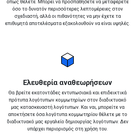
όπως θέλετε. Μπορεί να προσπαθήσετε να μεταφέρετε
όσο το δυνατόν περισσότερες λεπτομέρειες στον
σχεδιαστή, αλλά οι πιθανότητες να μην έχετε τα
επιθυμητά αποτελέσματα εξακολουθούν να είναι υψηλές.
Ελευθερία αναθεωρήσεων
Θα βρείτε εκατοντάδες εντυπωσιακά και επιδεικτικά
πρότυπα λογότυπων κομμωτηρίων στον διαδικτυακό
μας κατασκευαστή λογότυπων. Και ναι, μπορείτε να
αποκτήσετε όσα λογότυπα κομμωτηρίου θέλετε με το
διαδικτυακό μας εργαλείο δημιουργίας λογότυπων. Δεν
υπάρχει περιορισμός στη χρήση του.