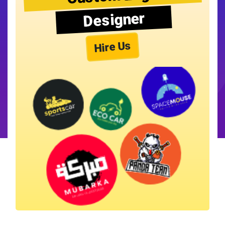
Designer
Hire Us