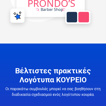
Βέλτιστες πρακτικές
Λογότυπα ΚΟΥΡΕΙΟ
Οι παρακάτω συμβουλές μπορεί να σας βοηθήσουν στη
διαδικασία σχεδιασμού ενός λογότυπου κουρέα.