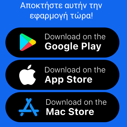
Αποκτήστε αυτήν την
εφαρμογή τώρα!