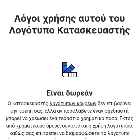
Λόγοι χρήσης αυτού του
Λογότυπο Κατασκευαστής
Είναι δωρεάν
Ο κατασκευαστής
λογότυπων κουρέων
δεν επιβαρύνει
την τσέπη σας, αλλά αν προσλάβετε έναν σχεδιαστή,
μπορεί να χρεώσει ένα τεράστιο χρηματικό ποσό. Εκτός
από χρηματικούς όρους, συνιστάται η χρήση λογότυπου,
καθώς σας επιτρέπει να διαμορφώσετε το λογότυπο