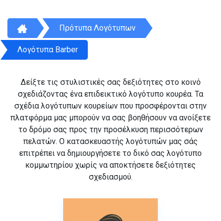
Πρότυπα Λογότυπων
Λογότυπα Barber
Δείξτε τις στυλιστικές σας δεξιότητες στο κοινό
σχεδιάζοντας ένα επιδεικτικό λογότυπο κουρέα. Τα
σχέδια λογότυπων κουρείων που προσφέρονται στην
πλατφόρμα μας μπορούν να σας βοηθήσουν να ανοίξετε
το δρόμο σας προς την προσέλκυση περισσότερων
πελατών. Ο κατασκευαστής λογότυπών μας σάς
επιτρέπει να δημιουργήσετε το δικό σας λογότυπο
κομμωτηρίου χωρίς να αποκτήσετε δεξιότητες
σχεδιασμού.