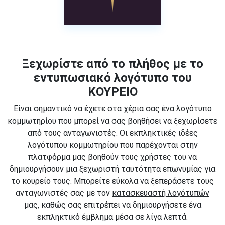
Ξεχωρίστε από το πλήθος με το
εντυπωσιακό λογότυπο του
ΚΟΥΡΕΙΟ
Είναι σημαντικό να έχετε στα χέρια σας ένα λογότυπο
κομμωτηρίου που μπορεί να σας βοηθήσει να ξεχωρίσετε
από τους ανταγωνιστές. Οι εκπληκτικές ιδέες
λογότυπου κομμωτηρίου που παρέχονται στην
πλατφόρμα μας βοηθούν τους χρήστες του να
δημιουργήσουν μια ξεχωριστή ταυτότητα επωνυμίας για
το κουρείο τους. Μπορείτε εύκολα να ξεπεράσετε τους
ανταγωνιστές σας με τον
κατασκευαστή λογότυπών
μας, καθώς σας επιτρέπει να δημιουργήσετε ένα
εκπληκτικό έμβλημα μέσα σε λίγα λεπτά.