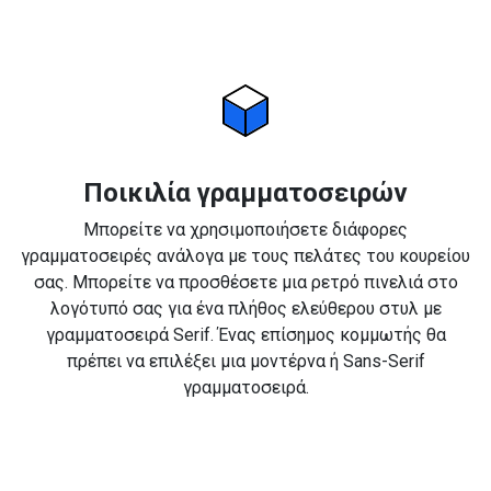
Ποικιλία γραμματοσειρών
Μπορείτε να χρησιμοποιήσετε διάφορες
γραμματοσειρές ανάλογα με τους πελάτες του κουρείου
σας. Μπορείτε να προσθέσετε μια ρετρό πινελιά στο
λογότυπό σας για ένα πλήθος ελεύθερου στυλ με
γραμματοσειρά Serif. Ένας επίσημος κομμωτής θα
πρέπει να επιλέξει μια μοντέρνα ή Sans-Serif
γραμματοσειρά.