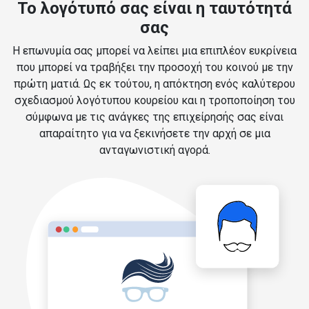
Το λογότυπό σας είναι η ταυτότητά
σας
Η επωνυμία σας μπορεί να λείπει μια επιπλέον ευκρίνεια
που μπορεί να τραβήξει την προσοχή του κοινού με την
πρώτη ματιά. Ως εκ τούτου, η απόκτηση ενός καλύτερου
σχεδιασμού λογότυπου κουρείου και η τροποποίηση του
σύμφωνα με τις ανάγκες της επιχείρησής σας είναι
απαραίτητο για να ξεκινήσετε την αρχή σε μια
ανταγωνιστική αγορά.