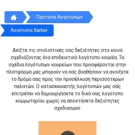
Πρότυπα Λογότυπων
Λογότυπα Barber
Δείξτε τις στυλιστικές σας δεξιότητες στο κοινό
σχεδιάζοντας ένα επιδεικτικό λογότυπο κουρέα. Τα
σχέδια λογότυπων κουρείων που προσφέρονται στην
πλατφόρμα μας μπορούν να σας βοηθήσουν να ανοίξετε
το δρόμο σας προς την προσέλκυση περισσότερων
πελατών. Ο κατασκευαστής λογότυπών μας σάς
επιτρέπει να δημιουργήσετε το δικό σας λογότυπο
κομμωτηρίου χωρίς να αποκτήσετε δεξιότητες
σχεδιασμού.