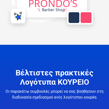
Βέλτιστες πρακτικές
Λογότυπα ΚΟΥΡΕΙΟ
Οι παρακάτω συμβουλές μπορεί να σας βοηθήσουν στη
διαδικασία σχεδιασμού ενός λογότυπου κουρέα.