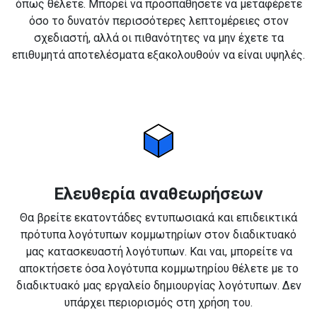
όπως θέλετε. Μπορεί να προσπαθήσετε να μεταφέρετε
όσο το δυνατόν περισσότερες λεπτομέρειες στον
σχεδιαστή, αλλά οι πιθανότητες να μην έχετε τα
επιθυμητά αποτελέσματα εξακολουθούν να είναι υψηλές.
Ελευθερία αναθεωρήσεων
Θα βρείτε εκατοντάδες εντυπωσιακά και επιδεικτικά
πρότυπα λογότυπων κομμωτηρίων στον διαδικτυακό
μας κατασκευαστή λογότυπων. Και ναι, μπορείτε να
αποκτήσετε όσα λογότυπα κομμωτηρίου θέλετε με το
διαδικτυακό μας εργαλείο δημιουργίας λογότυπων. Δεν
υπάρχει περιορισμός στη χρήση του.