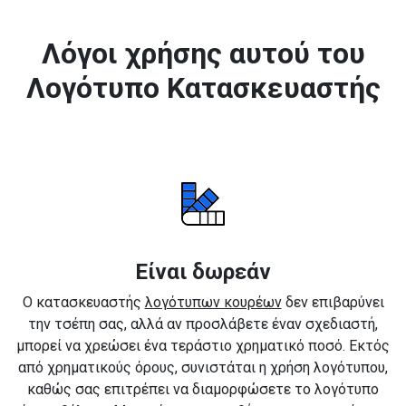
Λόγοι χρήσης αυτού του
Λογότυπο Κατασκευαστής
Είναι δωρεάν
Ο κατασκευαστής
λογότυπων κουρέων
δεν επιβαρύνει
την τσέπη σας, αλλά αν προσλάβετε έναν σχεδιαστή,
μπορεί να χρεώσει ένα τεράστιο χρηματικό ποσό. Εκτός
από χρηματικούς όρους, συνιστάται η χρήση λογότυπου,
καθώς σας επιτρέπει να διαμορφώσετε το λογότυπο