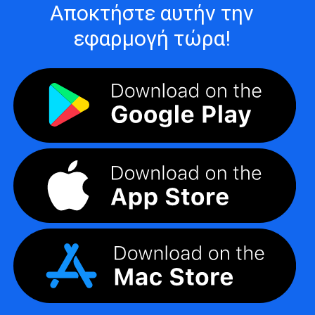
Αποκτήστε αυτήν την
εφαρμογή τώρα!