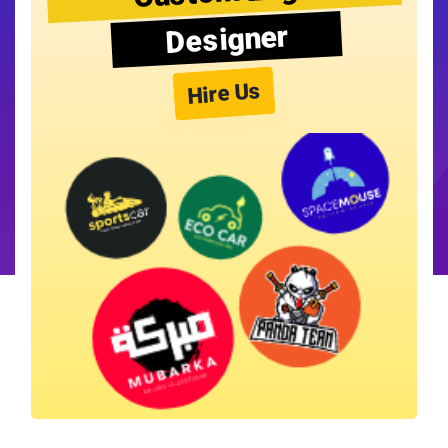
Designer
Hire Us