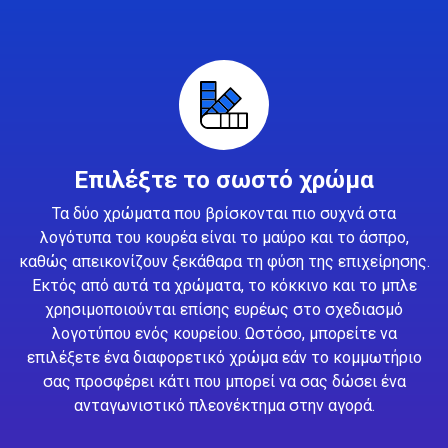
Επιλέξτε το σωστό χρώμα
Τα δύο χρώματα που βρίσκονται πιο συχνά στα
λογότυπα του κουρέα είναι το μαύρο και το άσπρο,
καθώς απεικονίζουν ξεκάθαρα τη φύση της επιχείρησης.
Εκτός από αυτά τα χρώματα, το κόκκινο και το μπλε
χρησιμοποιούνται επίσης ευρέως στο σχεδιασμό
λογοτύπου ενός κουρείου. Ωστόσο, μπορείτε να
επιλέξετε ένα διαφορετικό χρώμα εάν το κομμωτήριο
σας προσφέρει κάτι που μπορεί να σας δώσει ένα
ανταγωνιστικό πλεονέκτημα στην αγορά.