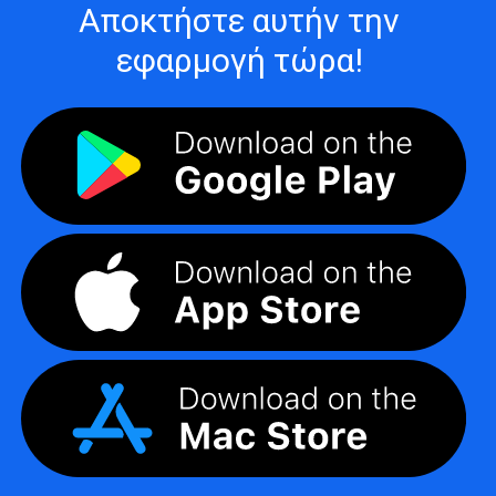
Αποκτήστε αυτήν την
εφαρμογή τώρα!