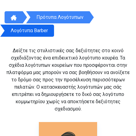
Πρότυπα Λογότυπων
Λογότυπα Barber
Δείξτε τις στυλιστικές σας δεξιότητες στο κοινό
σχεδιάζοντας ένα επιδεικτικό λογότυπο κουρέα. Τα
σχέδια λογότυπων κουρείων που προσφέρονται στην
πλατφόρμα μας μπορούν να σας βοηθήσουν να ανοίξετε
το δρόμο σας προς την προσέλκυση περισσότερων
πελατών. Ο κατασκευαστής λογότυπών μας σάς
επιτρέπει να δημιουργήσετε το δικό σας λογότυπο
κομμωτηρίου χωρίς να αποκτήσετε δεξιότητες
σχεδιασμού.