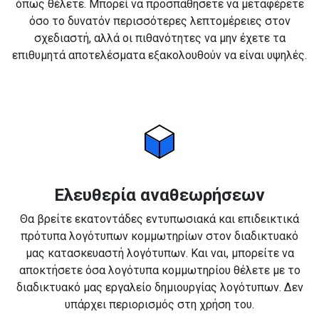
όπως θέλετε. Μπορεί να προσπαθήσετε να μεταφέρετε
όσο το δυνατόν περισσότερες λεπτομέρειες στον
σχεδιαστή, αλλά οι πιθανότητες να μην έχετε τα
επιθυμητά αποτελέσματα εξακολουθούν να είναι υψηλές.
Ελευθερία αναθεωρήσεων
Θα βρείτε εκατοντάδες εντυπωσιακά και επιδεικτικά
πρότυπα λογότυπων κομμωτηρίων στον διαδικτυακό
μας κατασκευαστή λογότυπων. Και ναι, μπορείτε να
αποκτήσετε όσα λογότυπα κομμωτηρίου θέλετε με το
διαδικτυακό μας εργαλείο δημιουργίας λογότυπων. Δεν
υπάρχει περιορισμός στη χρήση του.