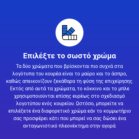
Επιλέξτε το σωστό χρώμα
Τα δύο χρώματα που βρίσκονται πιο συχνά στα
λογότυπα του κουρέα είναι το μαύρο και το άσπρο,
καθώς απεικονίζουν ξεκάθαρα τη φύση της επιχείρησης.
Εκτός από αυτά τα χρώματα, το κόκκινο και το μπλε
χρησιμοποιούνται επίσης ευρέως στο σχεδιασμό
λογοτύπου ενός κουρείου. Ωστόσο, μπορείτε να
επιλέξετε ένα διαφορετικό χρώμα εάν το κομμωτήριο
σας προσφέρει κάτι που μπορεί να σας δώσει ένα
ανταγωνιστικό πλεονέκτημα στην αγορά.