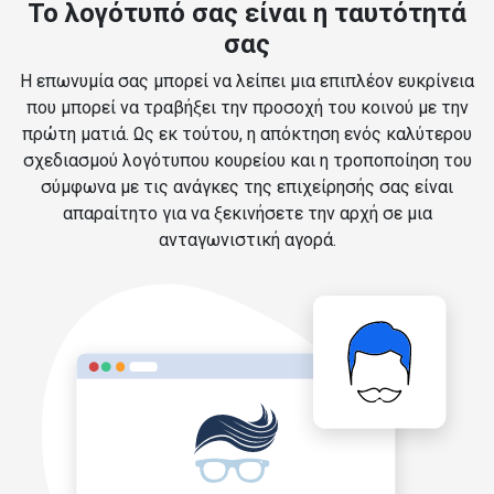
Το λογότυπό σας είναι η ταυτότητά
σας
Η επωνυμία σας μπορεί να λείπει μια επιπλέον ευκρίνεια
που μπορεί να τραβήξει την προσοχή του κοινού με την
πρώτη ματιά. Ως εκ τούτου, η απόκτηση ενός καλύτερου
σχεδιασμού λογότυπου κουρείου και η τροποποίηση του
σύμφωνα με τις ανάγκες της επιχείρησής σας είναι
απαραίτητο για να ξεκινήσετε την αρχή σε μια
ανταγωνιστική αγορά.