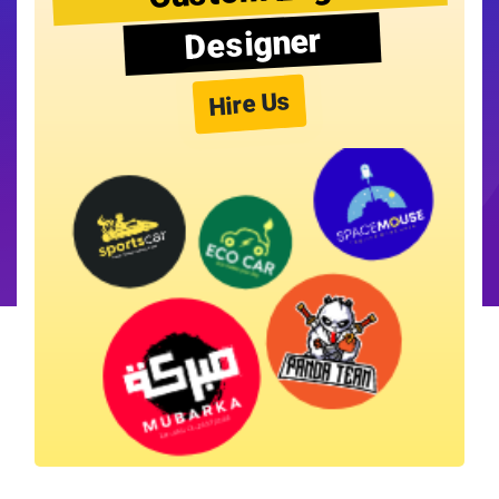
Designer
Hire Us