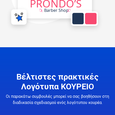
Βέλτιστες πρακτικές
Λογότυπα ΚΟΥΡΕΙΟ
Οι παρακάτω συμβουλές μπορεί να σας βοηθήσουν στη
διαδικασία σχεδιασμού ενός λογότυπου κουρέα.