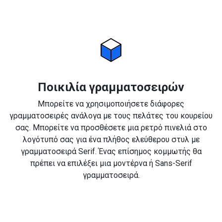
Ποικιλία γραμματοσειρών
Μπορείτε να χρησιμοποιήσετε διάφορες
γραμματοσειρές ανάλογα με τους πελάτες του κουρείου
σας. Μπορείτε να προσθέσετε μια ρετρό πινελιά στο
λογότυπό σας για ένα πλήθος ελεύθερου στυλ με
γραμματοσειρά Serif. Ένας επίσημος κομμωτής θα
πρέπει να επιλέξει μια μοντέρνα ή Sans-Serif
γραμματοσειρά.