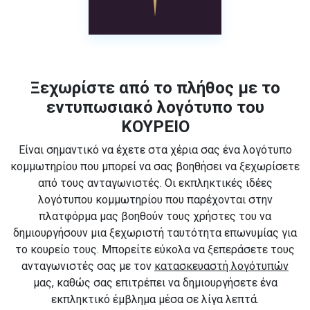
Ξεχωρίστε από το πλήθος με το
εντυπωσιακό λογότυπο του
ΚΟΥΡΕΙΟ
Είναι σημαντικό να έχετε στα χέρια σας ένα λογότυπο
κομμωτηρίου που μπορεί να σας βοηθήσει να ξεχωρίσετε
από τους ανταγωνιστές. Οι εκπληκτικές ιδέες
λογότυπου κομμωτηρίου που παρέχονται στην
πλατφόρμα μας βοηθούν τους χρήστες του να
δημιουργήσουν μια ξεχωριστή ταυτότητα επωνυμίας για
το κουρείο τους. Μπορείτε εύκολα να ξεπεράσετε τους
ανταγωνιστές σας με τον
κατασκευαστή λογότυπών
μας, καθώς σας επιτρέπει να δημιουργήσετε ένα
εκπληκτικό έμβλημα μέσα σε λίγα λεπτά.