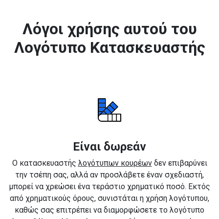
Λόγοι χρήσης αυτού του
Λογότυπο Κατασκευαστής
Είναι δωρεάν
Ο κατασκευαστής
λογότυπων κουρέων
δεν επιβαρύνει
την τσέπη σας, αλλά αν προσλάβετε έναν σχεδιαστή,
μπορεί να χρεώσει ένα τεράστιο χρηματικό ποσό. Εκτός
από χρηματικούς όρους, συνιστάται η χρήση λογότυπου,
καθώς σας επιτρέπει να διαμορφώσετε το λογότυπο