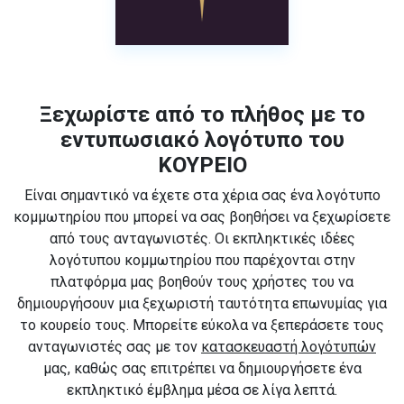
Ξεχωρίστε από το πλήθος με το
εντυπωσιακό λογότυπο του
ΚΟΥΡΕΙΟ
Είναι σημαντικό να έχετε στα χέρια σας ένα λογότυπο
κομμωτηρίου που μπορεί να σας βοηθήσει να ξεχωρίσετε
από τους ανταγωνιστές. Οι εκπληκτικές ιδέες
λογότυπου κομμωτηρίου που παρέχονται στην
πλατφόρμα μας βοηθούν τους χρήστες του να
δημιουργήσουν μια ξεχωριστή ταυτότητα επωνυμίας για
το κουρείο τους. Μπορείτε εύκολα να ξεπεράσετε τους
ανταγωνιστές σας με τον
κατασκευαστή λογότυπών
μας, καθώς σας επιτρέπει να δημιουργήσετε ένα
εκπληκτικό έμβλημα μέσα σε λίγα λεπτά.