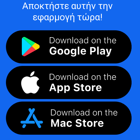
Αποκτήστε αυτήν την
εφαρμογή τώρα!