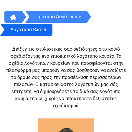
Πρότυπα Λογότυπων
Λογότυπα Barber
Δείξτε τις στυλιστικές σας δεξιότητες στο κοινό
σχεδιάζοντας ένα επιδεικτικό λογότυπο κουρέα. Τα
σχέδια λογότυπων κουρείων που προσφέρονται στην
πλατφόρμα μας μπορούν να σας βοηθήσουν να ανοίξετε
το δρόμο σας προς την προσέλκυση περισσότερων
πελατών. Ο κατασκευαστής λογότυπών μας σάς
επιτρέπει να δημιουργήσετε το δικό σας λογότυπο
κομμωτηρίου χωρίς να αποκτήσετε δεξιότητες
σχεδιασμού.