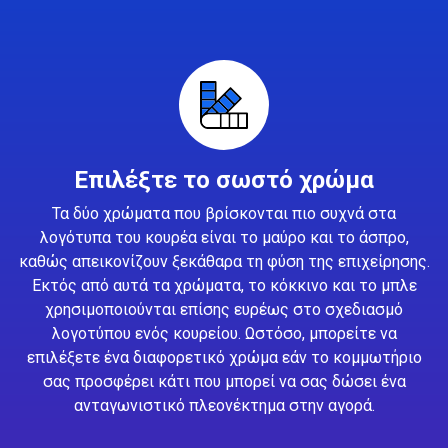
Επιλέξτε το σωστό χρώμα
Τα δύο χρώματα που βρίσκονται πιο συχνά στα
λογότυπα του κουρέα είναι το μαύρο και το άσπρο,
καθώς απεικονίζουν ξεκάθαρα τη φύση της επιχείρησης.
Εκτός από αυτά τα χρώματα, το κόκκινο και το μπλε
χρησιμοποιούνται επίσης ευρέως στο σχεδιασμό
λογοτύπου ενός κουρείου. Ωστόσο, μπορείτε να
επιλέξετε ένα διαφορετικό χρώμα εάν το κομμωτήριο
σας προσφέρει κάτι που μπορεί να σας δώσει ένα
ανταγωνιστικό πλεονέκτημα στην αγορά.