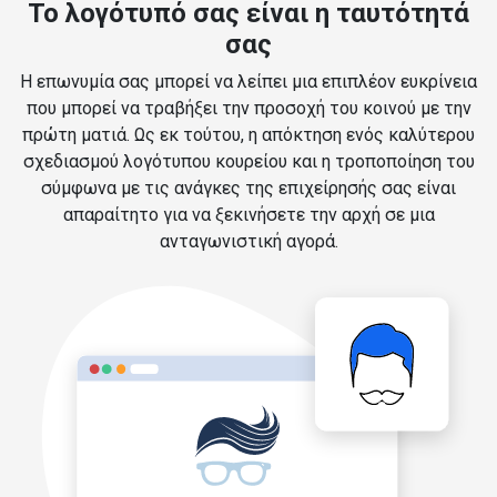
Το λογότυπό σας είναι η ταυτότητά
σας
Η επωνυμία σας μπορεί να λείπει μια επιπλέον ευκρίνεια
που μπορεί να τραβήξει την προσοχή του κοινού με την
πρώτη ματιά. Ως εκ τούτου, η απόκτηση ενός καλύτερου
σχεδιασμού λογότυπου κουρείου και η τροποποίηση του
σύμφωνα με τις ανάγκες της επιχείρησής σας είναι
απαραίτητο για να ξεκινήσετε την αρχή σε μια
ανταγωνιστική αγορά.