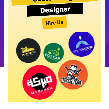
Designer
Hire Us