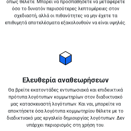
όπως θέλετε. Μπορεί να προσπαθήσετε να μεταφέρετε
όσο το δυνατόν περισσότερες λεπτομέρειες στον
σχεδιαστή, αλλά οι πιθανότητες να μην έχετε τα
επιθυμητά αποτελέσματα εξακολουθούν να είναι υψηλές.
Ελευθερία αναθεωρήσεων
Θα βρείτε εκατοντάδες εντυπωσιακά και επιδεικτικά
πρότυπα λογότυπων κομμωτηρίων στον διαδικτυακό
μας κατασκευαστή λογότυπων. Και ναι, μπορείτε να
αποκτήσετε όσα λογότυπα κομμωτηρίου θέλετε με το
διαδικτυακό μας εργαλείο δημιουργίας λογότυπων. Δεν
υπάρχει περιορισμός στη χρήση του.