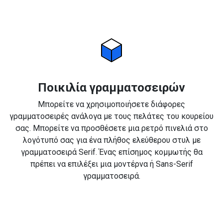
Ποικιλία γραμματοσειρών
Μπορείτε να χρησιμοποιήσετε διάφορες
γραμματοσειρές ανάλογα με τους πελάτες του κουρείου
σας. Μπορείτε να προσθέσετε μια ρετρό πινελιά στο
λογότυπό σας για ένα πλήθος ελεύθερου στυλ με
γραμματοσειρά Serif. Ένας επίσημος κομμωτής θα
πρέπει να επιλέξει μια μοντέρνα ή Sans-Serif
γραμματοσειρά.