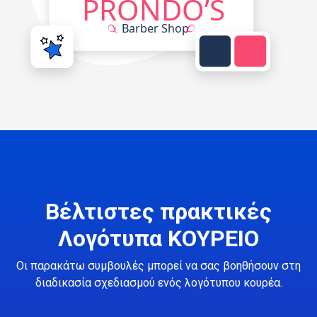
Βέλτιστες πρακτικές
Λογότυπα ΚΟΥΡΕΙΟ
Οι παρακάτω συμβουλές μπορεί να σας βοηθήσουν στη
διαδικασία σχεδιασμού ενός λογότυπου κουρέα.