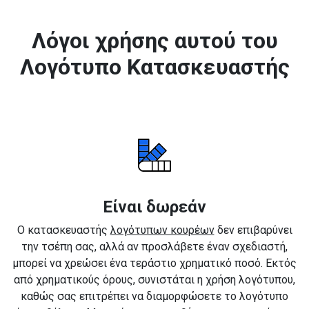
Λόγοι χρήσης αυτού του
Λογότυπο Κατασκευαστής
Είναι δωρεάν
Ο κατασκευαστής
λογότυπων κουρέων
δεν επιβαρύνει
την τσέπη σας, αλλά αν προσλάβετε έναν σχεδιαστή,
μπορεί να χρεώσει ένα τεράστιο χρηματικό ποσό. Εκτός
από χρηματικούς όρους, συνιστάται η χρήση λογότυπου,
καθώς σας επιτρέπει να διαμορφώσετε το λογότυπο