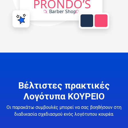
Βέλτιστες πρακτικές
Λογότυπα ΚΟΥΡΕΙΟ
Οι παρακάτω συμβουλές μπορεί να σας βοηθήσουν στη
διαδικασία σχεδιασμού ενός λογότυπου κουρέα.