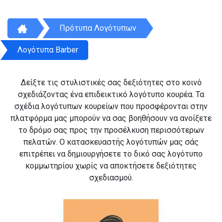
Πρότυπα Λογότυπων
Λογότυπα Barber
Δείξτε τις στυλιστικές σας δεξιότητες στο κοινό
σχεδιάζοντας ένα επιδεικτικό λογότυπο κουρέα. Τα
σχέδια λογότυπων κουρείων που προσφέρονται στην
πλατφόρμα μας μπορούν να σας βοηθήσουν να ανοίξετε
το δρόμο σας προς την προσέλκυση περισσότερων
πελατών. Ο κατασκευαστής λογότυπών μας σάς
επιτρέπει να δημιουργήσετε το δικό σας λογότυπο
κομμωτηρίου χωρίς να αποκτήσετε δεξιότητες
σχεδιασμού.