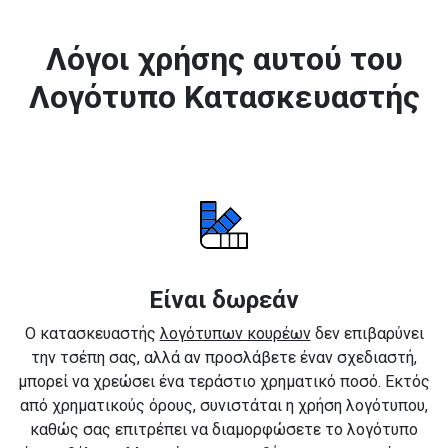
Λόγοι χρήσης αυτού του
Λογότυπο Κατασκευαστής
Είναι δωρεάν
Ο κατασκευαστής
λογότυπων κουρέων
δεν επιβαρύνει
την τσέπη σας, αλλά αν προσλάβετε έναν σχεδιαστή,
μπορεί να χρεώσει ένα τεράστιο χρηματικό ποσό. Εκτός
από χρηματικούς όρους, συνιστάται η χρήση λογότυπου,
καθώς σας επιτρέπει να διαμορφώσετε το λογότυπο