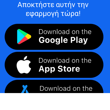
Αποκτήστε αυτήν την
εφαρμογή τώρα!