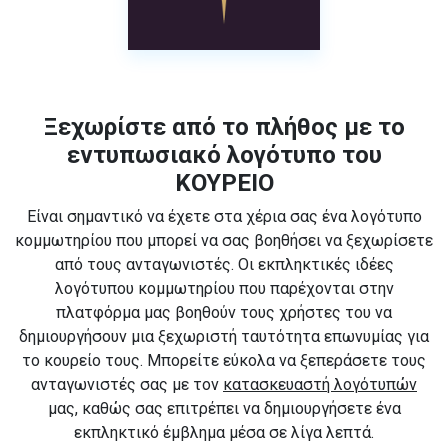
Ξεχωρίστε από το πλήθος με το
εντυπωσιακό λογότυπο του
ΚΟΥΡΕΙΟ
Είναι σημαντικό να έχετε στα χέρια σας ένα λογότυπο
κομμωτηρίου που μπορεί να σας βοηθήσει να ξεχωρίσετε
από τους ανταγωνιστές. Οι εκπληκτικές ιδέες
λογότυπου κομμωτηρίου που παρέχονται στην
πλατφόρμα μας βοηθούν τους χρήστες του να
δημιουργήσουν μια ξεχωριστή ταυτότητα επωνυμίας για
το κουρείο τους. Μπορείτε εύκολα να ξεπεράσετε τους
ανταγωνιστές σας με τον
κατασκευαστή λογότυπών
μας, καθώς σας επιτρέπει να δημιουργήσετε ένα
εκπληκτικό έμβλημα μέσα σε λίγα λεπτά.