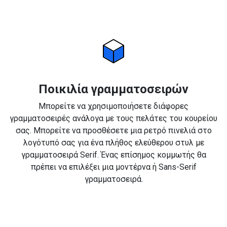
Ποικιλία γραμματοσειρών
Μπορείτε να χρησιμοποιήσετε διάφορες
γραμματοσειρές ανάλογα με τους πελάτες του κουρείου
σας. Μπορείτε να προσθέσετε μια ρετρό πινελιά στο
λογότυπό σας για ένα πλήθος ελεύθερου στυλ με
γραμματοσειρά Serif. Ένας επίσημος κομμωτής θα
πρέπει να επιλέξει μια μοντέρνα ή Sans-Serif
γραμματοσειρά.