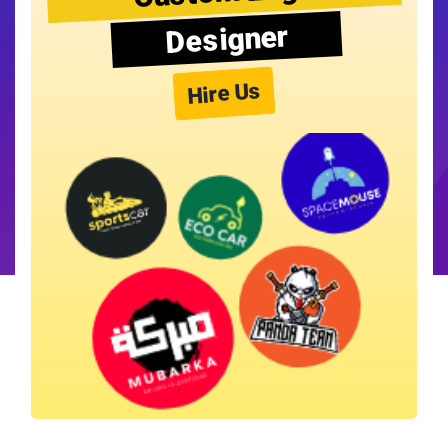
Designer
Hire Us