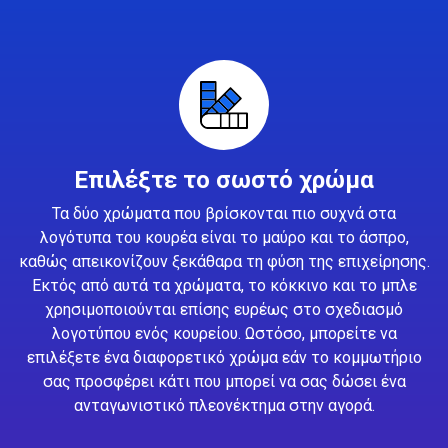
Επιλέξτε το σωστό χρώμα
Τα δύο χρώματα που βρίσκονται πιο συχνά στα
λογότυπα του κουρέα είναι το μαύρο και το άσπρο,
καθώς απεικονίζουν ξεκάθαρα τη φύση της επιχείρησης.
Εκτός από αυτά τα χρώματα, το κόκκινο και το μπλε
χρησιμοποιούνται επίσης ευρέως στο σχεδιασμό
λογοτύπου ενός κουρείου. Ωστόσο, μπορείτε να
επιλέξετε ένα διαφορετικό χρώμα εάν το κομμωτήριο
σας προσφέρει κάτι που μπορεί να σας δώσει ένα
ανταγωνιστικό πλεονέκτημα στην αγορά.