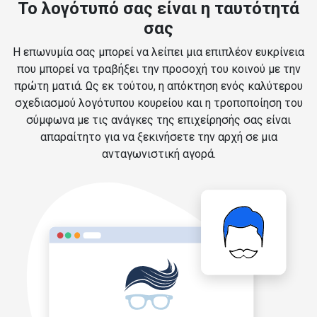
Το λογότυπό σας είναι η ταυτότητά
σας
Η επωνυμία σας μπορεί να λείπει μια επιπλέον ευκρίνεια
που μπορεί να τραβήξει την προσοχή του κοινού με την
πρώτη ματιά. Ως εκ τούτου, η απόκτηση ενός καλύτερου
σχεδιασμού λογότυπου κουρείου και η τροποποίηση του
σύμφωνα με τις ανάγκες της επιχείρησής σας είναι
απαραίτητο για να ξεκινήσετε την αρχή σε μια
ανταγωνιστική αγορά.