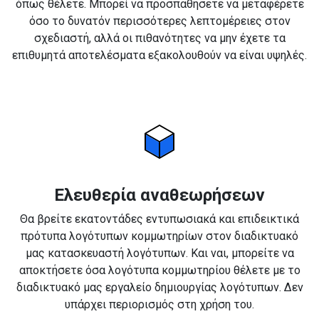
όπως θέλετε. Μπορεί να προσπαθήσετε να μεταφέρετε
όσο το δυνατόν περισσότερες λεπτομέρειες στον
σχεδιαστή, αλλά οι πιθανότητες να μην έχετε τα
επιθυμητά αποτελέσματα εξακολουθούν να είναι υψηλές.
Ελευθερία αναθεωρήσεων
Θα βρείτε εκατοντάδες εντυπωσιακά και επιδεικτικά
πρότυπα λογότυπων κομμωτηρίων στον διαδικτυακό
μας κατασκευαστή λογότυπων. Και ναι, μπορείτε να
αποκτήσετε όσα λογότυπα κομμωτηρίου θέλετε με το
διαδικτυακό μας εργαλείο δημιουργίας λογότυπων. Δεν
υπάρχει περιορισμός στη χρήση του.