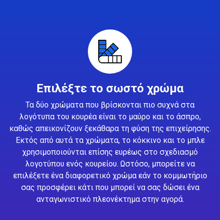
Επιλέξτε το σωστό χρώμα
Τα δύο χρώματα που βρίσκονται πιο συχνά στα
λογότυπα του κουρέα είναι το μαύρο και το άσπρο,
καθώς απεικονίζουν ξεκάθαρα τη φύση της επιχείρησης.
Εκτός από αυτά τα χρώματα, το κόκκινο και το μπλε
χρησιμοποιούνται επίσης ευρέως στο σχεδιασμό
λογοτύπου ενός κουρείου. Ωστόσο, μπορείτε να
επιλέξετε ένα διαφορετικό χρώμα εάν το κομμωτήριο
σας προσφέρει κάτι που μπορεί να σας δώσει ένα
ανταγωνιστικό πλεονέκτημα στην αγορά.