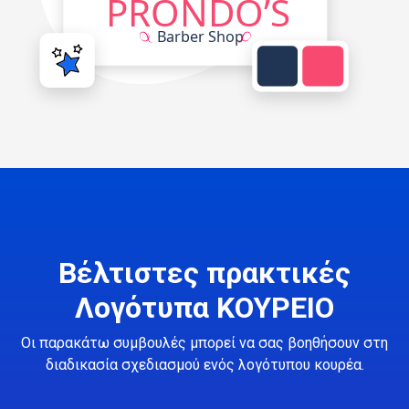
Βέλτιστες πρακτικές
Λογότυπα ΚΟΥΡΕΙΟ
Οι παρακάτω συμβουλές μπορεί να σας βοηθήσουν στη
διαδικασία σχεδιασμού ενός λογότυπου κουρέα.