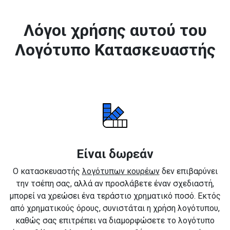
Λόγοι χρήσης αυτού του
Λογότυπο Κατασκευαστής
Είναι δωρεάν
Ο κατασκευαστής
λογότυπων κουρέων
δεν επιβαρύνει
την τσέπη σας, αλλά αν προσλάβετε έναν σχεδιαστή,
μπορεί να χρεώσει ένα τεράστιο χρηματικό ποσό. Εκτός
από χρηματικούς όρους, συνιστάται η χρήση λογότυπου,
καθώς σας επιτρέπει να διαμορφώσετε το λογότυπο