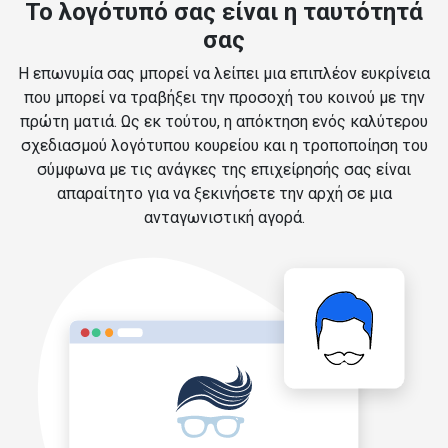
Το λογότυπό σας είναι η ταυτότητά
σας
Η επωνυμία σας μπορεί να λείπει μια επιπλέον ευκρίνεια
που μπορεί να τραβήξει την προσοχή του κοινού με την
πρώτη ματιά. Ως εκ τούτου, η απόκτηση ενός καλύτερου
σχεδιασμού λογότυπου κουρείου και η τροποποίηση του
σύμφωνα με τις ανάγκες της επιχείρησής σας είναι
απαραίτητο για να ξεκινήσετε την αρχή σε μια
ανταγωνιστική αγορά.