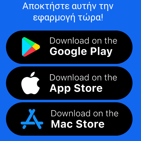
Αποκτήστε αυτήν την
εφαρμογή τώρα!