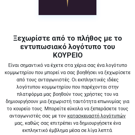
Ξεχωρίστε από το πλήθος με το
εντυπωσιακό λογότυπο του
ΚΟΥΡΕΙΟ
Είναι σημαντικό να έχετε στα χέρια σας ένα λογότυπο
κομμωτηρίου που μπορεί να σας βοηθήσει να ξεχωρίσετε
από τους ανταγωνιστές. Οι εκπληκτικές ιδέες
λογότυπου κομμωτηρίου που παρέχονται στην
πλατφόρμα μας βοηθούν τους χρήστες του να
δημιουργήσουν μια ξεχωριστή ταυτότητα επωνυμίας για
το κουρείο τους. Μπορείτε εύκολα να ξεπεράσετε τους
ανταγωνιστές σας με τον
κατασκευαστή λογότυπών
μας, καθώς σας επιτρέπει να δημιουργήσετε ένα
εκπληκτικό έμβλημα μέσα σε λίγα λεπτά.