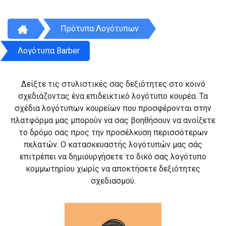
Πρότυπα Λογότυπων
Λογότυπα Barber
Δείξτε τις στυλιστικές σας δεξιότητες στο κοινό
σχεδιάζοντας ένα επιδεικτικό λογότυπο κουρέα. Τα
σχέδια λογότυπων κουρείων που προσφέρονται στην
πλατφόρμα μας μπορούν να σας βοηθήσουν να ανοίξετε
το δρόμο σας προς την προσέλκυση περισσότερων
πελατών. Ο κατασκευαστής λογότυπών μας σάς
επιτρέπει να δημιουργήσετε το δικό σας λογότυπο
κομμωτηρίου χωρίς να αποκτήσετε δεξιότητες
σχεδιασμού.