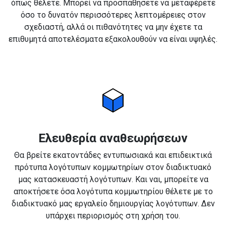
όπως θέλετε. Μπορεί να προσπαθήσετε να μεταφέρετε
όσο το δυνατόν περισσότερες λεπτομέρειες στον
σχεδιαστή, αλλά οι πιθανότητες να μην έχετε τα
επιθυμητά αποτελέσματα εξακολουθούν να είναι υψηλές.
Ελευθερία αναθεωρήσεων
Θα βρείτε εκατοντάδες εντυπωσιακά και επιδεικτικά
πρότυπα λογότυπων κομμωτηρίων στον διαδικτυακό
μας κατασκευαστή λογότυπων. Και ναι, μπορείτε να
αποκτήσετε όσα λογότυπα κομμωτηρίου θέλετε με το
διαδικτυακό μας εργαλείο δημιουργίας λογότυπων. Δεν
υπάρχει περιορισμός στη χρήση του.