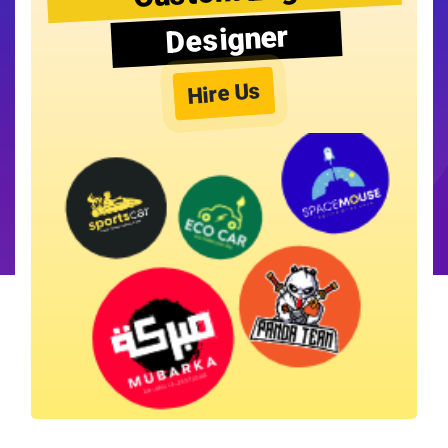
Designer
Hire Us