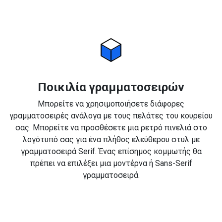
Ποικιλία γραμματοσειρών
Μπορείτε να χρησιμοποιήσετε διάφορες
γραμματοσειρές ανάλογα με τους πελάτες του κουρείου
σας. Μπορείτε να προσθέσετε μια ρετρό πινελιά στο
λογότυπό σας για ένα πλήθος ελεύθερου στυλ με
γραμματοσειρά Serif. Ένας επίσημος κομμωτής θα
πρέπει να επιλέξει μια μοντέρνα ή Sans-Serif
γραμματοσειρά.