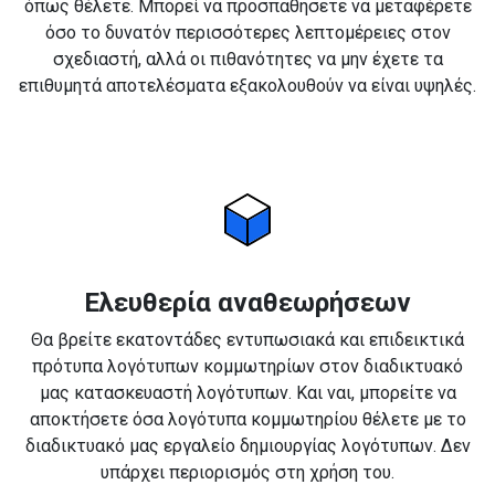
όπως θέλετε. Μπορεί να προσπαθήσετε να μεταφέρετε
όσο το δυνατόν περισσότερες λεπτομέρειες στον
σχεδιαστή, αλλά οι πιθανότητες να μην έχετε τα
επιθυμητά αποτελέσματα εξακολουθούν να είναι υψηλές.
Ελευθερία αναθεωρήσεων
Θα βρείτε εκατοντάδες εντυπωσιακά και επιδεικτικά
πρότυπα λογότυπων κομμωτηρίων στον διαδικτυακό
μας κατασκευαστή λογότυπων. Και ναι, μπορείτε να
αποκτήσετε όσα λογότυπα κομμωτηρίου θέλετε με το
διαδικτυακό μας εργαλείο δημιουργίας λογότυπων. Δεν
υπάρχει περιορισμός στη χρήση του.