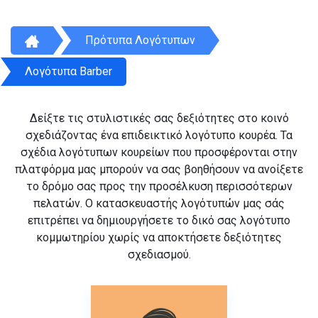
Πρότυπα Λογότυπων
Λογότυπα Barber
Δείξτε τις στυλιστικές σας δεξιότητες στο κοινό
σχεδιάζοντας ένα επιδεικτικό λογότυπο κουρέα. Τα
σχέδια λογότυπων κουρείων που προσφέρονται στην
πλατφόρμα μας μπορούν να σας βοηθήσουν να ανοίξετε
το δρόμο σας προς την προσέλκυση περισσότερων
πελατών. Ο κατασκευαστής λογότυπών μας σάς
επιτρέπει να δημιουργήσετε το δικό σας λογότυπο
κομμωτηρίου χωρίς να αποκτήσετε δεξιότητες
σχεδιασμού.