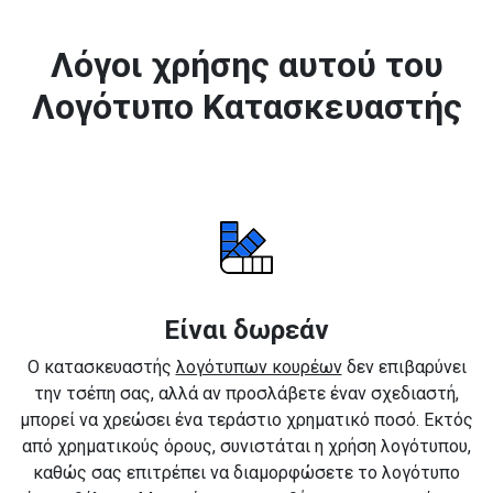
Λόγοι χρήσης αυτού του
Λογότυπο Κατασκευαστής
Είναι δωρεάν
Ο κατασκευαστής
λογότυπων κουρέων
δεν επιβαρύνει
την τσέπη σας, αλλά αν προσλάβετε έναν σχεδιαστή,
μπορεί να χρεώσει ένα τεράστιο χρηματικό ποσό. Εκτός
από χρηματικούς όρους, συνιστάται η χρήση λογότυπου,
καθώς σας επιτρέπει να διαμορφώσετε το λογότυπο