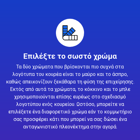
Επιλέξτε το σωστό χρώμα
Τα δύο χρώματα που βρίσκονται πιο συχνά στα
λογότυπα του κουρέα είναι το μαύρο και το άσπρο,
καθώς απεικονίζουν ξεκάθαρα τη φύση της επιχείρησης.
Εκτός από αυτά τα χρώματα, το κόκκινο και το μπλε
χρησιμοποιούνται επίσης ευρέως στο σχεδιασμό
λογοτύπου ενός κουρείου. Ωστόσο, μπορείτε να
επιλέξετε ένα διαφορετικό χρώμα εάν το κομμωτήριο
σας προσφέρει κάτι που μπορεί να σας δώσει ένα
ανταγωνιστικό πλεονέκτημα στην αγορά.