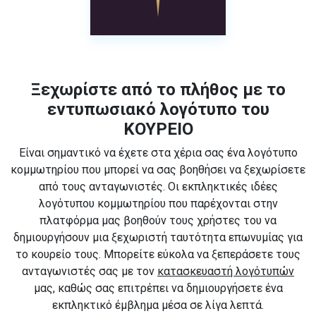
Ξεχωρίστε από το πλήθος με το
εντυπωσιακό λογότυπο του
ΚΟΥΡΕΙΟ
Είναι σημαντικό να έχετε στα χέρια σας ένα λογότυπο
κομμωτηρίου που μπορεί να σας βοηθήσει να ξεχωρίσετε
από τους ανταγωνιστές. Οι εκπληκτικές ιδέες
λογότυπου κομμωτηρίου που παρέχονται στην
πλατφόρμα μας βοηθούν τους χρήστες του να
δημιουργήσουν μια ξεχωριστή ταυτότητα επωνυμίας για
το κουρείο τους. Μπορείτε εύκολα να ξεπεράσετε τους
ανταγωνιστές σας με τον
κατασκευαστή λογότυπών
μας, καθώς σας επιτρέπει να δημιουργήσετε ένα
εκπληκτικό έμβλημα μέσα σε λίγα λεπτά.