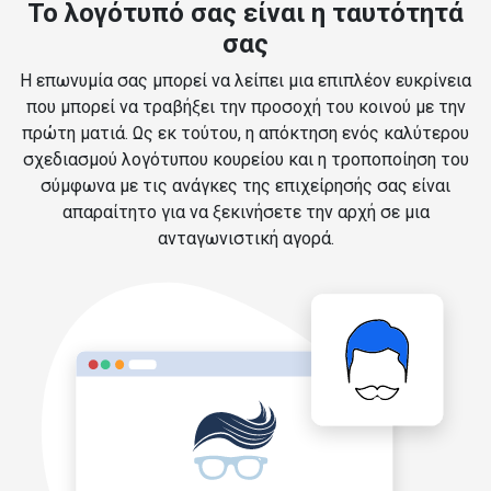
Το λογότυπό σας είναι η ταυτότητά
σας
Η επωνυμία σας μπορεί να λείπει μια επιπλέον ευκρίνεια
που μπορεί να τραβήξει την προσοχή του κοινού με την
πρώτη ματιά. Ως εκ τούτου, η απόκτηση ενός καλύτερου
σχεδιασμού λογότυπου κουρείου και η τροποποίηση του
σύμφωνα με τις ανάγκες της επιχείρησής σας είναι
απαραίτητο για να ξεκινήσετε την αρχή σε μια
ανταγωνιστική αγορά.