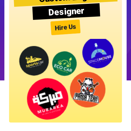
Designer
Hire Us