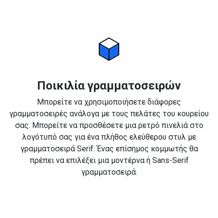
Ποικιλία γραμματοσειρών
Μπορείτε να χρησιμοποιήσετε διάφορες
γραμματοσειρές ανάλογα με τους πελάτες του κουρείου
σας. Μπορείτε να προσθέσετε μια ρετρό πινελιά στο
λογότυπό σας για ένα πλήθος ελεύθερου στυλ με
γραμματοσειρά Serif. Ένας επίσημος κομμωτής θα
πρέπει να επιλέξει μια μοντέρνα ή Sans-Serif
γραμματοσειρά.