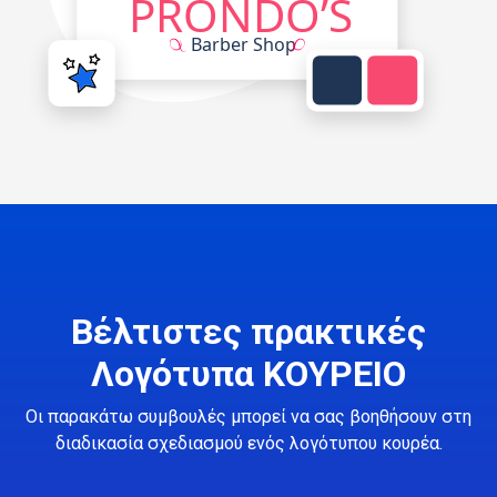
Βέλτιστες πρακτικές
Λογότυπα ΚΟΥΡΕΙΟ
Οι παρακάτω συμβουλές μπορεί να σας βοηθήσουν στη
διαδικασία σχεδιασμού ενός λογότυπου κουρέα.