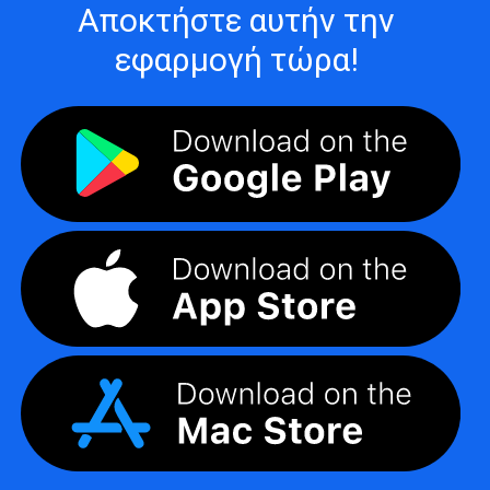
Αποκτήστε αυτήν την
εφαρμογή τώρα!