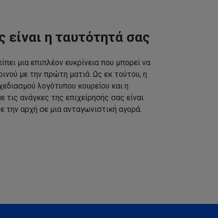
ς είναι η ταυτότητά σας
ίπει μια επιπλέον ευκρίνεια που μπορεί να
ινού με την πρώτη ματιά. Ως εκ τούτου, η
εδιασμού λογότυπου κουρείου και η
 τις ανάγκες της επιχείρησής σας είναι
ε την αρχή σε μια ανταγωνιστική αγορά.