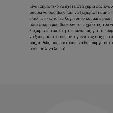
Είναι σημαντικό να έχετε στα χέρια σας ένα
μπορεί να σας βοηθήσει να ξεχωρίσετε από 
εκπληκτικές ιδέες λογότυπου κομμωτηρίου 
πλατφόρμα μας βοηθούν τους χρήστες του να
ξεχωριστή ταυτότητα επωνυμίας για το κουρ
να ξεπεράσετε τους ανταγωνιστές σας με τ
μας, καθώς σας επιτρέπει να δημιουργήσετε
μέσα σε λίγα λεπτά.