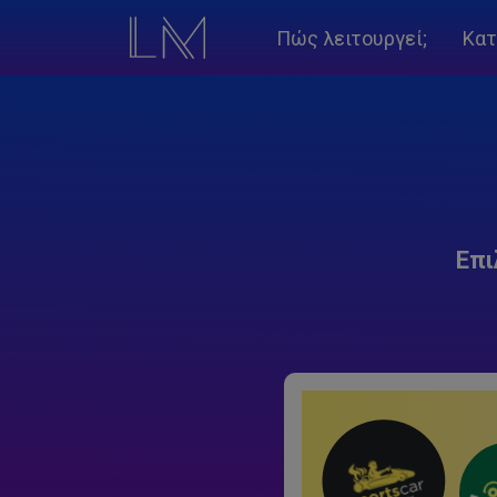
Πώς λειτουργεί;
Κατ
Επι