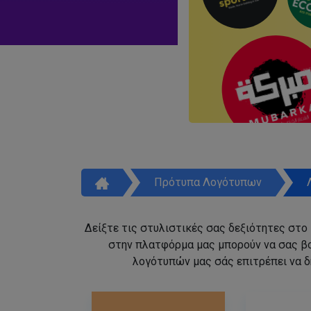
Πρότυπα Λογότυπων
Δείξτε τις στυλιστικές σας δεξιότητες στο
στην πλατφόρμα μας μπορούν να σας β
λογότυπών μας σάς επιτρέπει να δ