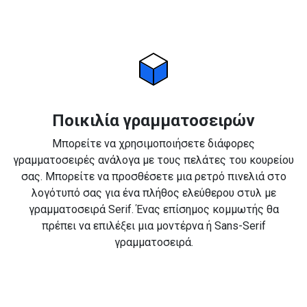
Ποικιλία γραμματοσειρών
Μπορείτε να χρησιμοποιήσετε διάφορες
γραμματοσειρές ανάλογα με τους πελάτες του κουρείου
σας. Μπορείτε να προσθέσετε μια ρετρό πινελιά στο
λογότυπό σας για ένα πλήθος ελεύθερου στυλ με
γραμματοσειρά Serif. Ένας επίσημος κομμωτής θα
πρέπει να επιλέξει μια μοντέρνα ή Sans-Serif
γραμματοσειρά.