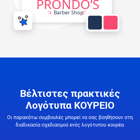
Βέλτιστες πρακτικές
Λογότυπα ΚΟΥΡΕΙΟ
Οι παρακάτω συμβουλές μπορεί να σας βοηθήσουν στη
διαδικασία σχεδιασμού ενός λογότυπου κουρέα.