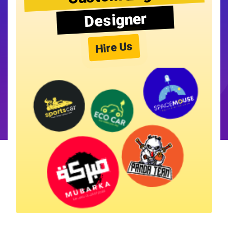
Designer
Hire Us