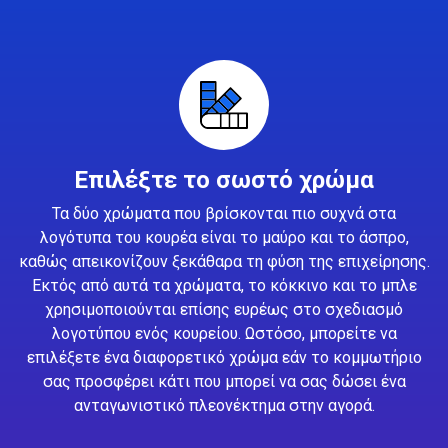
Επιλέξτε το σωστό χρώμα
Τα δύο χρώματα που βρίσκονται πιο συχνά στα
λογότυπα του κουρέα είναι το μαύρο και το άσπρο,
καθώς απεικονίζουν ξεκάθαρα τη φύση της επιχείρησης.
Εκτός από αυτά τα χρώματα, το κόκκινο και το μπλε
χρησιμοποιούνται επίσης ευρέως στο σχεδιασμό
λογοτύπου ενός κουρείου. Ωστόσο, μπορείτε να
επιλέξετε ένα διαφορετικό χρώμα εάν το κομμωτήριο
σας προσφέρει κάτι που μπορεί να σας δώσει ένα
ανταγωνιστικό πλεονέκτημα στην αγορά.