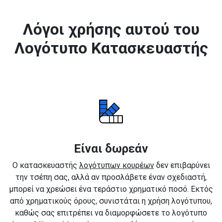
Λόγοι χρήσης αυτού του
Λογότυπο Κατασκευαστής
Είναι δωρεάν
Ο κατασκευαστής
λογότυπων κουρέων
δεν επιβαρύνει
την τσέπη σας, αλλά αν προσλάβετε έναν σχεδιαστή,
μπορεί να χρεώσει ένα τεράστιο χρηματικό ποσό. Εκτός
από χρηματικούς όρους, συνιστάται η χρήση λογότυπου,
καθώς σας επιτρέπει να διαμορφώσετε το λογότυπο