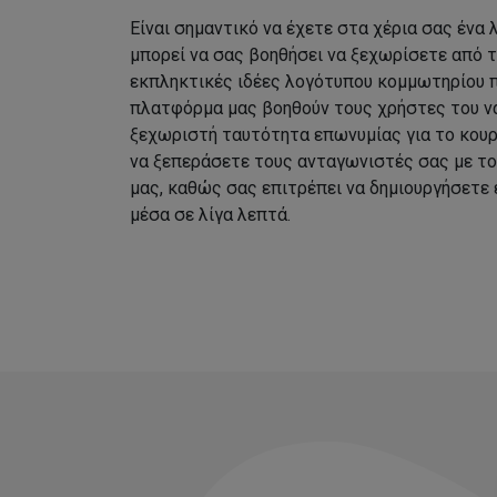
Είναι σημαντικό να έχετε στα χέρια σας ένα
μπορεί να σας βοηθήσει να ξεχωρίσετε από 
εκπληκτικές ιδέες λογότυπου κομμωτηρίου 
πλατφόρμα μας βοηθούν τους χρήστες του να
ξεχωριστή ταυτότητα επωνυμίας για το κουρ
να ξεπεράσετε τους ανταγωνιστές σας με τ
μας, καθώς σας επιτρέπει να δημιουργήσετε
μέσα σε λίγα λεπτά.