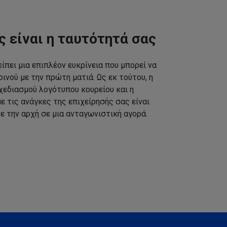
ς είναι η ταυτότητά σας
ίπει μια επιπλέον ευκρίνεια που μπορεί να
ινού με την πρώτη ματιά. Ως εκ τούτου, η
εδιασμού λογότυπου κουρείου και η
 τις ανάγκες της επιχείρησής σας είναι
ε την αρχή σε μια ανταγωνιστική αγορά.