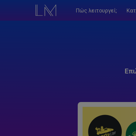
Πώς λειτουργεί;
Κατ
Επι