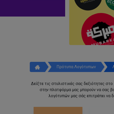
Πρότυπα Λογότυπων
Δείξτε τις στυλιστικές σας δεξιότητες στο
στην πλατφόρμα μας μπορούν να σας β
λογότυπών μας σάς επιτρέπει να δ