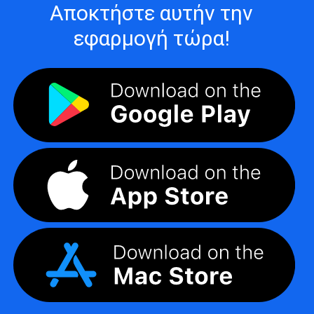
Αποκτήστε αυτήν την
εφαρμογή τώρα!