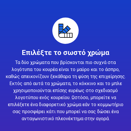
Επιλέξτε το σωστό χρώμα
Τα δύο χρώματα που βρίσκονται πιο συχνά στα
λογότυπα του κουρέα είναι το μαύρο και το άσπρο,
καθώς απεικονίζουν ξεκάθαρα τη φύση της επιχείρησης.
Εκτός από αυτά τα χρώματα, το κόκκινο και το μπλε
χρησιμοποιούνται επίσης ευρέως στο σχεδιασμό
λογοτύπου ενός κουρείου. Ωστόσο, μπορείτε να
επιλέξετε ένα διαφορετικό χρώμα εάν το κομμωτήριο
σας προσφέρει κάτι που μπορεί να σας δώσει ένα
ανταγωνιστικό πλεονέκτημα στην αγορά.