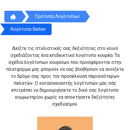
Πρότυπα Λογότυπων
Λογότυπα Barber
Δείξτε τις στυλιστικές σας δεξιότητες στο κοινό
σχεδιάζοντας ένα επιδεικτικό λογότυπο κουρέα. Τα
σχέδια λογότυπων κουρείων που προσφέρονται στην
πλατφόρμα μας μπορούν να σας βοηθήσουν να ανοίξετε
το δρόμο σας προς την προσέλκυση περισσότερων
πελατών. Ο κατασκευαστής λογότυπών μας σάς
επιτρέπει να δημιουργήσετε το δικό σας λογότυπο
κομμωτηρίου χωρίς να αποκτήσετε δεξιότητες
σχεδιασμού.