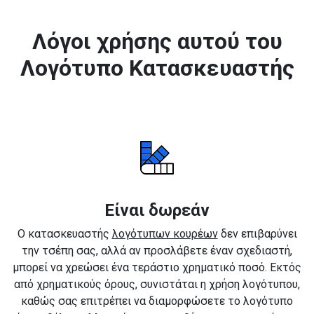
Λόγοι χρήσης αυτού του
Λογότυπο Κατασκευαστής
Είναι δωρεάν
Ο κατασκευαστής
λογότυπων κουρέων
δεν επιβαρύνει
την τσέπη σας, αλλά αν προσλάβετε έναν σχεδιαστή,
μπορεί να χρεώσει ένα τεράστιο χρηματικό ποσό. Εκτός
από χρηματικούς όρους, συνιστάται η χρήση λογότυπου,
καθώς σας επιτρέπει να διαμορφώσετε το λογότυπο