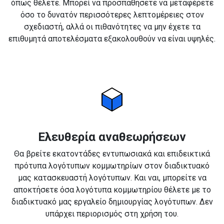
όπως θέλετε. Μπορεί να προσπαθήσετε να μεταφέρετε
όσο το δυνατόν περισσότερες λεπτομέρειες στον
σχεδιαστή, αλλά οι πιθανότητες να μην έχετε τα
επιθυμητά αποτελέσματα εξακολουθούν να είναι υψηλές.
Ελευθερία αναθεωρήσεων
Θα βρείτε εκατοντάδες εντυπωσιακά και επιδεικτικά
πρότυπα λογότυπων κομμωτηρίων στον διαδικτυακό
μας κατασκευαστή λογότυπων. Και ναι, μπορείτε να
αποκτήσετε όσα λογότυπα κομμωτηρίου θέλετε με το
διαδικτυακό μας εργαλείο δημιουργίας λογότυπων. Δεν
υπάρχει περιορισμός στη χρήση του.