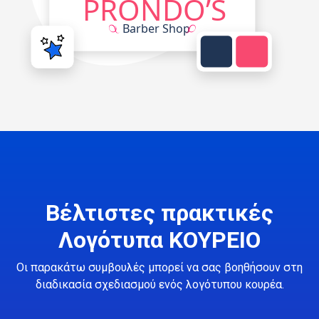
Βέλτιστες πρακτικές
Λογότυπα ΚΟΥΡΕΙΟ
Οι παρακάτω συμβουλές μπορεί να σας βοηθήσουν στη
διαδικασία σχεδιασμού ενός λογότυπου κουρέα.