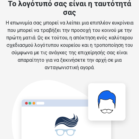
Το λογότυπό σας είναι η ταυτότητά
σας
Η επωνυμία σας μπορεί να λείπει μια επιπλέον ευκρίνεια
που μπορεί να τραβήξει την προσοχή του κοινού με την
πρώτη ματιά. Ως εκ τούτου, η απόκτηση ενός καλύτερου
σχεδιασμού λογότυπου κουρείου και η τροποποίηση του
σύμφωνα με τις ανάγκες της επιχείρησής σας είναι
απαραίτητο για να ξεκινήσετε την αρχή σε μια
ανταγωνιστική αγορά.