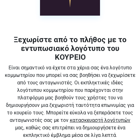
Ξεχωρίστε από το πλήθος με το
εντυπωσιακό λογότυπο του
ΚΟΥΡΕΙΟ
Είναι σημαντικό να έχετε στα χέρια σας ένα λογότυπο
κομμωτηρίου που μπορεί να σας βοηθήσει να ξεχωρίσετε
από τους ανταγωνιστές. Οι εκπληκτικές ιδέες
λογότυπου κομμωτηρίου που παρέχονται στην
πλατφόρμα μας βοηθούν τους χρήστες του να
δημιουργήσουν μια ξεχωριστή ταυτότητα επωνυμίας για
το κουρείο τους. Μπορείτε εύκολα να ξεπεράσετε τους
ανταγωνιστές σας με τον
κατασκευαστή λογότυπών
μας, καθώς σας επιτρέπει να δημιουργήσετε ένα
εκπληκτικό έμβλημα μέσα σε λίγα λεπτά.