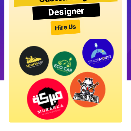
Designer
Hire Us