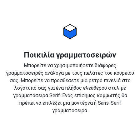
Ποικιλία γραμματοσειρών
Μπορείτε να χρησιμοποιήσετε διάφορες
γραμματοσειρές ανάλογα με τους πελάτες του κουρείου
σας. Μπορείτε να προσθέσετε μια ρετρό πινελιά στο
λογότυπό σας για ένα πλήθος ελεύθερου στυλ με
γραμματοσειρά Serif. Ένας επίσημος κομμωτής θα
πρέπει να επιλέξει μια μοντέρνα ή Sans-Serif
γραμματοσειρά.