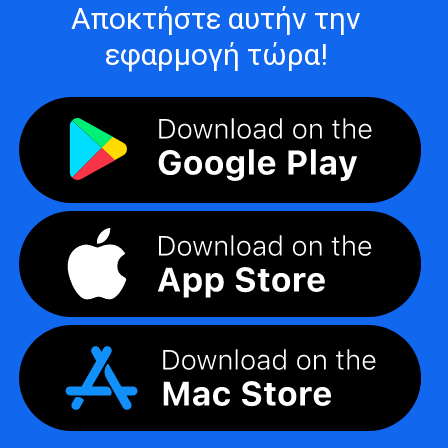
Αποκτήστε αυτήν την
εφαρμογή τώρα!