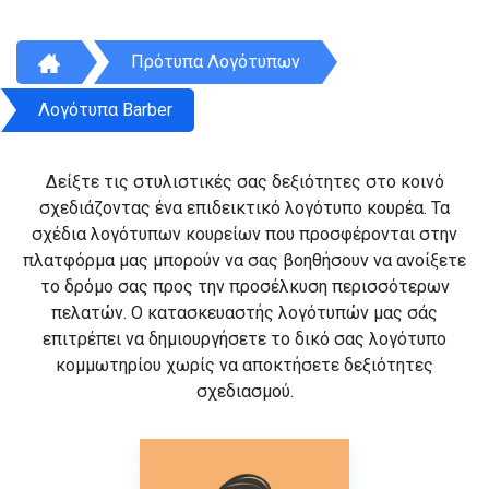
Πρότυπα Λογότυπων
Λογότυπα Barber
Δείξτε τις στυλιστικές σας δεξιότητες στο κοινό
σχεδιάζοντας ένα επιδεικτικό λογότυπο κουρέα. Τα
σχέδια λογότυπων κουρείων που προσφέρονται στην
πλατφόρμα μας μπορούν να σας βοηθήσουν να ανοίξετε
το δρόμο σας προς την προσέλκυση περισσότερων
πελατών. Ο κατασκευαστής λογότυπών μας σάς
επιτρέπει να δημιουργήσετε το δικό σας λογότυπο
κομμωτηρίου χωρίς να αποκτήσετε δεξιότητες
σχεδιασμού.