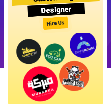
Designer
Hire Us