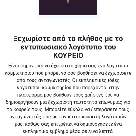
Ξεχωρίστε από το πλήθος με το
εντυπωσιακό λογότυπο του
ΚΟΥΡΕΙΟ
Είναι σημαντικό να έχετε στα χέρια σας ένα λογότυπο
κομμωτηρίου που μπορεί να σας βοηθήσει να ξεχωρίσετε
από τους ανταγωνιστές. Οι εκπληκτικές ιδέες
λογότυπου κομμωτηρίου που παρέχονται στην
πλατφόρμα μας βοηθούν τους χρήστες του να
δημιουργήσουν μια ξεχωριστή ταυτότητα επωνυμίας για
το κουρείο τους. Μπορείτε εύκολα να ξεπεράσετε τους
ανταγωνιστές σας με τον
κατασκευαστή λογότυπών
μας, καθώς σας επιτρέπει να δημιουργήσετε ένα
εκπληκτικό έμβλημα μέσα σε λίγα λεπτά.