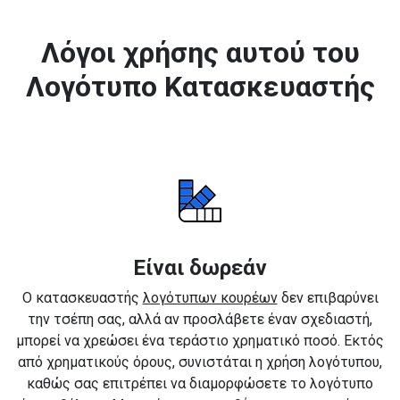
Λόγοι χρήσης αυτού του
Λογότυπο Κατασκευαστής
Είναι δωρεάν
Ο κατασκευαστής
λογότυπων κουρέων
δεν επιβαρύνει
την τσέπη σας, αλλά αν προσλάβετε έναν σχεδιαστή,
μπορεί να χρεώσει ένα τεράστιο χρηματικό ποσό. Εκτός
από χρηματικούς όρους, συνιστάται η χρήση λογότυπου,
καθώς σας επιτρέπει να διαμορφώσετε το λογότυπο