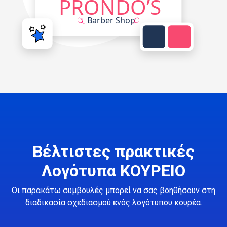
Βέλτιστες πρακτικές
Λογότυπα ΚΟΥΡΕΙΟ
Οι παρακάτω συμβουλές μπορεί να σας βοηθήσουν στη
διαδικασία σχεδιασμού ενός λογότυπου κουρέα.