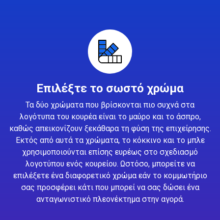
Επιλέξτε το σωστό χρώμα
Τα δύο χρώματα που βρίσκονται πιο συχνά στα
λογότυπα του κουρέα είναι το μαύρο και το άσπρο,
καθώς απεικονίζουν ξεκάθαρα τη φύση της επιχείρησης.
Εκτός από αυτά τα χρώματα, το κόκκινο και το μπλε
χρησιμοποιούνται επίσης ευρέως στο σχεδιασμό
λογοτύπου ενός κουρείου. Ωστόσο, μπορείτε να
επιλέξετε ένα διαφορετικό χρώμα εάν το κομμωτήριο
σας προσφέρει κάτι που μπορεί να σας δώσει ένα
ανταγωνιστικό πλεονέκτημα στην αγορά.