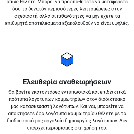
όπως θέλετε. Μπορεί να προσπαθήσετε να μεταφέρετε
όσο το δυνατόν περισσότερες λεπτομέρειες στον
σχεδιαστή, αλλά οι πιθανότητες να μην έχετε τα
επιθυμητά αποτελέσματα εξακολουθούν να είναι υψηλές.
Ελευθερία αναθεωρήσεων
Θα βρείτε εκατοντάδες εντυπωσιακά και επιδεικτικά
πρότυπα λογότυπων κομμωτηρίων στον διαδικτυακό
μας κατασκευαστή λογότυπων. Και ναι, μπορείτε να
αποκτήσετε όσα λογότυπα κομμωτηρίου θέλετε με το
διαδικτυακό μας εργαλείο δημιουργίας λογότυπων. Δεν
υπάρχει περιορισμός στη χρήση του.