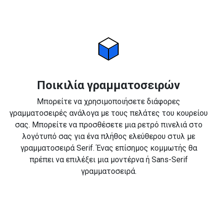
Ποικιλία γραμματοσειρών
Μπορείτε να χρησιμοποιήσετε διάφορες
γραμματοσειρές ανάλογα με τους πελάτες του κουρείου
σας. Μπορείτε να προσθέσετε μια ρετρό πινελιά στο
λογότυπό σας για ένα πλήθος ελεύθερου στυλ με
γραμματοσειρά Serif. Ένας επίσημος κομμωτής θα
πρέπει να επιλέξει μια μοντέρνα ή Sans-Serif
γραμματοσειρά.