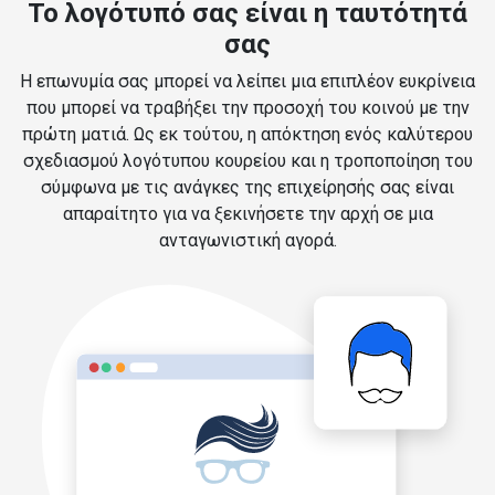
Το λογότυπό σας είναι η ταυτότητά
σας
Η επωνυμία σας μπορεί να λείπει μια επιπλέον ευκρίνεια
που μπορεί να τραβήξει την προσοχή του κοινού με την
πρώτη ματιά. Ως εκ τούτου, η απόκτηση ενός καλύτερου
σχεδιασμού λογότυπου κουρείου και η τροποποίηση του
σύμφωνα με τις ανάγκες της επιχείρησής σας είναι
απαραίτητο για να ξεκινήσετε την αρχή σε μια
ανταγωνιστική αγορά.