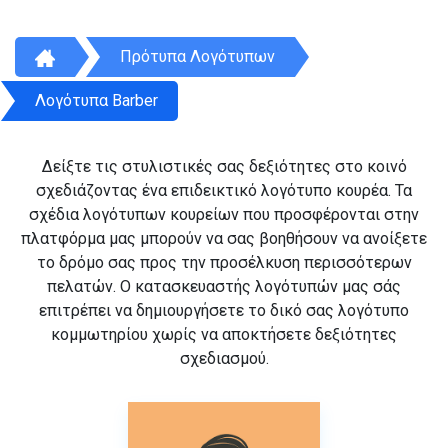
Πρότυπα Λογότυπων
Λογότυπα Barber
Δείξτε τις στυλιστικές σας δεξιότητες στο κοινό
σχεδιάζοντας ένα επιδεικτικό λογότυπο κουρέα. Τα
σχέδια λογότυπων κουρείων που προσφέρονται στην
πλατφόρμα μας μπορούν να σας βοηθήσουν να ανοίξετε
το δρόμο σας προς την προσέλκυση περισσότερων
πελατών. Ο κατασκευαστής λογότυπών μας σάς
επιτρέπει να δημιουργήσετε το δικό σας λογότυπο
κομμωτηρίου χωρίς να αποκτήσετε δεξιότητες
σχεδιασμού.