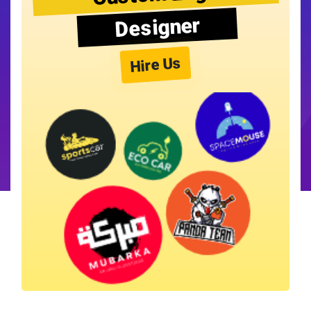
Designer
Hire Us