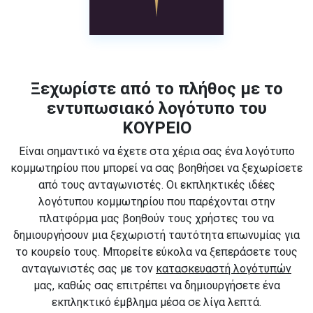
Ξεχωρίστε από το πλήθος με το
εντυπωσιακό λογότυπο του
ΚΟΥΡΕΙΟ
Είναι σημαντικό να έχετε στα χέρια σας ένα λογότυπο
κομμωτηρίου που μπορεί να σας βοηθήσει να ξεχωρίσετε
από τους ανταγωνιστές. Οι εκπληκτικές ιδέες
λογότυπου κομμωτηρίου που παρέχονται στην
πλατφόρμα μας βοηθούν τους χρήστες του να
δημιουργήσουν μια ξεχωριστή ταυτότητα επωνυμίας για
το κουρείο τους. Μπορείτε εύκολα να ξεπεράσετε τους
ανταγωνιστές σας με τον
κατασκευαστή λογότυπών
μας, καθώς σας επιτρέπει να δημιουργήσετε ένα
εκπληκτικό έμβλημα μέσα σε λίγα λεπτά.