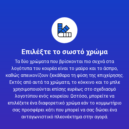
Επιλέξτε το σωστό χρώμα
Τα δύο χρώματα που βρίσκονται πιο συχνά στα
λογότυπα του κουρέα είναι το μαύρο και το άσπρο,
καθώς απεικονίζουν ξεκάθαρα τη φύση της επιχείρησης.
Εκτός από αυτά τα χρώματα, το κόκκινο και το μπλε
χρησιμοποιούνται επίσης ευρέως στο σχεδιασμό
λογοτύπου ενός κουρείου. Ωστόσο, μπορείτε να
επιλέξετε ένα διαφορετικό χρώμα εάν το κομμωτήριο
σας προσφέρει κάτι που μπορεί να σας δώσει ένα
ανταγωνιστικό πλεονέκτημα στην αγορά.