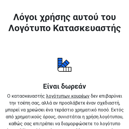
Λόγοι χρήσης αυτού του
Λογότυπο Κατασκευαστής
Είναι δωρεάν
Ο κατασκευαστής
λογότυπων κουρέων
δεν επιβαρύνει
την τσέπη σας, αλλά αν προσλάβετε έναν σχεδιαστή,
μπορεί να χρεώσει ένα τεράστιο χρηματικό ποσό. Εκτός
από χρηματικούς όρους, συνιστάται η χρήση λογότυπου,
καθώς σας επιτρέπει να διαμορφώσετε το λογότυπο