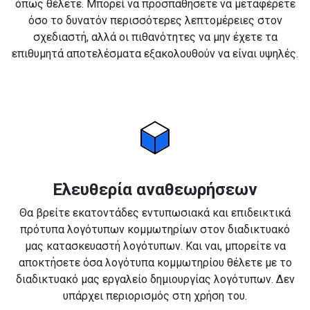
όπως θέλετε. Μπορεί να προσπαθήσετε να μεταφέρετε
όσο το δυνατόν περισσότερες λεπτομέρειες στον
σχεδιαστή, αλλά οι πιθανότητες να μην έχετε τα
επιθυμητά αποτελέσματα εξακολουθούν να είναι υψηλές.
Ελευθερία αναθεωρήσεων
Θα βρείτε εκατοντάδες εντυπωσιακά και επιδεικτικά
πρότυπα λογότυπων κομμωτηρίων στον διαδικτυακό
μας κατασκευαστή λογότυπων. Και ναι, μπορείτε να
αποκτήσετε όσα λογότυπα κομμωτηρίου θέλετε με το
διαδικτυακό μας εργαλείο δημιουργίας λογότυπων. Δεν
υπάρχει περιορισμός στη χρήση του.