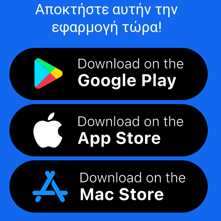
Αποκτήστε αυτήν την
εφαρμογή τώρα!