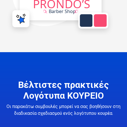
Βέλτιστες πρακτικές
Λογότυπα ΚΟΥΡΕΙΟ
Οι παρακάτω συμβουλές μπορεί να σας βοηθήσουν στη
διαδικασία σχεδιασμού ενός λογότυπου κουρέα.