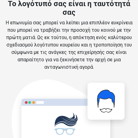
Το λογότυπό σας είναι η ταυτότητά
σας
Η επωνυμία σας μπορεί να λείπει μια επιπλέον ευκρίνεια
που μπορεί να τραβήξει την προσοχή του κοινού με την
πρώτη ματιά. Ως εκ τούτου, η απόκτηση ενός καλύτερου
σχεδιασμού λογότυπου κουρείου και η τροποποίηση του
σύμφωνα με τις ανάγκες της επιχείρησής σας είναι
απαραίτητο για να ξεκινήσετε την αρχή σε μια
ανταγωνιστική αγορά.