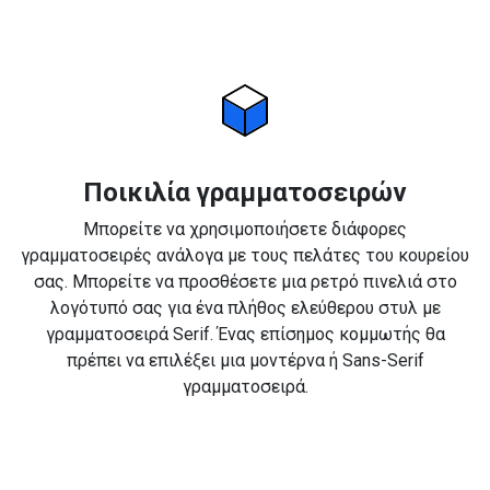
Ποικιλία γραμματοσειρών
Μπορείτε να χρησιμοποιήσετε διάφορες
γραμματοσειρές ανάλογα με τους πελάτες του κουρείου
σας. Μπορείτε να προσθέσετε μια ρετρό πινελιά στο
λογότυπό σας για ένα πλήθος ελεύθερου στυλ με
γραμματοσειρά Serif. Ένας επίσημος κομμωτής θα
πρέπει να επιλέξει μια μοντέρνα ή Sans-Serif
γραμματοσειρά.