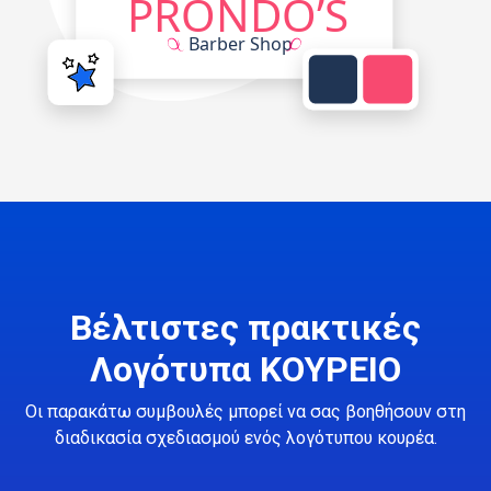
Βέλτιστες πρακτικές
Λογότυπα ΚΟΥΡΕΙΟ
Οι παρακάτω συμβουλές μπορεί να σας βοηθήσουν στη
διαδικασία σχεδιασμού ενός λογότυπου κουρέα.