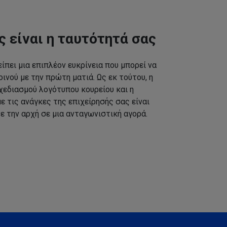
ς είναι η ταυτότητά σας
ίπει μια επιπλέον ευκρίνεια που μπορεί να
ινού με την πρώτη ματιά. Ως εκ τούτου, η
εδιασμού λογότυπου κουρείου και η
 τις ανάγκες της επιχείρησής σας είναι
ε την αρχή σε μια ανταγωνιστική αγορά.