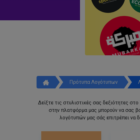
Πρότυπα Λογότυπων
Δείξτε τις στυλιστικές σας δεξιότητες στο
στην πλατφόρμα μας μπορούν να σας β
λογότυπών μας σάς επιτρέπει να δ