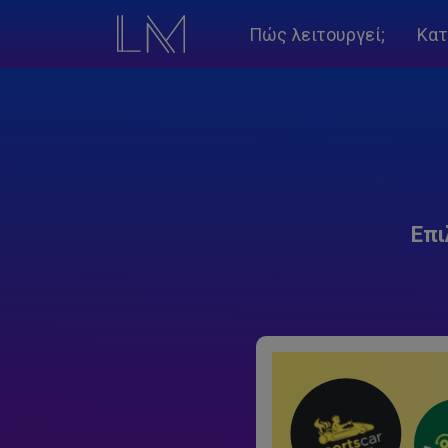
Πώς λειτουργεί;
Κατ
Επι