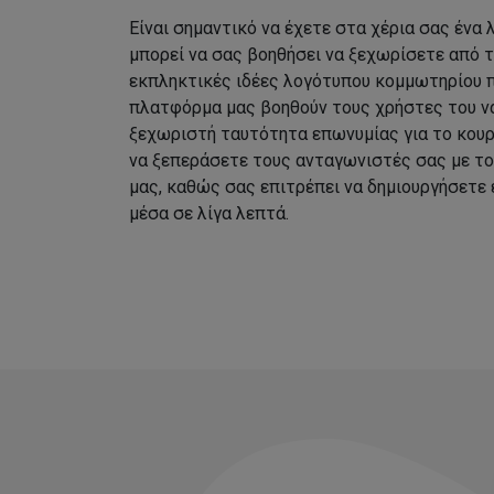
Είναι σημαντικό να έχετε στα χέρια σας ένα
μπορεί να σας βοηθήσει να ξεχωρίσετε από 
εκπληκτικές ιδέες λογότυπου κομμωτηρίου 
πλατφόρμα μας βοηθούν τους χρήστες του να
ξεχωριστή ταυτότητα επωνυμίας για το κουρ
να ξεπεράσετε τους ανταγωνιστές σας με τ
μας, καθώς σας επιτρέπει να δημιουργήσετε
μέσα σε λίγα λεπτά.