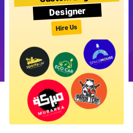
Designer
Hire Us