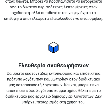
όπως θέλετε. Μπορεί να προσπαθήσετε να μεταφέρετε
όσο το δυνατόν περισσότερες λεπτομέρειες στον
σχεδιαστή, αλλά οι πιθανότητες να μην έχετε τα
επιθυμητά αποτελέσματα εξακολουθούν να είναι υψηλές.
Ελευθερία αναθεωρήσεων
Θα βρείτε εκατοντάδες εντυπωσιακά και επιδεικτικά
πρότυπα λογότυπων κομμωτηρίων στον διαδικτυακό
μας κατασκευαστή λογότυπων. Και ναι, μπορείτε να
αποκτήσετε όσα λογότυπα κομμωτηρίου θέλετε με το
διαδικτυακό μας εργαλείο δημιουργίας λογότυπων. Δεν
υπάρχει περιορισμός στη χρήση του.