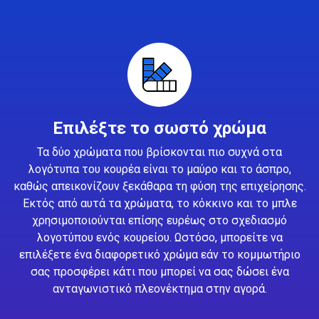
Επιλέξτε το σωστό χρώμα
Τα δύο χρώματα που βρίσκονται πιο συχνά στα
λογότυπα του κουρέα είναι το μαύρο και το άσπρο,
καθώς απεικονίζουν ξεκάθαρα τη φύση της επιχείρησης.
Εκτός από αυτά τα χρώματα, το κόκκινο και το μπλε
χρησιμοποιούνται επίσης ευρέως στο σχεδιασμό
λογοτύπου ενός κουρείου. Ωστόσο, μπορείτε να
επιλέξετε ένα διαφορετικό χρώμα εάν το κομμωτήριο
σας προσφέρει κάτι που μπορεί να σας δώσει ένα
ανταγωνιστικό πλεονέκτημα στην αγορά.