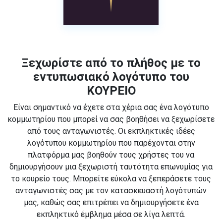
Ξεχωρίστε από το πλήθος με το
εντυπωσιακό λογότυπο του
ΚΟΥΡΕΙΟ
Είναι σημαντικό να έχετε στα χέρια σας ένα λογότυπο
κομμωτηρίου που μπορεί να σας βοηθήσει να ξεχωρίσετε
από τους ανταγωνιστές. Οι εκπληκτικές ιδέες
λογότυπου κομμωτηρίου που παρέχονται στην
πλατφόρμα μας βοηθούν τους χρήστες του να
δημιουργήσουν μια ξεχωριστή ταυτότητα επωνυμίας για
το κουρείο τους. Μπορείτε εύκολα να ξεπεράσετε τους
ανταγωνιστές σας με τον
κατασκευαστή λογότυπών
μας, καθώς σας επιτρέπει να δημιουργήσετε ένα
εκπληκτικό έμβλημα μέσα σε λίγα λεπτά.