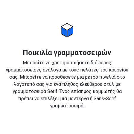
Ποικιλία γραμματοσειρών
Μπορείτε να χρησιμοποιήσετε διάφορες
γραμματοσειρές ανάλογα με τους πελάτες του κουρείου
σας. Μπορείτε να προσθέσετε μια ρετρό πινελιά στο
λογότυπό σας για ένα πλήθος ελεύθερου στυλ με
γραμματοσειρά Serif. Ένας επίσημος κομμωτής θα
πρέπει να επιλέξει μια μοντέρνα ή Sans-Serif
γραμματοσειρά.