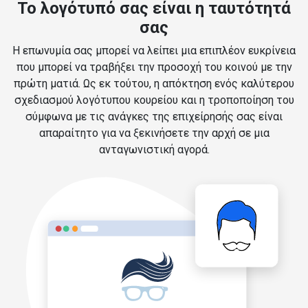
Το λογότυπό σας είναι η ταυτότητά
σας
Η επωνυμία σας μπορεί να λείπει μια επιπλέον ευκρίνεια
που μπορεί να τραβήξει την προσοχή του κοινού με την
πρώτη ματιά. Ως εκ τούτου, η απόκτηση ενός καλύτερου
σχεδιασμού λογότυπου κουρείου και η τροποποίηση του
σύμφωνα με τις ανάγκες της επιχείρησής σας είναι
απαραίτητο για να ξεκινήσετε την αρχή σε μια
ανταγωνιστική αγορά.