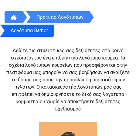
Πρότυπα Λογότυπων
Λογότυπα Barber
Δείξτε τις στυλιστικές σας δεξιότητες στο κοινό
σχεδιάζοντας ένα επιδεικτικό λογότυπο κουρέα. Τα
σχέδια λογότυπων κουρείων που προσφέρονται στην
πλατφόρμα μας μπορούν να σας βοηθήσουν να ανοίξετε
το δρόμο σας προς την προσέλκυση περισσότερων
πελατών. Ο κατασκευαστής λογότυπών μας σάς
επιτρέπει να δημιουργήσετε το δικό σας λογότυπο
κομμωτηρίου χωρίς να αποκτήσετε δεξιότητες
σχεδιασμού.