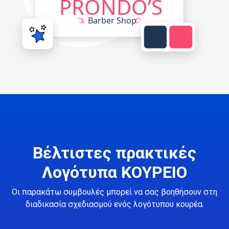
Βέλτιστες πρακτικές
Λογότυπα ΚΟΥΡΕΙΟ
Οι παρακάτω συμβουλές μπορεί να σας βοηθήσουν στη
διαδικασία σχεδιασμού ενός λογότυπου κουρέα.