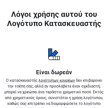
Λόγοι χρήσης αυτού του
Λογότυπο Κατασκευαστής
Είναι δωρεάν
Ο κατασκευαστής
λογότυπων κουρέων
δεν επιβαρύνει
την τσέπη σας, αλλά αν προσλάβετε έναν σχεδιαστή,
μπορεί να χρεώσει ένα τεράστιο χρηματικό ποσό. Εκτός
από χρηματικούς όρους, συνιστάται η χρήση λογότυπου,
καθώς σας επιτρέπει να διαμορφώσετε το λογότυπο