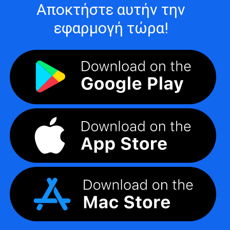
Αποκτήστε αυτήν την
εφαρμογή τώρα!