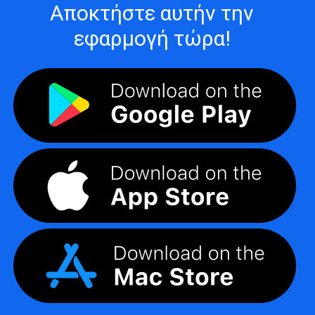
Αποκτήστε αυτήν την
εφαρμογή τώρα!