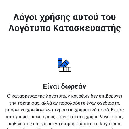
Λόγοι χρήσης αυτού του
Λογότυπο Κατασκευαστής
Είναι δωρεάν
Ο κατασκευαστής
λογότυπων κουρέων
δεν επιβαρύνει
την τσέπη σας, αλλά αν προσλάβετε έναν σχεδιαστή,
μπορεί να χρεώσει ένα τεράστιο χρηματικό ποσό. Εκτός
από χρηματικούς όρους, συνιστάται η χρήση λογότυπου,
καθώς σας επιτρέπει να διαμορφώσετε το λογότυπο