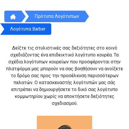
Πρότυπα Λογότυπων
Λογότυπα Barber
Δείξτε τις στυλιστικές σας δεξιότητες στο κοινό
σχεδιάζοντας ένα επιδεικτικό λογότυπο κουρέα. Τα
σχέδια λογότυπων κουρείων που προσφέρονται στην
πλατφόρμα μας μπορούν να σας βοηθήσουν να ανοίξετε
το δρόμο σας προς την προσέλκυση περισσότερων
πελατών. Ο κατασκευαστής λογότυπών μας σάς
επιτρέπει να δημιουργήσετε το δικό σας λογότυπο
κομμωτηρίου χωρίς να αποκτήσετε δεξιότητες
σχεδιασμού.