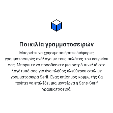
Ποικιλία γραμματοσειρών
Μπορείτε να χρησιμοποιήσετε διάφορες
γραμματοσειρές ανάλογα με τους πελάτες του κουρείου
σας. Μπορείτε να προσθέσετε μια ρετρό πινελιά στο
λογότυπό σας για ένα πλήθος ελεύθερου στυλ με
γραμματοσειρά Serif. Ένας επίσημος κομμωτής θα
πρέπει να επιλέξει μια μοντέρνα ή Sans-Serif
γραμματοσειρά.