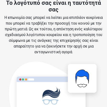
Το λογότυπό σας είναι η ταυτότητά
σας
Η επωνυμία σας μπορεί να λείπει μια επιπλέον ευκρίνεια
που μπορεί να τραβήξει την προσοχή του κοινού με την
πρώτη ματιά. Ως εκ τούτου, η απόκτηση ενός καλύτερου
σχεδιασμού λογότυπου κουρείου και η τροποποίηση του
σύμφωνα με τις ανάγκες της επιχείρησής σας είναι
απαραίτητο για να ξεκινήσετε την αρχή σε μια
ανταγωνιστική αγορά.