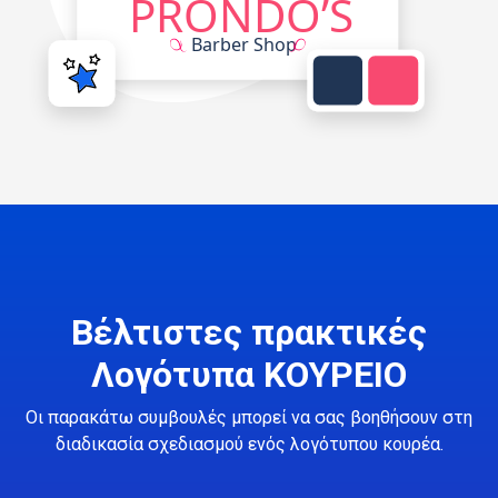
Βέλτιστες πρακτικές
Λογότυπα ΚΟΥΡΕΙΟ
Οι παρακάτω συμβουλές μπορεί να σας βοηθήσουν στη
διαδικασία σχεδιασμού ενός λογότυπου κουρέα.