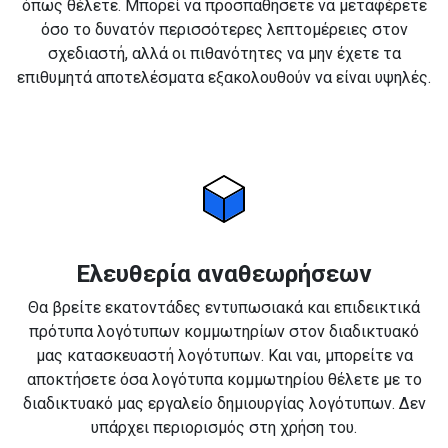
όπως θέλετε. Μπορεί να προσπαθήσετε να μεταφέρετε
όσο το δυνατόν περισσότερες λεπτομέρειες στον
σχεδιαστή, αλλά οι πιθανότητες να μην έχετε τα
επιθυμητά αποτελέσματα εξακολουθούν να είναι υψηλές.
Ελευθερία αναθεωρήσεων
Θα βρείτε εκατοντάδες εντυπωσιακά και επιδεικτικά
πρότυπα λογότυπων κομμωτηρίων στον διαδικτυακό
μας κατασκευαστή λογότυπων. Και ναι, μπορείτε να
αποκτήσετε όσα λογότυπα κομμωτηρίου θέλετε με το
διαδικτυακό μας εργαλείο δημιουργίας λογότυπων. Δεν
υπάρχει περιορισμός στη χρήση του.