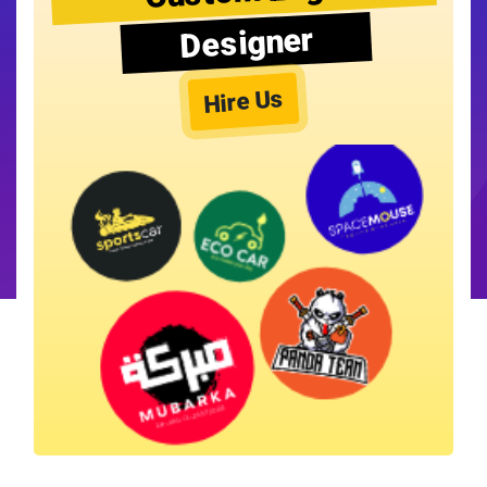
Designer
Hire Us