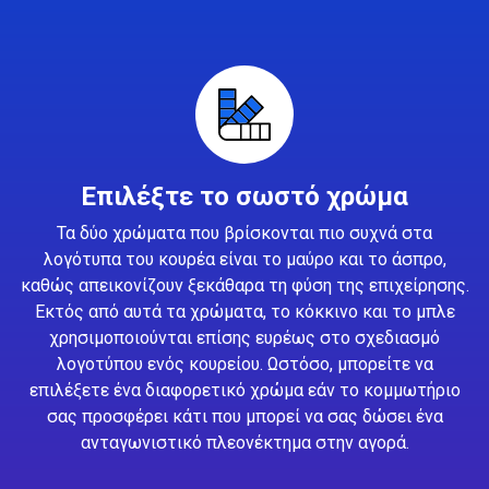
Επιλέξτε το σωστό χρώμα
Τα δύο χρώματα που βρίσκονται πιο συχνά στα
λογότυπα του κουρέα είναι το μαύρο και το άσπρο,
καθώς απεικονίζουν ξεκάθαρα τη φύση της επιχείρησης.
Εκτός από αυτά τα χρώματα, το κόκκινο και το μπλε
χρησιμοποιούνται επίσης ευρέως στο σχεδιασμό
λογοτύπου ενός κουρείου. Ωστόσο, μπορείτε να
επιλέξετε ένα διαφορετικό χρώμα εάν το κομμωτήριο
σας προσφέρει κάτι που μπορεί να σας δώσει ένα
ανταγωνιστικό πλεονέκτημα στην αγορά.