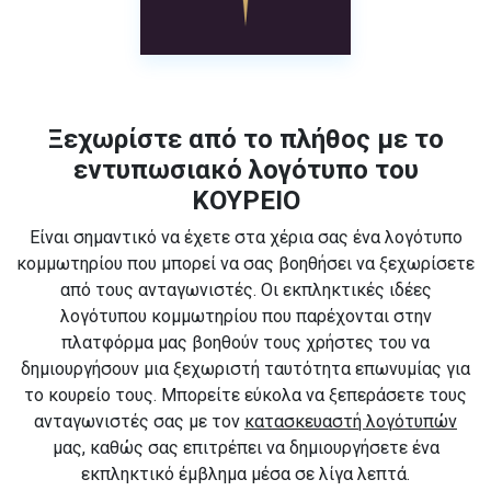
Ξεχωρίστε από το πλήθος με το
εντυπωσιακό λογότυπο του
ΚΟΥΡΕΙΟ
Είναι σημαντικό να έχετε στα χέρια σας ένα λογότυπο
κομμωτηρίου που μπορεί να σας βοηθήσει να ξεχωρίσετε
από τους ανταγωνιστές. Οι εκπληκτικές ιδέες
λογότυπου κομμωτηρίου που παρέχονται στην
πλατφόρμα μας βοηθούν τους χρήστες του να
δημιουργήσουν μια ξεχωριστή ταυτότητα επωνυμίας για
το κουρείο τους. Μπορείτε εύκολα να ξεπεράσετε τους
ανταγωνιστές σας με τον
κατασκευαστή λογότυπών
μας, καθώς σας επιτρέπει να δημιουργήσετε ένα
εκπληκτικό έμβλημα μέσα σε λίγα λεπτά.