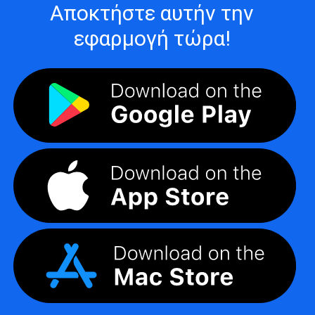
Αποκτήστε αυτήν την
εφαρμογή τώρα!