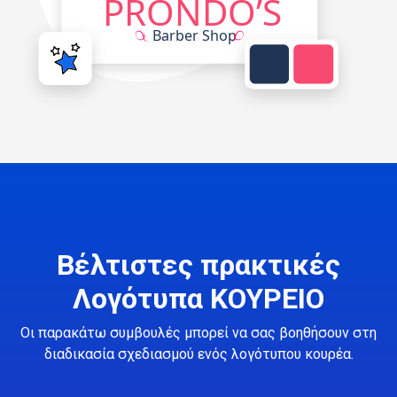
Βέλτιστες πρακτικές
Λογότυπα ΚΟΥΡΕΙΟ
Οι παρακάτω συμβουλές μπορεί να σας βοηθήσουν στη
διαδικασία σχεδιασμού ενός λογότυπου κουρέα.