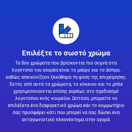
Επιλέξτε το σωστό χρώμα
Τα δύο χρώματα που βρίσκονται πιο συχνά στα
λογότυπα του κουρέα είναι το μαύρο και το άσπρο,
καθώς απεικονίζουν ξεκάθαρα τη φύση της επιχείρησης.
Εκτός από αυτά τα χρώματα, το κόκκινο και το μπλε
χρησιμοποιούνται επίσης ευρέως στο σχεδιασμό
λογοτύπου ενός κουρείου. Ωστόσο, μπορείτε να
επιλέξετε ένα διαφορετικό χρώμα εάν το κομμωτήριο
σας προσφέρει κάτι που μπορεί να σας δώσει ένα
ανταγωνιστικό πλεονέκτημα στην αγορά.