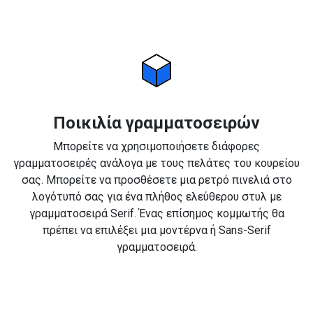
Ποικιλία γραμματοσειρών
Μπορείτε να χρησιμοποιήσετε διάφορες
γραμματοσειρές ανάλογα με τους πελάτες του κουρείου
σας. Μπορείτε να προσθέσετε μια ρετρό πινελιά στο
λογότυπό σας για ένα πλήθος ελεύθερου στυλ με
γραμματοσειρά Serif. Ένας επίσημος κομμωτής θα
πρέπει να επιλέξει μια μοντέρνα ή Sans-Serif
γραμματοσειρά.