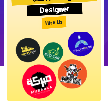
Designer
Hire Us