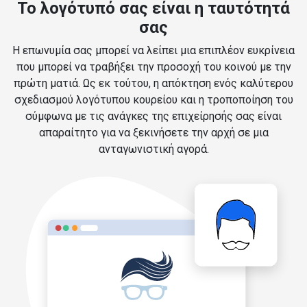
Το λογότυπό σας είναι η ταυτότητά
σας
Η επωνυμία σας μπορεί να λείπει μια επιπλέον ευκρίνεια
που μπορεί να τραβήξει την προσοχή του κοινού με την
πρώτη ματιά. Ως εκ τούτου, η απόκτηση ενός καλύτερου
σχεδιασμού λογότυπου κουρείου και η τροποποίηση του
σύμφωνα με τις ανάγκες της επιχείρησής σας είναι
απαραίτητο για να ξεκινήσετε την αρχή σε μια
ανταγωνιστική αγορά.