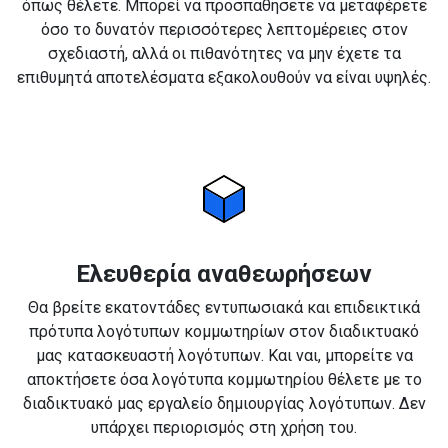
όπως θέλετε. Μπορεί να προσπαθήσετε να μεταφέρετε
όσο το δυνατόν περισσότερες λεπτομέρειες στον
σχεδιαστή, αλλά οι πιθανότητες να μην έχετε τα
επιθυμητά αποτελέσματα εξακολουθούν να είναι υψηλές.
Ελευθερία αναθεωρήσεων
Θα βρείτε εκατοντάδες εντυπωσιακά και επιδεικτικά
πρότυπα λογότυπων κομμωτηρίων στον διαδικτυακό
μας κατασκευαστή λογότυπων. Και ναι, μπορείτε να
αποκτήσετε όσα λογότυπα κομμωτηρίου θέλετε με το
διαδικτυακό μας εργαλείο δημιουργίας λογότυπων. Δεν
υπάρχει περιορισμός στη χρήση του.