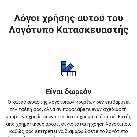
Λόγοι χρήσης αυτού του
Λογότυπο Κατασκευαστής
Είναι δωρεάν
Ο κατασκευαστής
λογότυπων κουρέων
δεν επιβαρύνει
την τσέπη σας, αλλά αν προσλάβετε έναν σχεδιαστή,
μπορεί να χρεώσει ένα τεράστιο χρηματικό ποσό. Εκτός
από χρηματικούς όρους, συνιστάται η χρήση λογότυπου,
καθώς σας επιτρέπει να διαμορφώσετε το λογότυπο