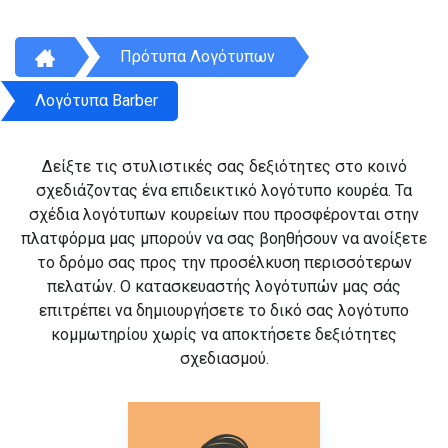
Πρότυπα Λογότυπων
Λογότυπα Barber
Δείξτε τις στυλιστικές σας δεξιότητες στο κοινό
σχεδιάζοντας ένα επιδεικτικό λογότυπο κουρέα. Τα
σχέδια λογότυπων κουρείων που προσφέρονται στην
πλατφόρμα μας μπορούν να σας βοηθήσουν να ανοίξετε
το δρόμο σας προς την προσέλκυση περισσότερων
πελατών. Ο κατασκευαστής λογότυπών μας σάς
επιτρέπει να δημιουργήσετε το δικό σας λογότυπο
κομμωτηρίου χωρίς να αποκτήσετε δεξιότητες
σχεδιασμού.