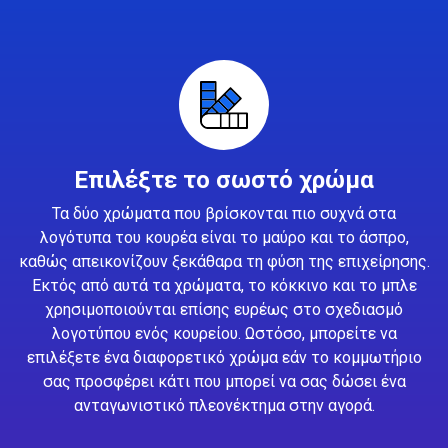
Επιλέξτε το σωστό χρώμα
Τα δύο χρώματα που βρίσκονται πιο συχνά στα
λογότυπα του κουρέα είναι το μαύρο και το άσπρο,
καθώς απεικονίζουν ξεκάθαρα τη φύση της επιχείρησης.
Εκτός από αυτά τα χρώματα, το κόκκινο και το μπλε
χρησιμοποιούνται επίσης ευρέως στο σχεδιασμό
λογοτύπου ενός κουρείου. Ωστόσο, μπορείτε να
επιλέξετε ένα διαφορετικό χρώμα εάν το κομμωτήριο
σας προσφέρει κάτι που μπορεί να σας δώσει ένα
ανταγωνιστικό πλεονέκτημα στην αγορά.