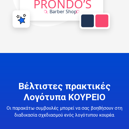
Βέλτιστες πρακτικές
Λογότυπα ΚΟΥΡΕΙΟ
Οι παρακάτω συμβουλές μπορεί να σας βοηθήσουν στη
διαδικασία σχεδιασμού ενός λογότυπου κουρέα.