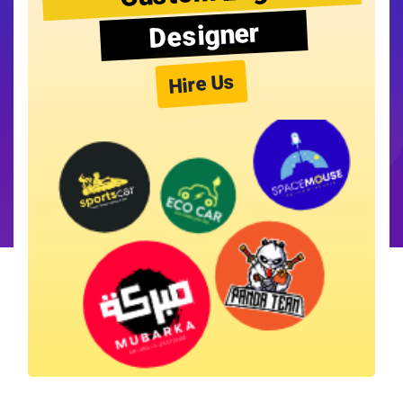
Designer
Hire Us