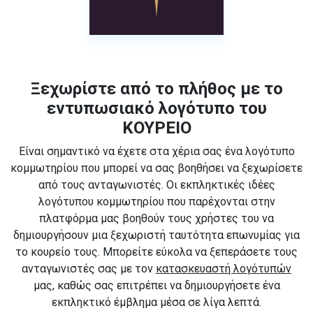
Ξεχωρίστε από το πλήθος με το
εντυπωσιακό λογότυπο του
ΚΟΥΡΕΙΟ
Είναι σημαντικό να έχετε στα χέρια σας ένα λογότυπο
κομμωτηρίου που μπορεί να σας βοηθήσει να ξεχωρίσετε
από τους ανταγωνιστές. Οι εκπληκτικές ιδέες
λογότυπου κομμωτηρίου που παρέχονται στην
πλατφόρμα μας βοηθούν τους χρήστες του να
δημιουργήσουν μια ξεχωριστή ταυτότητα επωνυμίας για
το κουρείο τους. Μπορείτε εύκολα να ξεπεράσετε τους
ανταγωνιστές σας με τον
κατασκευαστή λογότυπών
μας, καθώς σας επιτρέπει να δημιουργήσετε ένα
εκπληκτικό έμβλημα μέσα σε λίγα λεπτά.