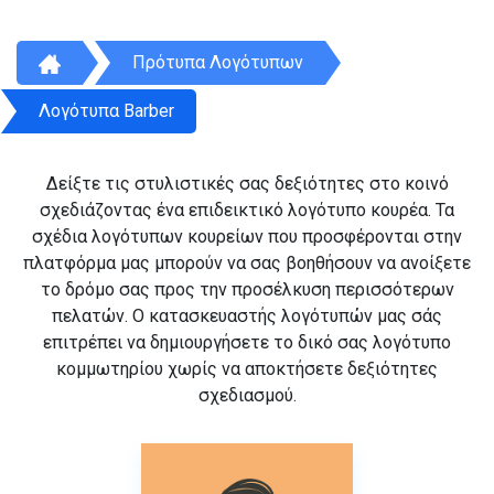
Πρότυπα Λογότυπων
Λογότυπα Barber
Δείξτε τις στυλιστικές σας δεξιότητες στο κοινό
σχεδιάζοντας ένα επιδεικτικό λογότυπο κουρέα. Τα
σχέδια λογότυπων κουρείων που προσφέρονται στην
πλατφόρμα μας μπορούν να σας βοηθήσουν να ανοίξετε
το δρόμο σας προς την προσέλκυση περισσότερων
πελατών. Ο κατασκευαστής λογότυπών μας σάς
επιτρέπει να δημιουργήσετε το δικό σας λογότυπο
κομμωτηρίου χωρίς να αποκτήσετε δεξιότητες
σχεδιασμού.