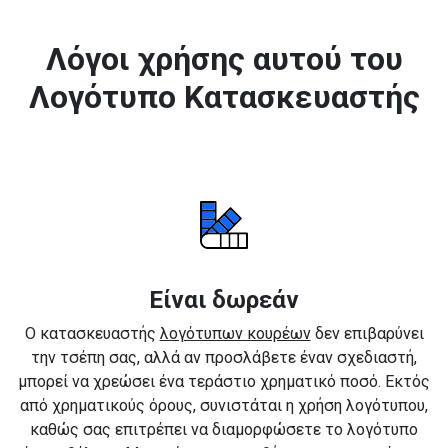
Λόγοι χρήσης αυτού του
Λογότυπο Κατασκευαστής
Είναι δωρεάν
Ο κατασκευαστής
λογότυπων κουρέων
δεν επιβαρύνει
την τσέπη σας, αλλά αν προσλάβετε έναν σχεδιαστή,
μπορεί να χρεώσει ένα τεράστιο χρηματικό ποσό. Εκτός
από χρηματικούς όρους, συνιστάται η χρήση λογότυπου,
καθώς σας επιτρέπει να διαμορφώσετε το λογότυπο