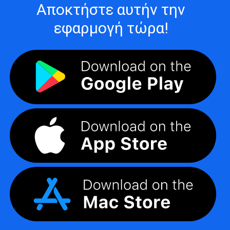
Αποκτήστε αυτήν την
εφαρμογή τώρα!