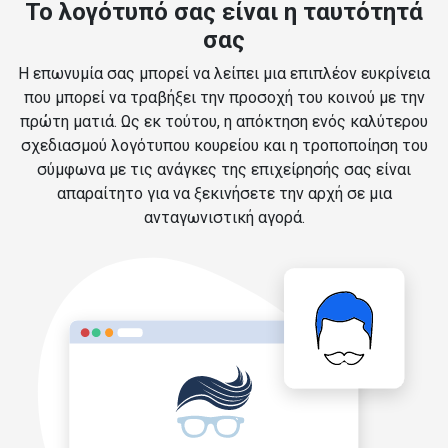
Το λογότυπό σας είναι η ταυτότητά
σας
Η επωνυμία σας μπορεί να λείπει μια επιπλέον ευκρίνεια
που μπορεί να τραβήξει την προσοχή του κοινού με την
πρώτη ματιά. Ως εκ τούτου, η απόκτηση ενός καλύτερου
σχεδιασμού λογότυπου κουρείου και η τροποποίηση του
σύμφωνα με τις ανάγκες της επιχείρησής σας είναι
απαραίτητο για να ξεκινήσετε την αρχή σε μια
ανταγωνιστική αγορά.