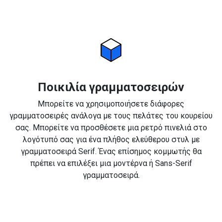
Ποικιλία γραμματοσειρών
Μπορείτε να χρησιμοποιήσετε διάφορες
γραμματοσειρές ανάλογα με τους πελάτες του κουρείου
σας. Μπορείτε να προσθέσετε μια ρετρό πινελιά στο
λογότυπό σας για ένα πλήθος ελεύθερου στυλ με
γραμματοσειρά Serif. Ένας επίσημος κομμωτής θα
πρέπει να επιλέξει μια μοντέρνα ή Sans-Serif
γραμματοσειρά.