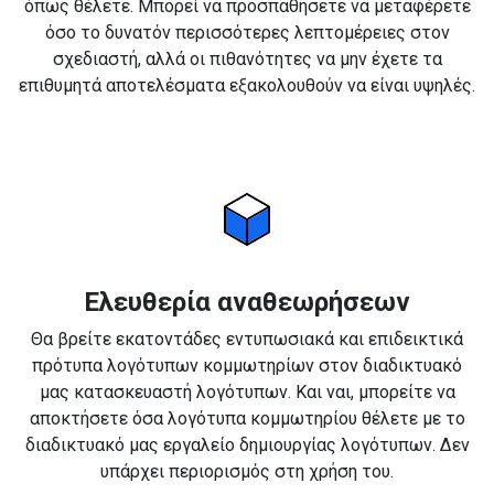
όπως θέλετε. Μπορεί να προσπαθήσετε να μεταφέρετε
όσο το δυνατόν περισσότερες λεπτομέρειες στον
σχεδιαστή, αλλά οι πιθανότητες να μην έχετε τα
επιθυμητά αποτελέσματα εξακολουθούν να είναι υψηλές.
Ελευθερία αναθεωρήσεων
Θα βρείτε εκατοντάδες εντυπωσιακά και επιδεικτικά
πρότυπα λογότυπων κομμωτηρίων στον διαδικτυακό
μας κατασκευαστή λογότυπων. Και ναι, μπορείτε να
αποκτήσετε όσα λογότυπα κομμωτηρίου θέλετε με το
διαδικτυακό μας εργαλείο δημιουργίας λογότυπων. Δεν
υπάρχει περιορισμός στη χρήση του.