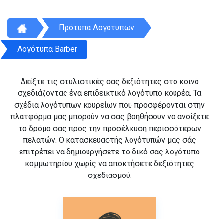
Πρότυπα Λογότυπων
Λογότυπα Barber
Δείξτε τις στυλιστικές σας δεξιότητες στο κοινό
σχεδιάζοντας ένα επιδεικτικό λογότυπο κουρέα. Τα
σχέδια λογότυπων κουρείων που προσφέρονται στην
πλατφόρμα μας μπορούν να σας βοηθήσουν να ανοίξετε
το δρόμο σας προς την προσέλκυση περισσότερων
πελατών. Ο κατασκευαστής λογότυπών μας σάς
επιτρέπει να δημιουργήσετε το δικό σας λογότυπο
κομμωτηρίου χωρίς να αποκτήσετε δεξιότητες
σχεδιασμού.