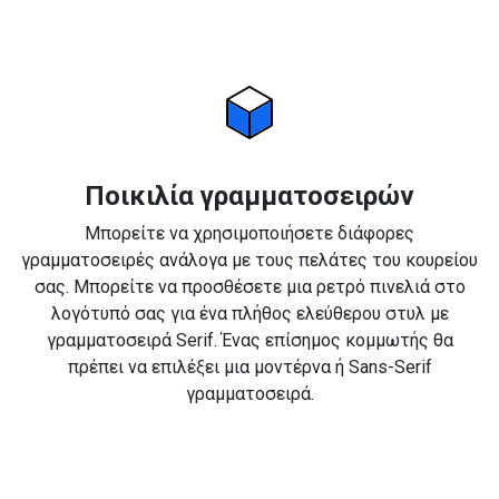
Ποικιλία γραμματοσειρών
Μπορείτε να χρησιμοποιήσετε διάφορες
γραμματοσειρές ανάλογα με τους πελάτες του κουρείου
σας. Μπορείτε να προσθέσετε μια ρετρό πινελιά στο
λογότυπό σας για ένα πλήθος ελεύθερου στυλ με
γραμματοσειρά Serif. Ένας επίσημος κομμωτής θα
πρέπει να επιλέξει μια μοντέρνα ή Sans-Serif
γραμματοσειρά.