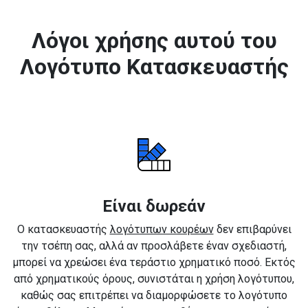
Λόγοι χρήσης αυτού του
Λογότυπο Κατασκευαστής
Είναι δωρεάν
Ο κατασκευαστής
λογότυπων κουρέων
δεν επιβαρύνει
την τσέπη σας, αλλά αν προσλάβετε έναν σχεδιαστή,
μπορεί να χρεώσει ένα τεράστιο χρηματικό ποσό. Εκτός
από χρηματικούς όρους, συνιστάται η χρήση λογότυπου,
καθώς σας επιτρέπει να διαμορφώσετε το λογότυπο