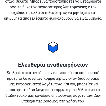
όπως θέλετε. Μπορεί να προσπαθήσετε να μεταφέρετε
όσο το δυνατόν περισσότερες λεπτομέρειες στον
σχεδιαστή, αλλά οι πιθανότητες να μην έχετε τα
επιθυμητά αποτελέσματα εξακολουθούν να είναι υψηλές.
Ελευθερία αναθεωρήσεων
Θα βρείτε εκατοντάδες εντυπωσιακά και επιδεικτικά
πρότυπα λογότυπων κομμωτηρίων στον διαδικτυακό
μας κατασκευαστή λογότυπων. Και ναι, μπορείτε να
αποκτήσετε όσα λογότυπα κομμωτηρίου θέλετε με το
διαδικτυακό μας εργαλείο δημιουργίας λογότυπων. Δεν
υπάρχει περιορισμός στη χρήση του.