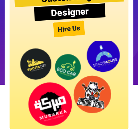
Designer
Hire Us