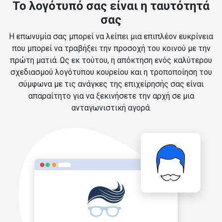
Το λογότυπό σας είναι η ταυτότητά
σας
Η επωνυμία σας μπορεί να λείπει μια επιπλέον ευκρίνεια
που μπορεί να τραβήξει την προσοχή του κοινού με την
πρώτη ματιά. Ως εκ τούτου, η απόκτηση ενός καλύτερου
σχεδιασμού λογότυπου κουρείου και η τροποποίηση του
σύμφωνα με τις ανάγκες της επιχείρησής σας είναι
απαραίτητο για να ξεκινήσετε την αρχή σε μια
ανταγωνιστική αγορά.