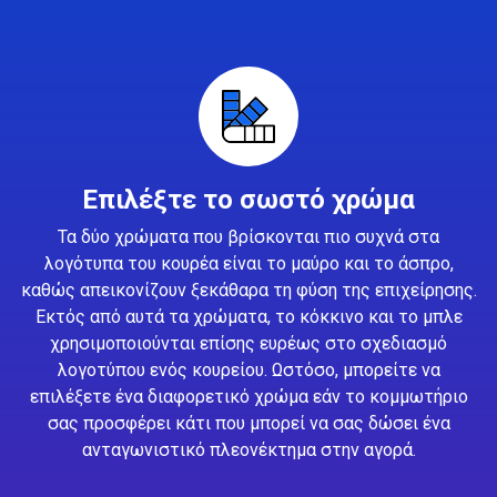
Επιλέξτε το σωστό χρώμα
Τα δύο χρώματα που βρίσκονται πιο συχνά στα
λογότυπα του κουρέα είναι το μαύρο και το άσπρο,
καθώς απεικονίζουν ξεκάθαρα τη φύση της επιχείρησης.
Εκτός από αυτά τα χρώματα, το κόκκινο και το μπλε
χρησιμοποιούνται επίσης ευρέως στο σχεδιασμό
λογοτύπου ενός κουρείου. Ωστόσο, μπορείτε να
επιλέξετε ένα διαφορετικό χρώμα εάν το κομμωτήριο
σας προσφέρει κάτι που μπορεί να σας δώσει ένα
ανταγωνιστικό πλεονέκτημα στην αγορά.