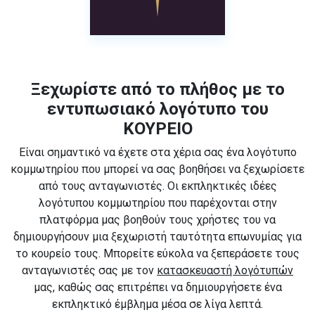
Ξεχωρίστε από το πλήθος με το
εντυπωσιακό λογότυπο του
ΚΟΥΡΕΙΟ
Είναι σημαντικό να έχετε στα χέρια σας ένα λογότυπο
κομμωτηρίου που μπορεί να σας βοηθήσει να ξεχωρίσετε
από τους ανταγωνιστές. Οι εκπληκτικές ιδέες
λογότυπου κομμωτηρίου που παρέχονται στην
πλατφόρμα μας βοηθούν τους χρήστες του να
δημιουργήσουν μια ξεχωριστή ταυτότητα επωνυμίας για
το κουρείο τους. Μπορείτε εύκολα να ξεπεράσετε τους
ανταγωνιστές σας με τον
κατασκευαστή λογότυπών
μας, καθώς σας επιτρέπει να δημιουργήσετε ένα
εκπληκτικό έμβλημα μέσα σε λίγα λεπτά.