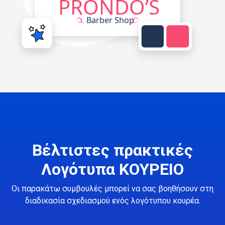
Βέλτιστες πρακτικές
Λογότυπα ΚΟΥΡΕΙΟ
Οι παρακάτω συμβουλές μπορεί να σας βοηθήσουν στη
διαδικασία σχεδιασμού ενός λογότυπου κουρέα.