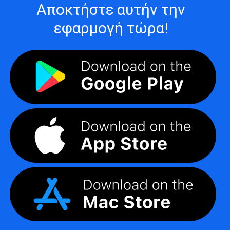
Αποκτήστε αυτήν την
εφαρμογή τώρα!