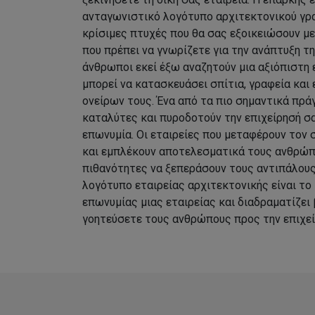
ανταγωνιστικό λογότυπο αρχιτεκτονικού γρα
κρίσιμες πτυχές που θα σας εξοικειώσουν μ
που πρέπει να γνωρίζετε για την ανάπτυξη τ
άνθρωποι εκεί έξω αναζητούν μια αξιόπιστη 
μπορεί να κατασκευάσει σπίτια, γραφεία και
ονείρων τους. Ένα από τα πιο σημαντικά πρ
καταλύτες και πυροδοτούν την επιχείρησή σα
επωνυμία. Οι εταιρείες που μεταφέρουν τον 
και εμπλέκουν αποτελεσματικά τους ανθρώπ
πιθανότητες να ξεπεράσουν τους αντιπάλους 
λογότυπο εταιρείας αρχιτεκτονικής είναι το 
επωνυμίας μιας εταιρείας και διαδραματίζει
γοητεύσετε τους ανθρώπους προς την επιχεί