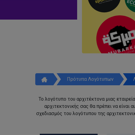
Πρότυπα Λογότυπων
Το λογότυπο του αρχιτέκτονα μιας εταιρεία
αρχιτεκτονικής σας θα πρέπει να είναι 
σχεδιασμός του λογότυπου της αρχιτεκτονικ