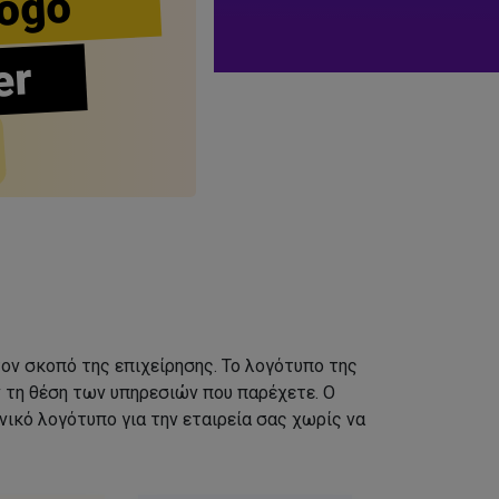
ogo
er
τον σκοπό της επιχείρησης. Το λογότυπο της
ν τη θέση των υπηρεσιών που παρέχετε. Ο
ικό λογότυπο για την εταιρεία σας χωρίς να