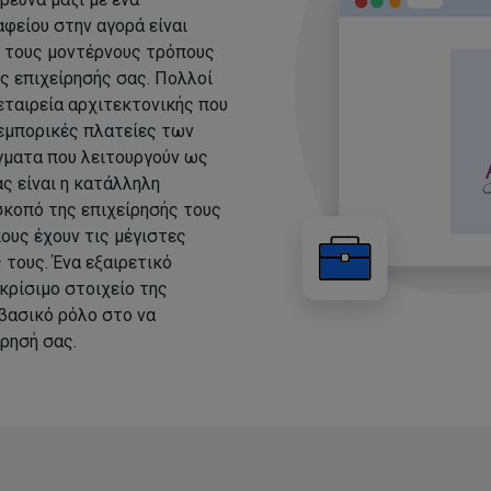
φείου στην αγορά είναι
ε τους μοντέρνους τρόπους
ης επιχείρησής σας. Πολλοί
εταιρεία αρχιτεκτονικής που
 εμπορικές πλατείες των
άγματα που λειτουργούν ως
ς είναι η κατάλληλη
σκοπό της επιχείρησής τους
ους έχουν τις μέγιστες
τους. Ένα εξαιρετικό
κρίσιμο στοιχείο της
 βασικό ρόλο στο να
ρησή σας.