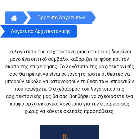
Πρότυπα Λογότυπων
Λογότυπα Αρχιτεκτονικής
Το λογότυπο του αρχιτέκτονα μιας εταιρείας δεν είναι
μόνο ένα οπτικό σύμβολο. καθορίζει τη φύση και τον
σκοπό της επιχείρησης. Το λογότυπο της αρχιτεκτονικής
σας θα πρέπει να είναι αυτονόητο, ώστε οι θεατές να
μπορούν εύκολα να κατανοήσουν τη θέση των υπηρεσιών
που παρέχετε. Ο σχεδιασμός του λογότυπου της
αρχιτεκτονικής μας θα σας βοηθήσει να σχεδιάσετε ένα
κομψό αρχιτεκτονικό λογότυπο για την εταιρεία σας
χωρίς να κάνετε σκληρές προσπάθειες.