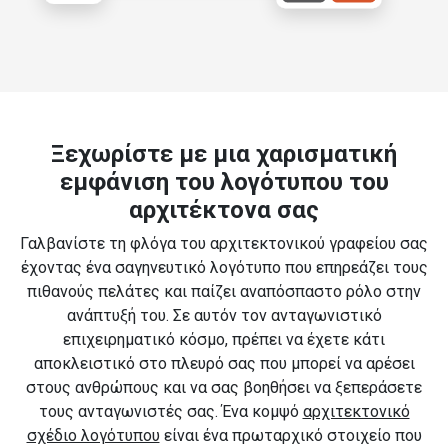
Ξεχωρίστε με μια χαρισματική
εμφάνιση του λογότυπου του
αρχιτέκτονα σας
Γαλβανίστε τη φλόγα του αρχιτεκτονικού γραφείου σας
έχοντας ένα σαγηνευτικό λογότυπο που επηρεάζει τους
πιθανούς πελάτες και παίζει αναπόσπαστο ρόλο στην
ανάπτυξή του. Σε αυτόν τον ανταγωνιστικό
επιχειρηματικό κόσμο, πρέπει να έχετε κάτι
αποκλειστικό στο πλευρό σας που μπορεί να αρέσει
στους ανθρώπους και να σας βοηθήσει να ξεπεράσετε
τους ανταγωνιστές σας. Ένα κομψό
αρχιτεκτονικό
σχέδιο λογότυπου
είναι ένα πρωταρχικό στοιχείο που