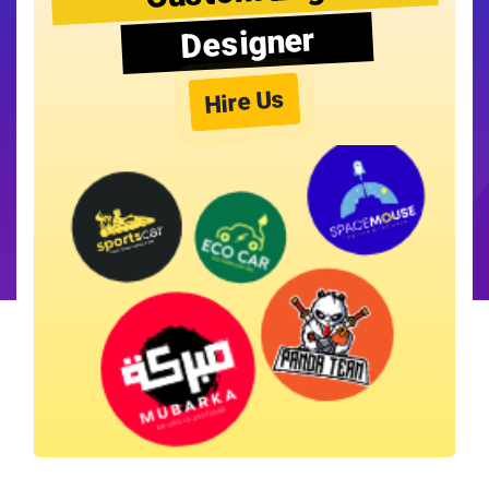
Designer
Hire Us