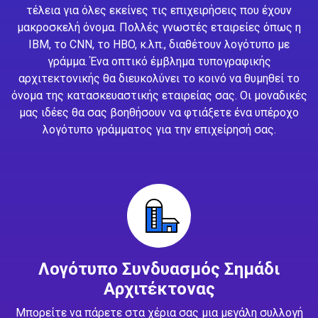
τέλεια για όλες εκείνες τις επιχειρήσεις που έχουν
μακροσκελή όνομα. Πολλές γνωστές εταιρείες όπως η
IBM, το CNN, το HBO, κ.λπ., διαθέτουν λογότυπο με
γράμμα. Ένα οπτικό έμβλημα τυπογραφικής
αρχιτεκτονικής θα διευκολύνει το κοινό να θυμηθεί το
όνομα της κατασκευαστικής εταιρείας σας. Οι μοναδικές
μας ιδέες θα σας βοηθήσουν να φτιάξετε ένα υπέροχο
λογότυπο γράμματος για την επιχείρησή σας.
Λογότυπο Συνδυασμός Σημάδι
Αρχιτέκτονας
Μπορείτε να πάρετε στα χέρια σας μια μεγάλη συλλογή