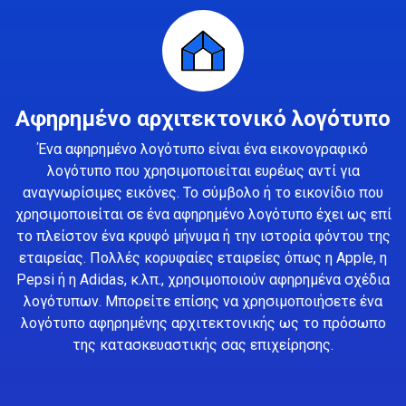
Αφηρημένο αρχιτεκτονικό λογότυπο
Ένα αφηρημένο λογότυπο είναι ένα εικονογραφικό
λογότυπο που χρησιμοποιείται ευρέως αντί για
αναγνωρίσιμες εικόνες. Το σύμβολο ή το εικονίδιο που
χρησιμοποιείται σε ένα αφηρημένο λογότυπο έχει ως επί
το πλείστον ένα κρυφό μήνυμα ή την ιστορία φόντου της
εταιρείας. Πολλές κορυφαίες εταιρείες όπως η Apple, η
Pepsi ή η Adidas, κ.λπ., χρησιμοποιούν αφηρημένα σχέδια
λογότυπων. Μπορείτε επίσης να χρησιμοποιήσετε ένα
λογότυπο αφηρημένης αρχιτεκτονικής ως το πρόσωπο
της κατασκευαστικής σας επιχείρησης.