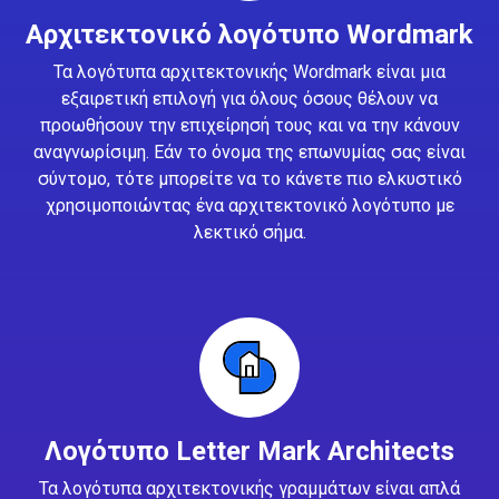
Αρχιτεκτονικό λογότυπο Wordmark
Τα λογότυπα αρχιτεκτονικής Wordmark είναι μια
εξαιρετική επιλογή για όλους όσους θέλουν να
προωθήσουν την επιχείρησή τους και να την κάνουν
αναγνωρίσιμη. Εάν το όνομα της επωνυμίας σας είναι
σύντομο, τότε μπορείτε να το κάνετε πιο ελκυστικό
χρησιμοποιώντας ένα αρχιτεκτονικό λογότυπο με
λεκτικό σήμα.
Λογότυπο Letter Mark Architects
Τα λογότυπα αρχιτεκτονικής γραμμάτων είναι απλά