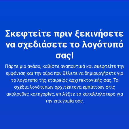
Σκεφτείτε πριν ξεκινήσετε
να σχεδιάσετε το λογότυπό
σας!
Πάρτε μια ανάσα, καθίστε αναπαυτικά και σκεφτείτε την
εμφάνιση και την αύρα που θέλετε να δημιουργήσετε για
το λογότυπο της εταιρείας αρχιτεκτονικής σας. Τα
σχέδια λογότυπων αρχιτέκτονα εμπίπτουν στις
ακόλουθες κατηγορίες, επιλέξτε το καταλληλότερο για
την επωνυμία σας.