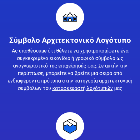
Σύμβολο Αρχιτεκτονικό Λογότυπο
Ας υποθέσουμε ότι θέλετε να χρησιμοποιήσετε ένα
συγκεκριμένο εικονίδιο ή γραφικό σύμβολο ως
αναγνωριστικό της επιχείρησής σας. Σε αυτήν την
περίπτωση, μπορείτε να βρείτε μια σειρά από
ενδιαφέροντα πρότυπα στην κατηγορία αρχιτεκτονική
συμβόλων του
κατασκευαστή λογότυπών
μας