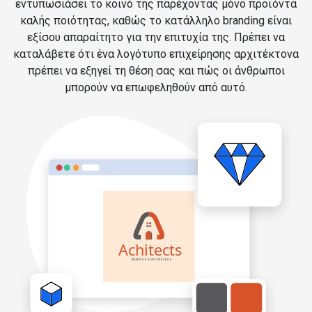
εντυπωσιάσει το κοινό της παρέχοντας μόνο προϊόντα
καλής ποιότητας, καθώς το κατάλληλο branding είναι
εξίσου απαραίτητο για την επιτυχία της. Πρέπει να
καταλάβετε ότι ένα λογότυπο επιχείρησης αρχιτέκτονα
πρέπει να εξηγεί τη θέση σας και πώς οι άνθρωποι
μπορούν να επωφεληθούν από αυτό.