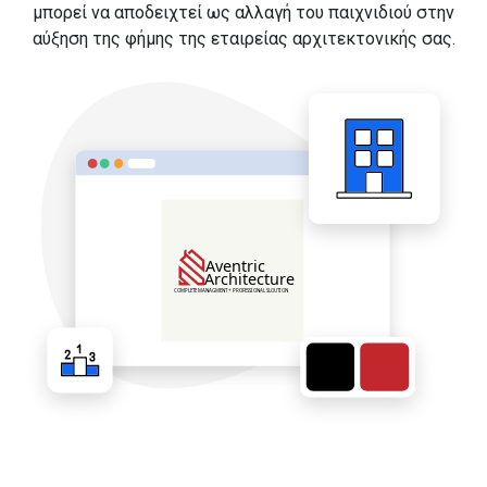
μπορεί να αποδειχτεί ως αλλαγή του παιχνιδιού στην
αύξηση της φήμης της εταιρείας αρχιτεκτονικής σας.