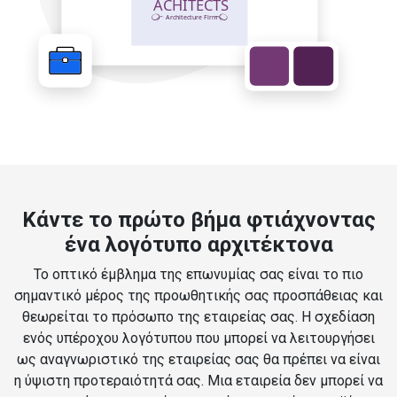
Κάντε το πρώτο βήμα φτιάχνοντας
ένα λογότυπο αρχιτέκτονα
Το οπτικό έμβλημα της επωνυμίας σας είναι το πιο
σημαντικό μέρος της προωθητικής σας προσπάθειας και
θεωρείται το πρόσωπο της εταιρείας σας. Η σχεδίαση
ενός υπέροχου λογότυπου που μπορεί να λειτουργήσει
ως αναγνωριστικό της εταιρείας σας θα πρέπει να είναι
η ύψιστη προτεραιότητά σας. Μια εταιρεία δεν μπορεί να