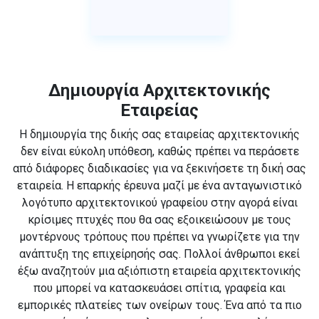
Δημιουργία Αρχιτεκτονικής
Εταιρείας
Η δημιουργία της δικής σας εταιρείας αρχιτεκτονικής
δεν είναι εύκολη υπόθεση, καθώς πρέπει να περάσετε
από διάφορες διαδικασίες για να ξεκινήσετε τη δική σας
εταιρεία. Η επαρκής έρευνα μαζί με ένα ανταγωνιστικό
λογότυπο αρχιτεκτονικού γραφείου στην αγορά είναι
κρίσιμες πτυχές που θα σας εξοικειώσουν με τους
μοντέρνους τρόπους που πρέπει να γνωρίζετε για την
ανάπτυξη της επιχείρησής σας. Πολλοί άνθρωποι εκεί
έξω αναζητούν μια αξιόπιστη εταιρεία αρχιτεκτονικής
που μπορεί να κατασκευάσει σπίτια, γραφεία και
εμπορικές πλατείες των ονείρων τους. Ένα από τα πιο