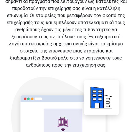
σημαντικά πράγματα που λειτουργούν ως καταλύτες και
πυροδοτούν την επιχείρησή σας είναι η κατάλληλη
επωνυμία. Οι εταιρείες που μεταφέρουν τον σκοπό της
επιχείρησής τους και εμπλέκουν αποτελεσματικά τους
ανθρώπους έχουν τις μέγιστες πιθανότητες να
ξεπεράσουν τους αντιπάλους τους. Ένα εξαιρετικό
λογότυπο εταιρείας αρχιτεκτονικής είναι το κρίσιμο
στοιχείο της επωνυμίας μιας εταιρείας και
διαδραματίζει βασικό ρόλο στο να γοητεύσετε τους
ανθρώπους προς την επιχείρησή σας.