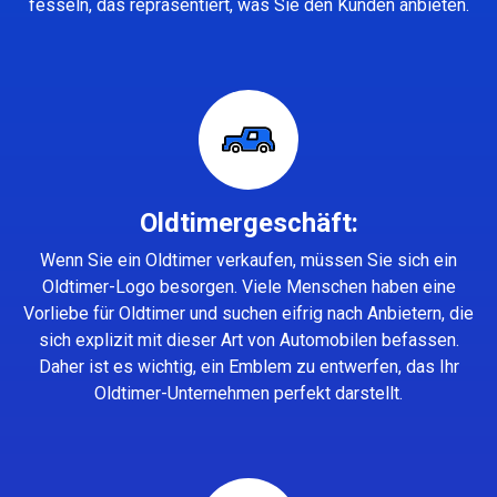
fesseln, das repräsentiert, was Sie den Kunden anbieten.
Oldtimergeschäft:
Wenn Sie ein Oldtimer verkaufen, müssen Sie sich ein
Oldtimer-Logo besorgen. Viele Menschen haben eine
Vorliebe für Oldtimer und suchen eifrig nach Anbietern, die
sich explizit mit dieser Art von Automobilen befassen.
Daher ist es wichtig, ein Emblem zu entwerfen, das Ihr
Oldtimer-Unternehmen perfekt darstellt.