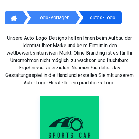
Logo-Vorlagen
Autos-Logo
Unsere Auto-Logo-Designs helfen Ihnen beim Aufbau der
Identität Ihrer Marke und beim Eintritt in den
wettbewerbsintensiven Markt. Ohne Branding ist es für Ihr
Unternehmen nicht möglich, zu wachsen und fruchtbare
Ergebnisse zu erzielen. Nehmen Sie daher das
Gestaltungsspiel in die Hand und erstellen Sie mit unserem
Auto-Logo-Hersteller ein prächtiges Logo.