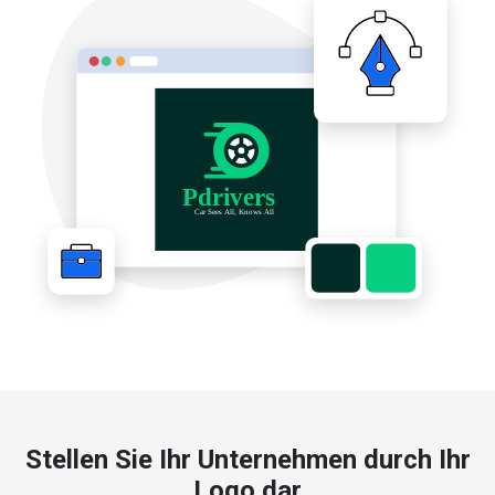
Stellen Sie Ihr Unternehmen durch Ihr
Logo dar