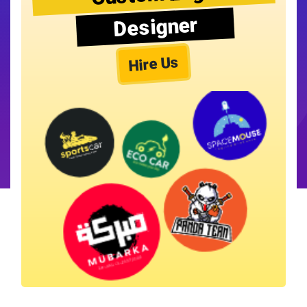
Designer
Hire Us