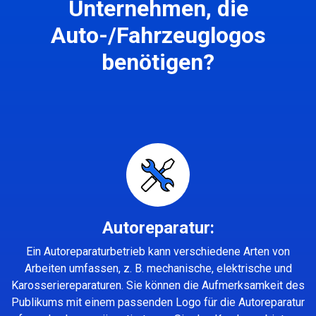
Unternehmen, die
Auto-/Fahrzeuglogos
benötigen?
Autoreparatur:
Ein Autoreparaturbetrieb kann verschiedene Arten von
Arbeiten umfassen, z. B. mechanische, elektrische und
Karosseriereparaturen. Sie können die Aufmerksamkeit des
Publikums mit einem passenden Logo für die Autoreparatur