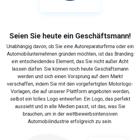
Seien Sie heute ein Geschäftsmann!
Unabhängig davon, ob Sie eine Autoreparaturfirma oder ein
Automobilunternehmen gründen möchten, ist das Branding
ein entscheidendes Element, das Sie nicht außer Acht
lassen dürfen. Sie können noch heute Geschäftsmann
werden und sich einen Vorsprung auf dem Markt
verschaffen, indem Sie mit den vorgefertigten Motorlogo-
Vorlagen, die auf unserer Plattform angeboten werden,
selbst ein tolles Logo entwerfen. Ein Logo, das perfekt
aussieht und in alle Medien passt, ist das, was Sie
brauchen, um in der wettbewerbsintensiven
Automobilindustrie erfolgreich zu sein.