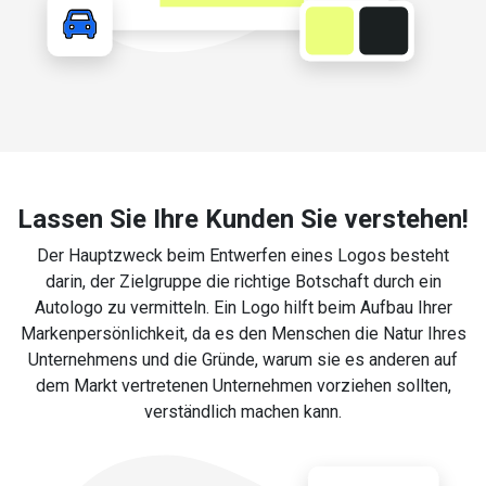
Lassen Sie Ihre Kunden Sie verstehen!
Der Hauptzweck beim Entwerfen eines Logos besteht
darin, der Zielgruppe die richtige Botschaft durch ein
Autologo zu vermitteln. Ein Logo hilft beim Aufbau Ihrer
Markenpersönlichkeit, da es den Menschen die Natur Ihres
Unternehmens und die Gründe, warum sie es anderen auf
dem Markt vertretenen Unternehmen vorziehen sollten,
verständlich machen kann.