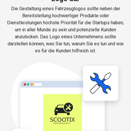
Die Gestaltung eines Fahrzeuglogos sollte neben der
Bereitstellung hochwertiger Produkte oder
Dienstleistungen höchste Priorität für die Startups haben,
um in aller Munde zu sein und potenzielle Kunden
anzulocken. Das Logo eines Unternehmens sollte
darstellen können, was Sie tun, warum Sie es tun und wie
es für die Kunden hilfreich ist.