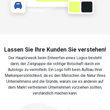
Lassen Sie Ihre Kunden Sie verstehen!
Der Hauptzweck beim Entwerfen eines Logos besteht
darin, der Zielgruppe die richtige Botschaft durch ein
Autologo zu vermitteln. Ein Logo hilft beim Aufbau Ihrer
Markenpersönlichkeit, da es den Menschen die Natur Ihres
Unternehmens und die Gründe, warum sie es anderen auf
dem Markt vertretenen Unternehmen vorziehen sollten,
verständlich machen kann.