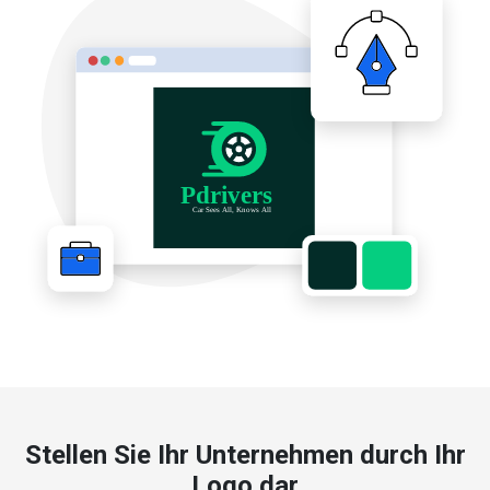
Stellen Sie Ihr Unternehmen durch Ihr
Logo dar