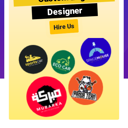
Designer
Hire Us