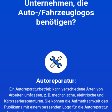
Unternehmen, die
Auto-/Fahrzeuglogos
benötigen?
Autoreparatur:
Ein Autoreparaturbetrieb kann verschiedene Arten von
Arbeiten umfassen, z. B. mechanische, elektrische und
Karosseriereparaturen. Sie können die Aufmerksamkeit des
Publikums mit einem passenden Logo für die Autoreparatur