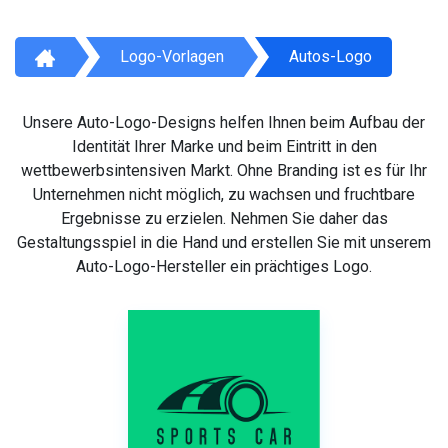
Logo-Vorlagen
Autos-Logo
Unsere Auto-Logo-Designs helfen Ihnen beim Aufbau der
Identität Ihrer Marke und beim Eintritt in den
wettbewerbsintensiven Markt. Ohne Branding ist es für Ihr
Unternehmen nicht möglich, zu wachsen und fruchtbare
Ergebnisse zu erzielen. Nehmen Sie daher das
Gestaltungsspiel in die Hand und erstellen Sie mit unserem
Auto-Logo-Hersteller ein prächtiges Logo.