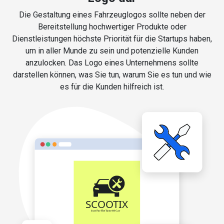
Die Gestaltung eines Fahrzeuglogos sollte neben der
Bereitstellung hochwertiger Produkte oder
Dienstleistungen höchste Priorität für die Startups haben,
um in aller Munde zu sein und potenzielle Kunden
anzulocken. Das Logo eines Unternehmens sollte
darstellen können, was Sie tun, warum Sie es tun und wie
es für die Kunden hilfreich ist.