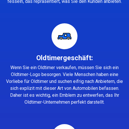
fesseln, das repräsentiert, was Sie den Kunden anbieten.
Oldtimergeschäft:
Wenn Sie ein Oldtimer verkaufen, müssen Sie sich ein
Oldtimer-Logo besorgen. Viele Menschen haben eine
Vorliebe für Oldtimer und suchen eifrig nach Anbietern, die
sich explizit mit dieser Art von Automobilen befassen.
Daher ist es wichtig, ein Emblem zu entwerfen, das Ihr
Oldtimer-Unternehmen perfekt darstellt.