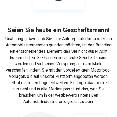
Seien Sie heute ein Geschäftsmann!
Unabhängig davon, ob Sie eine Autoreparaturfirma oder ein
Automobilunternehmen gründen möchten, ist das Branding
ein entscheidendes Element, das Sie nicht außer Acht
lassen dürfen. Sie können noch heute Geschäftsmann
werden und sich einen Vorsprung auf dem Markt
verschaffen, indem Sie mit den vorgefertigten Motorlogo-
Vorlagen, die auf unserer Plattform angeboten werden,
selbst ein tolles Logo entwerfen. Ein Logo, das perfekt
aussieht und in alle Medien passt, ist das, was Sie
brauchen, um in der wettbewerbsintensiven
Automobilindustrie erfolgreich zu sein.