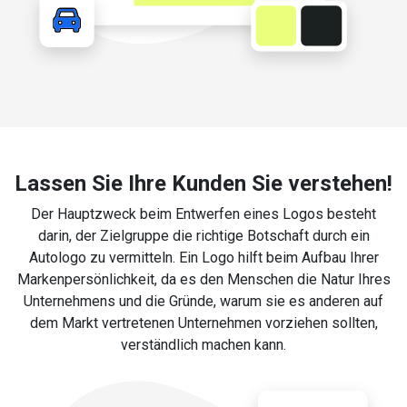
Lassen Sie Ihre Kunden Sie verstehen!
Der Hauptzweck beim Entwerfen eines Logos besteht
darin, der Zielgruppe die richtige Botschaft durch ein
Autologo zu vermitteln. Ein Logo hilft beim Aufbau Ihrer
Markenpersönlichkeit, da es den Menschen die Natur Ihres
Unternehmens und die Gründe, warum sie es anderen auf
dem Markt vertretenen Unternehmen vorziehen sollten,
verständlich machen kann.