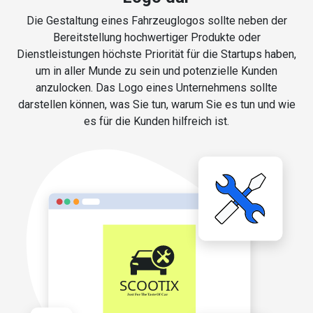
Die Gestaltung eines Fahrzeuglogos sollte neben der
Bereitstellung hochwertiger Produkte oder
Dienstleistungen höchste Priorität für die Startups haben,
um in aller Munde zu sein und potenzielle Kunden
anzulocken. Das Logo eines Unternehmens sollte
darstellen können, was Sie tun, warum Sie es tun und wie
es für die Kunden hilfreich ist.