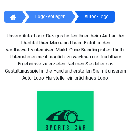
Logo-Vorlagen
Autos-Logo
Unsere Auto-Logo-Designs helfen Ihnen beim Aufbau der
Identität Ihrer Marke und beim Eintritt in den
wettbewerbsintensiven Markt. Ohne Branding ist es für Ihr
Unternehmen nicht möglich, zu wachsen und fruchtbare
Ergebnisse zu erzielen. Nehmen Sie daher das
Gestaltungsspiel in die Hand und erstellen Sie mit unserem
Auto-Logo-Hersteller ein prächtiges Logo.