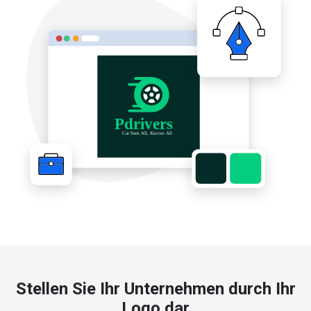
Stellen Sie Ihr Unternehmen durch Ihr
Logo dar