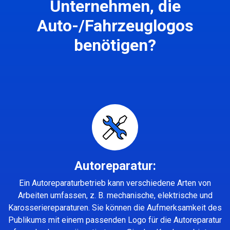
Unternehmen, die
Auto-/Fahrzeuglogos
benötigen?
Autoreparatur:
Ein Autoreparaturbetrieb kann verschiedene Arten von
Arbeiten umfassen, z. B. mechanische, elektrische und
Karosseriereparaturen. Sie können die Aufmerksamkeit des
Publikums mit einem passenden Logo für die Autoreparatur