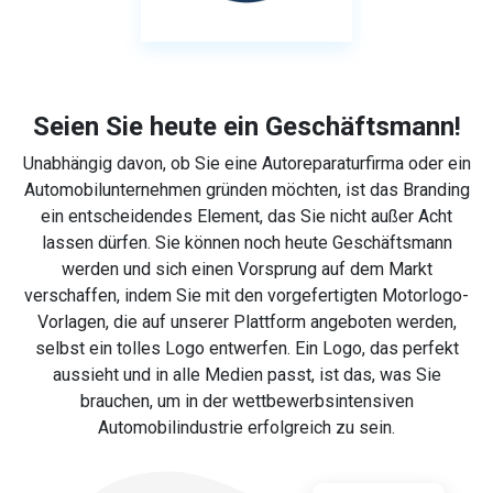
Seien Sie heute ein Geschäftsmann!
Unabhängig davon, ob Sie eine Autoreparaturfirma oder ein
Automobilunternehmen gründen möchten, ist das Branding
ein entscheidendes Element, das Sie nicht außer Acht
lassen dürfen. Sie können noch heute Geschäftsmann
werden und sich einen Vorsprung auf dem Markt
verschaffen, indem Sie mit den vorgefertigten Motorlogo-
Vorlagen, die auf unserer Plattform angeboten werden,
selbst ein tolles Logo entwerfen. Ein Logo, das perfekt
aussieht und in alle Medien passt, ist das, was Sie
brauchen, um in der wettbewerbsintensiven
Automobilindustrie erfolgreich zu sein.