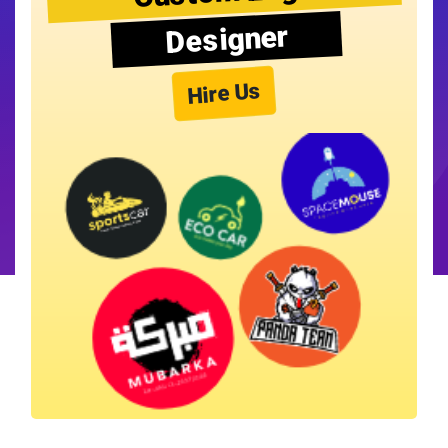
Designer
Hire Us