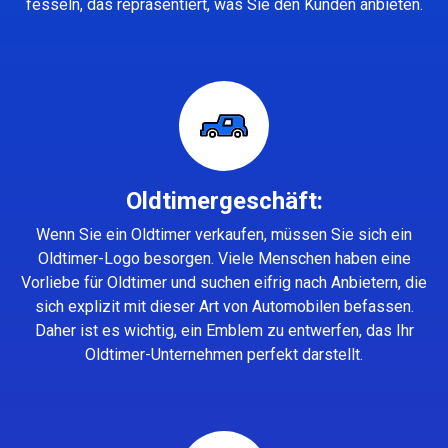
fesseln, das repräsentiert, was Sie den Kunden anbieten.
Oldtimergeschäft:
Wenn Sie ein Oldtimer verkaufen, müssen Sie sich ein
Oldtimer-Logo besorgen. Viele Menschen haben eine
Vorliebe für Oldtimer und suchen eifrig nach Anbietern, die
sich explizit mit dieser Art von Automobilen befassen.
Daher ist es wichtig, ein Emblem zu entwerfen, das Ihr
Oldtimer-Unternehmen perfekt darstellt.