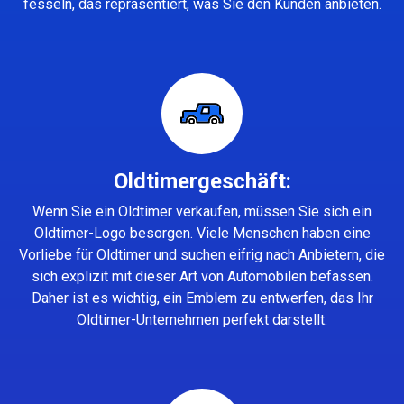
fesseln, das repräsentiert, was Sie den Kunden anbieten.
Oldtimergeschäft:
Wenn Sie ein Oldtimer verkaufen, müssen Sie sich ein
Oldtimer-Logo besorgen. Viele Menschen haben eine
Vorliebe für Oldtimer und suchen eifrig nach Anbietern, die
sich explizit mit dieser Art von Automobilen befassen.
Daher ist es wichtig, ein Emblem zu entwerfen, das Ihr
Oldtimer-Unternehmen perfekt darstellt.