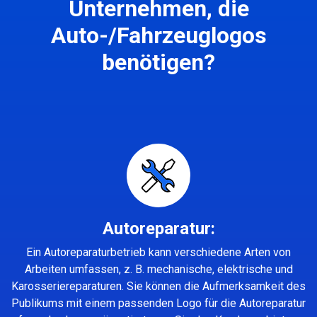
Unternehmen, die
Auto-/Fahrzeuglogos
benötigen?
Autoreparatur:
Ein Autoreparaturbetrieb kann verschiedene Arten von
Arbeiten umfassen, z. B. mechanische, elektrische und
Karosseriereparaturen. Sie können die Aufmerksamkeit des
Publikums mit einem passenden Logo für die Autoreparatur