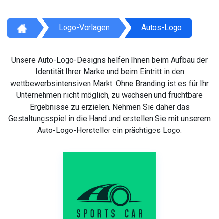
Logo-Vorlagen
Autos-Logo
Unsere Auto-Logo-Designs helfen Ihnen beim Aufbau der
Identität Ihrer Marke und beim Eintritt in den
wettbewerbsintensiven Markt. Ohne Branding ist es für Ihr
Unternehmen nicht möglich, zu wachsen und fruchtbare
Ergebnisse zu erzielen. Nehmen Sie daher das
Gestaltungsspiel in die Hand und erstellen Sie mit unserem
Auto-Logo-Hersteller ein prächtiges Logo.