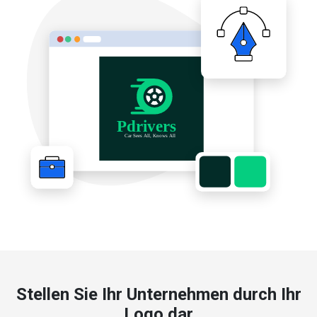
Stellen Sie Ihr Unternehmen durch Ihr
Logo dar