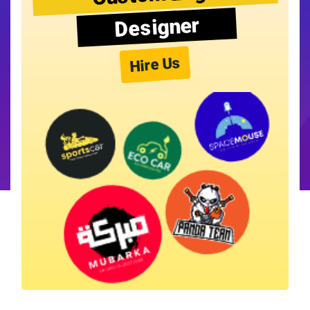
Designer
Hire Us