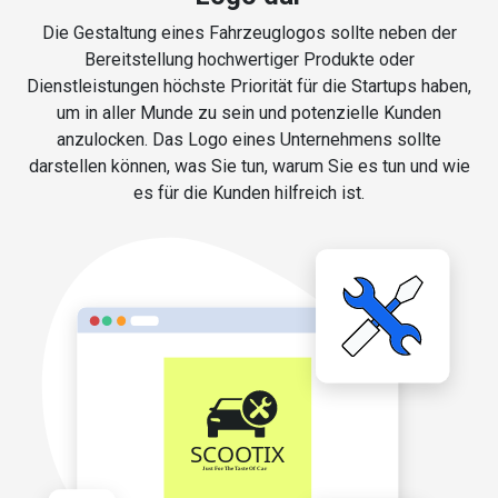
Die Gestaltung eines Fahrzeuglogos sollte neben der
Bereitstellung hochwertiger Produkte oder
Dienstleistungen höchste Priorität für die Startups haben,
um in aller Munde zu sein und potenzielle Kunden
anzulocken. Das Logo eines Unternehmens sollte
darstellen können, was Sie tun, warum Sie es tun und wie
es für die Kunden hilfreich ist.