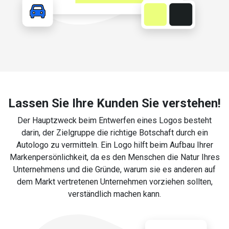
Lassen Sie Ihre Kunden Sie verstehen!
Der Hauptzweck beim Entwerfen eines Logos besteht
darin, der Zielgruppe die richtige Botschaft durch ein
Autologo zu vermitteln. Ein Logo hilft beim Aufbau Ihrer
Markenpersönlichkeit, da es den Menschen die Natur Ihres
Unternehmens und die Gründe, warum sie es anderen auf
dem Markt vertretenen Unternehmen vorziehen sollten,
verständlich machen kann.