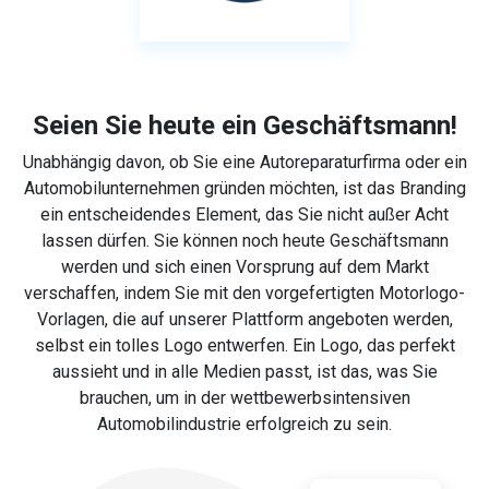
Seien Sie heute ein Geschäftsmann!
Unabhängig davon, ob Sie eine Autoreparaturfirma oder ein
Automobilunternehmen gründen möchten, ist das Branding
ein entscheidendes Element, das Sie nicht außer Acht
lassen dürfen. Sie können noch heute Geschäftsmann
werden und sich einen Vorsprung auf dem Markt
verschaffen, indem Sie mit den vorgefertigten Motorlogo-
Vorlagen, die auf unserer Plattform angeboten werden,
selbst ein tolles Logo entwerfen. Ein Logo, das perfekt
aussieht und in alle Medien passt, ist das, was Sie
brauchen, um in der wettbewerbsintensiven
Automobilindustrie erfolgreich zu sein.