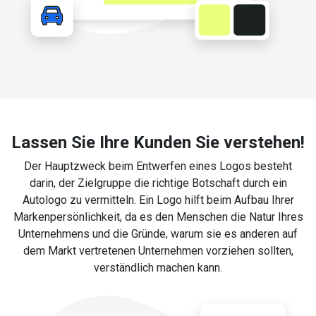
Lassen Sie Ihre Kunden Sie verstehen!
Der Hauptzweck beim Entwerfen eines Logos besteht
darin, der Zielgruppe die richtige Botschaft durch ein
Autologo zu vermitteln. Ein Logo hilft beim Aufbau Ihrer
Markenpersönlichkeit, da es den Menschen die Natur Ihres
Unternehmens und die Gründe, warum sie es anderen auf
dem Markt vertretenen Unternehmen vorziehen sollten,
verständlich machen kann.