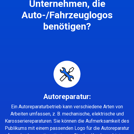
Unternehmen, die
Auto-/Fahrzeuglogos
benötigen?
Autoreparatur:
Ein Autoreparaturbetrieb kann verschiedene Arten von
Arbeiten umfassen, z. B. mechanische, elektrische und
Karosseriereparaturen. Sie können die Aufmerksamkeit des
Publikums mit einem passenden Logo für die Autoreparatur