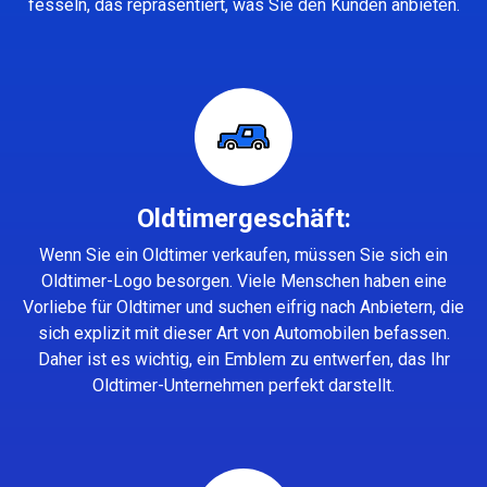
fesseln, das repräsentiert, was Sie den Kunden anbieten.
Oldtimergeschäft:
Wenn Sie ein Oldtimer verkaufen, müssen Sie sich ein
Oldtimer-Logo besorgen. Viele Menschen haben eine
Vorliebe für Oldtimer und suchen eifrig nach Anbietern, die
sich explizit mit dieser Art von Automobilen befassen.
Daher ist es wichtig, ein Emblem zu entwerfen, das Ihr
Oldtimer-Unternehmen perfekt darstellt.