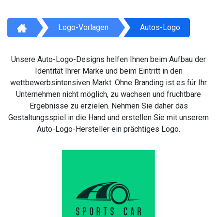
Logo-Vorlagen
Autos-Logo
Unsere Auto-Logo-Designs helfen Ihnen beim Aufbau der
Identität Ihrer Marke und beim Eintritt in den
wettbewerbsintensiven Markt. Ohne Branding ist es für Ihr
Unternehmen nicht möglich, zu wachsen und fruchtbare
Ergebnisse zu erzielen. Nehmen Sie daher das
Gestaltungsspiel in die Hand und erstellen Sie mit unserem
Auto-Logo-Hersteller ein prächtiges Logo.