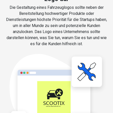
Die Gestaltung eines Fahrzeuglogos sollte neben der
Bereitstellung hochwertiger Produkte oder
Dienstleistungen höchste Priorität für die Startups haben,
um in aller Munde zu sein und potenzielle Kunden
anzulocken. Das Logo eines Unternehmens sollte
darstellen können, was Sie tun, warum Sie es tun und wie
es für die Kunden hilfreich ist.