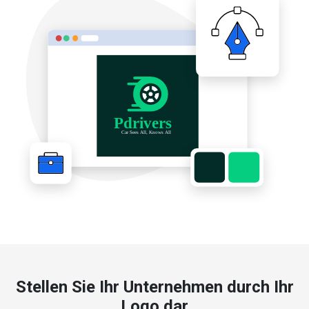
Stellen Sie Ihr Unternehmen durch Ihr
Logo dar