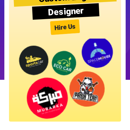
Designer
Hire Us