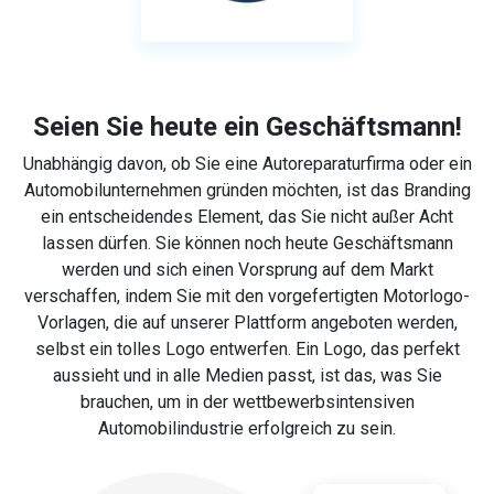
Seien Sie heute ein Geschäftsmann!
Unabhängig davon, ob Sie eine Autoreparaturfirma oder ein
Automobilunternehmen gründen möchten, ist das Branding
ein entscheidendes Element, das Sie nicht außer Acht
lassen dürfen. Sie können noch heute Geschäftsmann
werden und sich einen Vorsprung auf dem Markt
verschaffen, indem Sie mit den vorgefertigten Motorlogo-
Vorlagen, die auf unserer Plattform angeboten werden,
selbst ein tolles Logo entwerfen. Ein Logo, das perfekt
aussieht und in alle Medien passt, ist das, was Sie
brauchen, um in der wettbewerbsintensiven
Automobilindustrie erfolgreich zu sein.