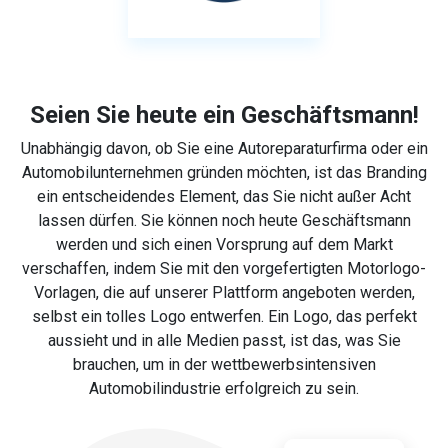
Seien Sie heute ein Geschäftsmann!
Unabhängig davon, ob Sie eine Autoreparaturfirma oder ein
Automobilunternehmen gründen möchten, ist das Branding
ein entscheidendes Element, das Sie nicht außer Acht
lassen dürfen. Sie können noch heute Geschäftsmann
werden und sich einen Vorsprung auf dem Markt
verschaffen, indem Sie mit den vorgefertigten Motorlogo-
Vorlagen, die auf unserer Plattform angeboten werden,
selbst ein tolles Logo entwerfen. Ein Logo, das perfekt
aussieht und in alle Medien passt, ist das, was Sie
brauchen, um in der wettbewerbsintensiven
Automobilindustrie erfolgreich zu sein.