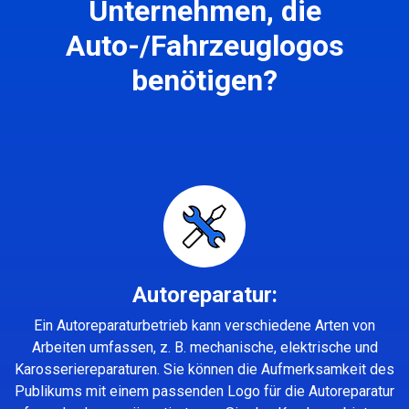
Unternehmen, die
Auto-/Fahrzeuglogos
benötigen?
Autoreparatur:
Ein Autoreparaturbetrieb kann verschiedene Arten von
Arbeiten umfassen, z. B. mechanische, elektrische und
Karosseriereparaturen. Sie können die Aufmerksamkeit des
Publikums mit einem passenden Logo für die Autoreparatur