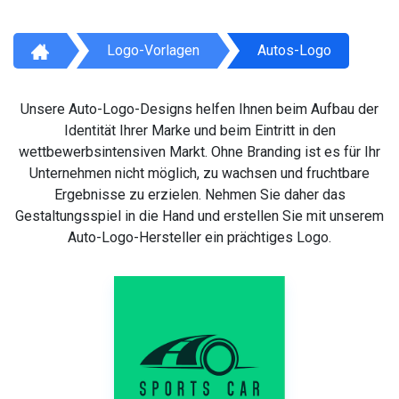
Logo-Vorlagen
Autos-Logo
Unsere Auto-Logo-Designs helfen Ihnen beim Aufbau der
Identität Ihrer Marke und beim Eintritt in den
wettbewerbsintensiven Markt. Ohne Branding ist es für Ihr
Unternehmen nicht möglich, zu wachsen und fruchtbare
Ergebnisse zu erzielen. Nehmen Sie daher das
Gestaltungsspiel in die Hand und erstellen Sie mit unserem
Auto-Logo-Hersteller ein prächtiges Logo.