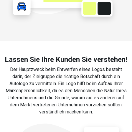
Lassen Sie Ihre Kunden Sie verstehen!
Der Hauptzweck beim Entwerfen eines Logos besteht
darin, der Zielgruppe die richtige Botschaft durch ein
Autologo zu vermitteln. Ein Logo hilft beim Aufbau Ihrer
Markenpersönlichkeit, da es den Menschen die Natur Ihres
Unternehmens und die Gründe, warum sie es anderen auf
dem Markt vertretenen Unternehmen vorziehen sollten,
verständlich machen kann.