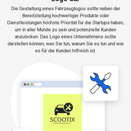
Die Gestaltung eines Fahrzeuglogos sollte neben der
Bereitstellung hochwertiger Produkte oder
Dienstleistungen höchste Priorität für die Startups haben,
um in aller Munde zu sein und potenzielle Kunden
anzulocken. Das Logo eines Unternehmens sollte
darstellen können, was Sie tun, warum Sie es tun und wie
es für die Kunden hilfreich ist.