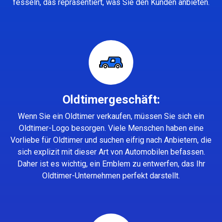
fesseln, das repräsentiert, was Sie den Kunden anbieten.
Oldtimergeschäft:
Wenn Sie ein Oldtimer verkaufen, müssen Sie sich ein
Oldtimer-Logo besorgen. Viele Menschen haben eine
Vorliebe für Oldtimer und suchen eifrig nach Anbietern, die
sich explizit mit dieser Art von Automobilen befassen.
Daher ist es wichtig, ein Emblem zu entwerfen, das Ihr
Oldtimer-Unternehmen perfekt darstellt.