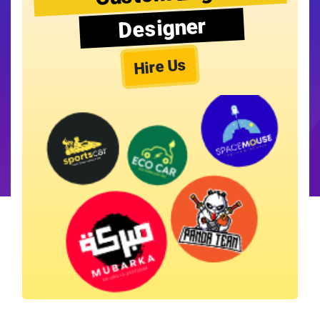
Designer
Hire Us