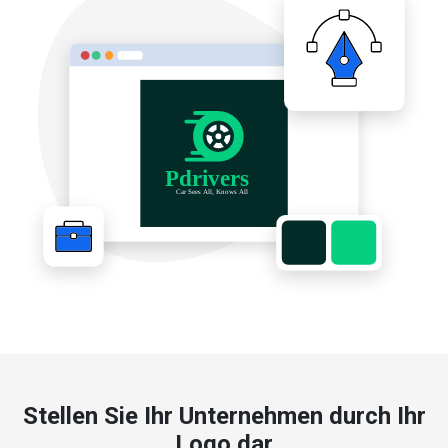
Stellen Sie Ihr Unternehmen durch Ihr
Logo dar